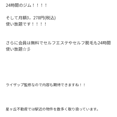
24時間のジム！！！！
そして月額3，278円(税込)
使い放題です！！！！
さらに会員は無料でセルフエステやセルフ脱毛も24時間
使い放題☆彡
ライザップ監修なので内容も期待できますね！！
星ヶ丘不動産では駅近の物件を数多く取り扱っています。