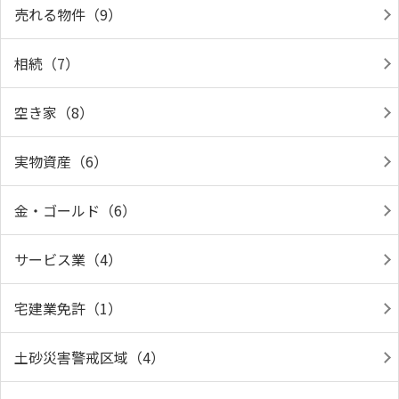
売れる物件（9）
相続（7）
空き家（8）
実物資産（6）
金・ゴールド（6）
サービス業（4）
宅建業免許（1）
土砂災害警戒区域（4）