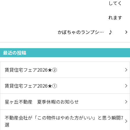
かぼちゃのランプシ…
最近の投稿
賃貸住宅フェア2026★➁
賃貸住宅フェア2026★①
星ヶ丘不動産 夏季休暇のお知らせ
不動産会社が「この物件はやめた方がいい」と思う瞬間7
選