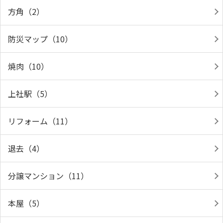
方角（2）
防災マップ（10）
焼肉（10）
上社駅（5）
リフォーム（11）
退去（4）
分譲マンション（11）
本屋（5）