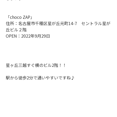
「choco ZAP」
住所：名古屋市千種区星が丘元町14-7 セントラル星が
丘ビル２階
OPEN：2022年9月29日
星ヶ丘三越すぐ横のビル2階！！
駅から徒歩2分で通いやすいですね♪