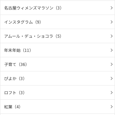
名古屋ウィメンズマラソン（3）
インスタグラム（9）
アムール・デュ・ショコラ（5）
年末年始（11）
子育て（36）
ぴよか（3）
ロフト（3）
紅葉（4）