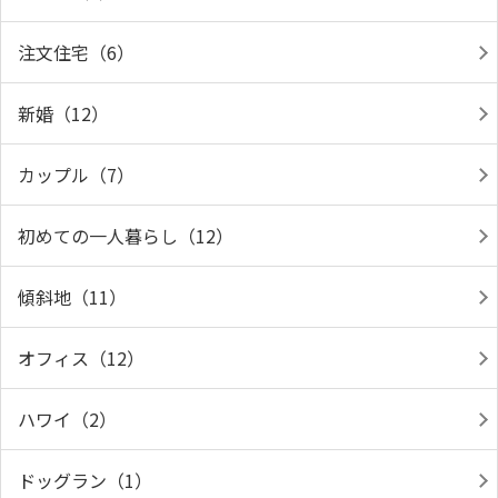
注文住宅（6）
新婚（12）
カップル（7）
初めての一人暮らし（12）
傾斜地（11）
オフィス（12）
ハワイ（2）
ドッグラン（1）