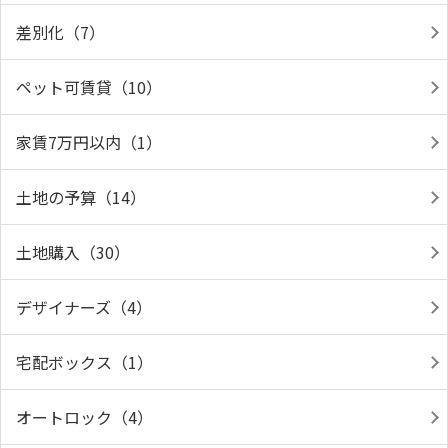
差別化（7）
ペット可賃貸（10）
家賃7万円以内（1）
土地の予算（14）
土地購入（30）
デザイナーズ（4）
宅配ボックス（1）
オートロック（4）