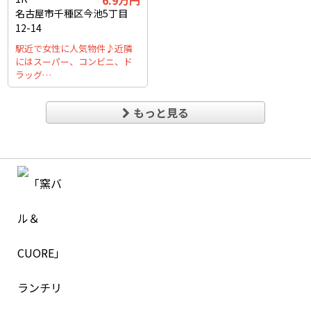
6.9万円
名古屋市千種区今池5丁目
12-14
駅近で女性に人気物件♪近隣
にはスーパー、コンビニ、ド
ラッグ…
もっと見る