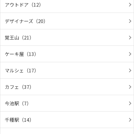
アウトドア（12）
デザイナーズ（20）
覚王山（21）
ケーキ屋（13）
マルシェ（17）
カフェ（37）
今池駅（7）
千種駅（14）