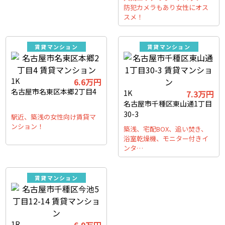
防犯カメラもあり女性にオス
スメ！
賃貸マンション
賃貸マンション
1K
6.6万円
名古屋市名東区本郷2丁目4
1K
7.3万円
名古屋市千種区東山通1丁目
30-3
駅近、築浅の女性向け賃貸マ
ンション！
築浅、宅配BOX、追い焚き、
浴室乾燥機、モニター付きイ
ンタ…
賃貸マンション
1R