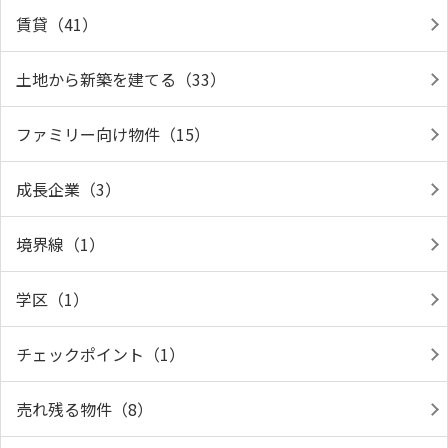
賃貸（41）
土地から新築を建てる（33）
ファミリー向け物件（15）
成長企業（3）
境界線（1）
学区（1）
チェックポイント（1）
売れ残る物件（8）