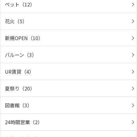
ペット（12）
花火（5）
新規OPEN（10）
バルーン（3）
UR賃貸（4）
夏祭り（20）
図書館（3）
24時間営業（2）