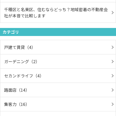
千種区と名東区、住むならどっち？地域密着の不動産会
社が本音で比較します
カテゴリ
戸建て賃貸（4）
ガーデニング（2）
セカンドライフ（4）
路面店（14）
集客力（16）