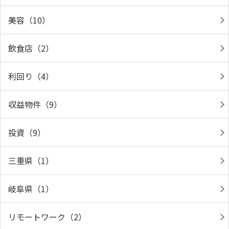
美容（10）
飲食店（2）
利回り（4）
収益物件（9）
投資（9）
三重県（1）
岐阜県（1）
リモートワーク（2）