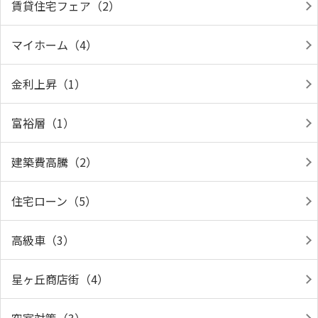
賃貸住宅フェア（2）
マイホーム（4）
金利上昇（1）
富裕層（1）
建築費高騰（2）
住宅ローン（5）
高級車（3）
星ヶ丘商店街（4）