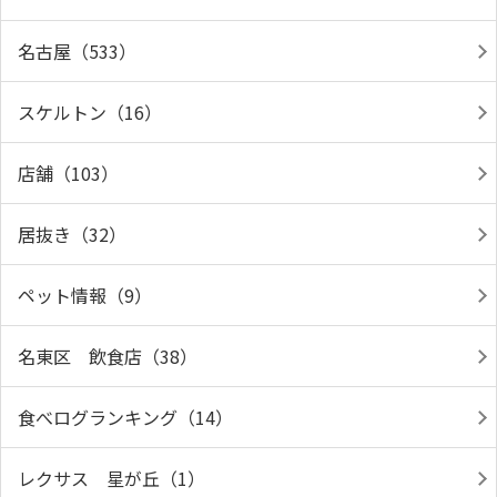
名古屋（533）
スケルトン（16）
店舗（103）
居抜き（32）
ペット情報（9）
名東区 飲食店（38）
食べログランキング（14）
レクサス 星が丘（1）