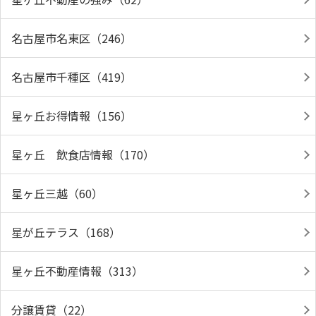
名古屋市名東区（246）
名古屋市千種区（419）
星ヶ丘お得情報（156）
星ヶ丘 飲食店情報（170）
星ヶ丘三越（60）
星が丘テラス（168）
星ヶ丘不動産情報（313）
分譲賃貸（22）