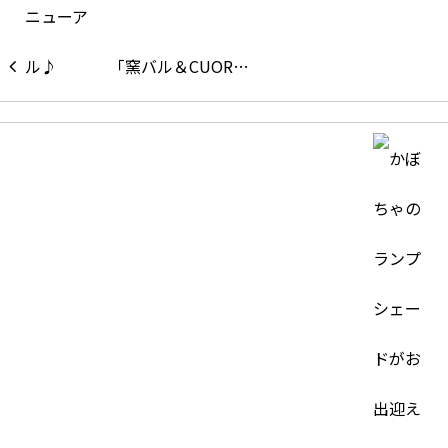
「窯バル＆CUOR…