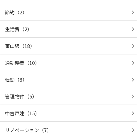
節約（2）
生活費（2）
東山線（18）
通勤時間（10）
転勤（8）
管理物件（5）
中古戸建（15）
リノベーション（7）