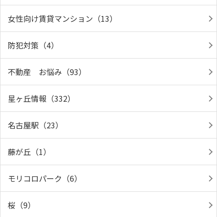
女性向け賃貸マンション（13）
防犯対策（4）
不動産 お悩み（93）
星ヶ丘情報（332）
名古屋駅（23）
藤が丘（1）
モリコロパーク（6）
桜（9）