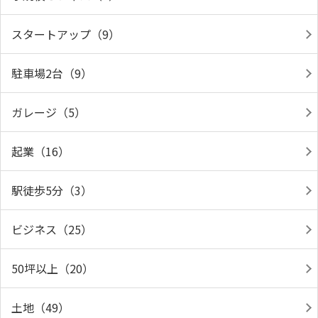
スタートアップ（9）
駐車場2台（9）
ガレージ（5）
起業（16）
駅徒歩5分（3）
ビジネス（25）
50坪以上（20）
土地（49）