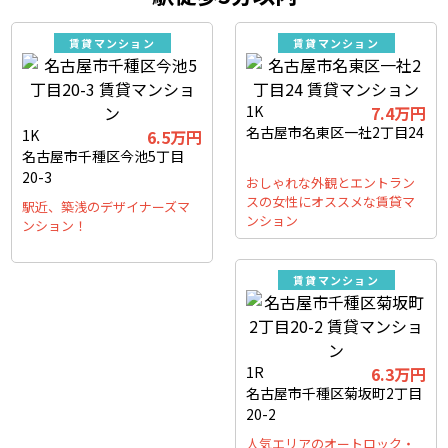
賃貸マンション
賃貸マンション
1K
7.4万円
名古屋市名東区一社2丁目24
1K
6.5万円
名古屋市千種区今池5丁目
20-3
おしゃれな外観とエントラン
スの女性にオススメな賃貸マ
駅近、築浅のデザイナーズマ
ンション
ンション！
賃貸マンション
1R
6.3万円
名古屋市千種区菊坂町2丁目
20-2
人気エリアのオートロック・