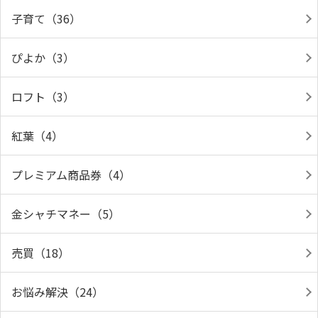
子育て（36）
ぴよか（3）
ロフト（3）
紅葉（4）
プレミアム商品券（4）
金シャチマネー（5）
売買（18）
お悩み解決（24）