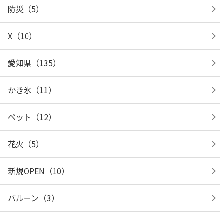
防災（5）
X（10）
愛知県（135）
かき氷（11）
ペット（12）
花火（5）
新規OPEN（10）
バルーン（3）