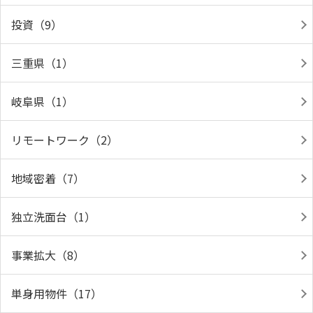
投資（9）
三重県（1）
岐阜県（1）
リモートワーク（2）
地域密着（7）
独立洗面台（1）
事業拡大（8）
単身用物件（17）