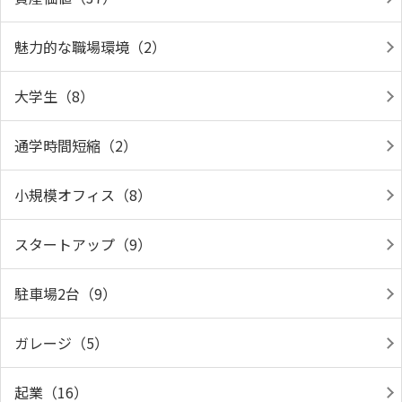
魅力的な職場環境（2）
大学生（8）
通学時間短縮（2）
小規模オフィス（8）
スタートアップ（9）
駐車場2台（9）
ガレージ（5）
起業（16）