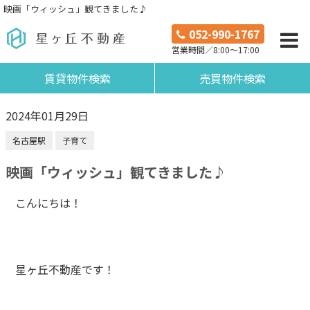
映画「ウィッシュ」観てきました♪
052-990-1767
営業時間／8:00～17:00
賃貸物件検索
売買物件検索
2024年01月29日
名古屋駅
子育て
映画「ウィッシュ」観てきました♪
こんにちは！
星ヶ丘不動産です！