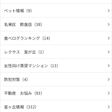
ペット情報（9）
名東区 飲食店（38）
食べログランキング（14）
レクサス 星が丘（1）
女性向け賃貸マンション（13）
防犯対策（4）
不動産 お悩み（93）
星ヶ丘情報（332）