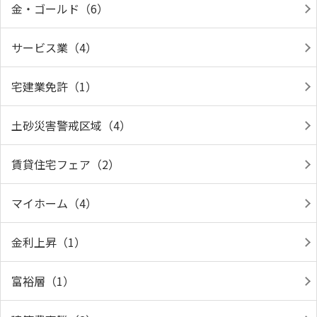
金・ゴールド（6）
サービス業（4）
宅建業免許（1）
土砂災害警戒区域（4）
賃貸住宅フェア（2）
マイホーム（4）
金利上昇（1）
富裕層（1）