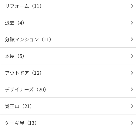
リフォーム（11）
退去（4）
分譲マンション（11）
本屋（5）
アウトドア（12）
デザイナーズ（20）
覚王山（21）
ケーキ屋（13）