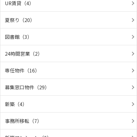
UR賃貸（4）
夏祭り（20）
図書館（3）
24時間営業（2）
専任物件（16）
募集窓口物件（29）
新築（4）
事務所移転（7）