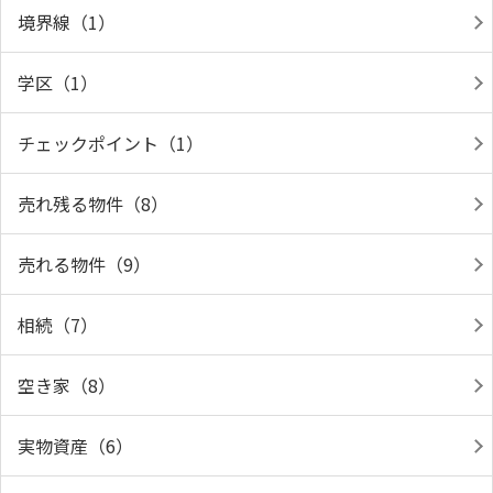
境界線（1）
学区（1）
チェックポイント（1）
売れ残る物件（8）
売れる物件（9）
相続（7）
空き家（8）
実物資産（6）