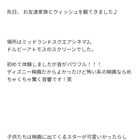
先日、 お友達家族とウィッシュを観てきました♪
場所はミッドランドスクエアシネマ2。
ドルビーアトモスのスクリーンでした。
初めて体験しましたが音がパワフル！！！
ディズニー映画だからよかったけど怖い系の映画ならめ
ちゃくちゃ驚く音響です！笑
子供たちは映画に出てくるスターが可愛いかったらし