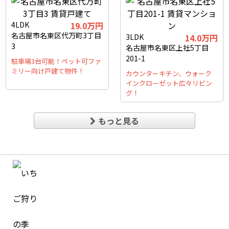
4LDK
19.0万円
名古屋市名東区代万町3丁目
3LDK
14.0万円
3
名古屋市名東区上社5丁目
201-1
駐車場3台可能！ペット可ファ
ミリー向け戸建て物件！
カウンターキチン、ウォーク
インクローゼット広々リビン
グ！
もっと見る