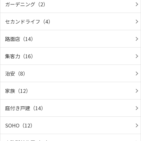
ガーデニング（2）
セカンドライフ（4）
路面店（14）
集客力（16）
治安（8）
家族（12）
庭付き戸建（14）
SOHO（12）