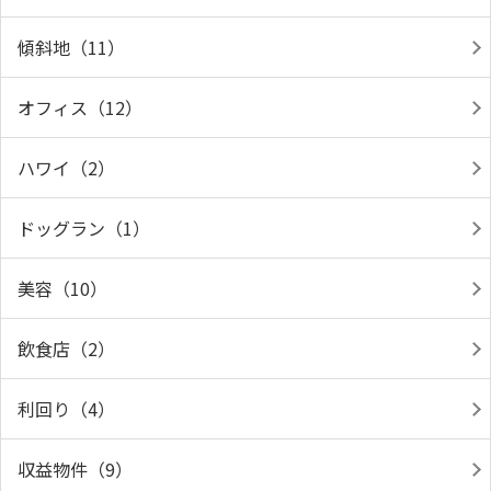
傾斜地（11）
オフィス（12）
ハワイ（2）
ドッグラン（1）
美容（10）
飲食店（2）
利回り（4）
収益物件（9）