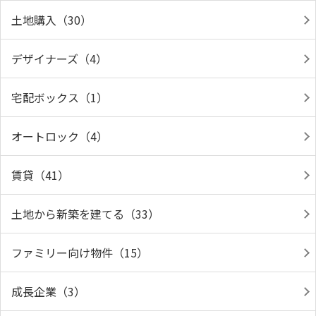
土地購入（30）
デザイナーズ（4）
宅配ボックス（1）
オートロック（4）
賃貸（41）
土地から新築を建てる（33）
ファミリー向け物件（15）
成長企業（3）