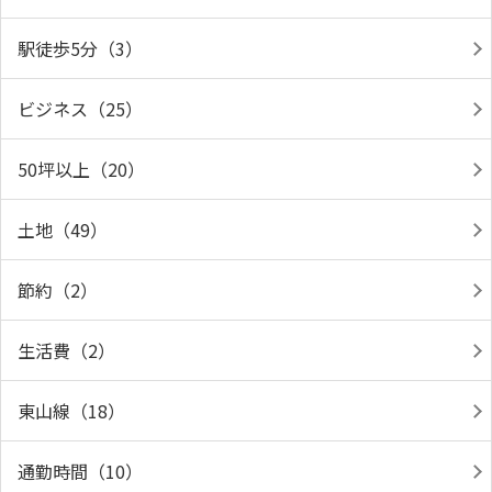
駅徒歩5分（3）
ビジネス（25）
50坪以上（20）
土地（49）
節約（2）
生活費（2）
東山線（18）
通勤時間（10）