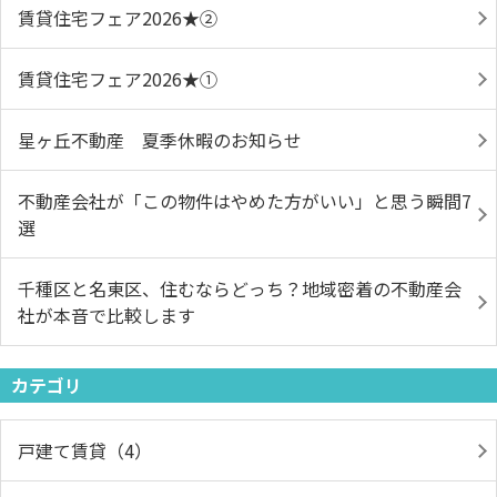
賃貸住宅フェア2026★➁
賃貸住宅フェア2026★①
星ヶ丘不動産 夏季休暇のお知らせ
不動産会社が「この物件はやめた方がいい」と思う瞬間7
選
千種区と名東区、住むならどっち？地域密着の不動産会
社が本音で比較します
カテゴリ
戸建て賃貸（4）