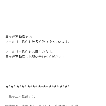
星ヶ丘不動産では
ファミリー物件も数多く取り扱っています。
ファミリー物件をお探しの方は、
星ヶ丘不動産へお問い合わせください！
★⁂★⁂ ★⁂★⁂ ★⁂★⁂ ★⁂★⁂ ★⁂★⁂ ★⁂★⁂
「星ヶ丘不動産」は