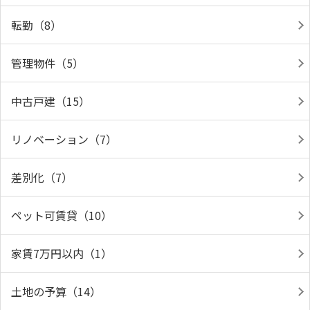
転勤（8）
管理物件（5）
中古戸建（15）
リノベーション（7）
差別化（7）
ペット可賃貸（10）
家賃7万円以内（1）
土地の予算（14）