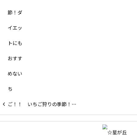
いちご狩りの季節！…