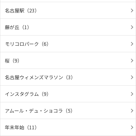
名古屋駅（23）
藤が丘（1）
モリコロパーク（6）
桜（9）
名古屋ウィメンズマラソン（3）
インスタグラム（9）
アムール・デュ・ショコラ（5）
年末年始（11）