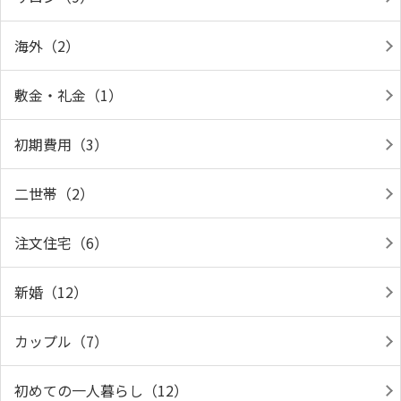
海外（2）
敷金・礼金（1）
初期費用（3）
二世帯（2）
注文住宅（6）
新婚（12）
カップル（7）
初めての一人暮らし（12）