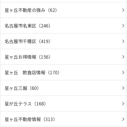
星ヶ丘不動産の強み（62）
名古屋市名東区（246）
名古屋市千種区（419）
星ヶ丘お得情報（156）
星ヶ丘 飲食店情報（170）
星ヶ丘三越（60）
星が丘テラス（168）
星ヶ丘不動産情報（313）