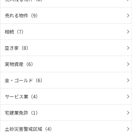
売れる物件（9）
相続（7）
空き家（8）
実物資産（6）
金・ゴールド（6）
サービス業（4）
宅建業免許（1）
土砂災害警戒区域（4）