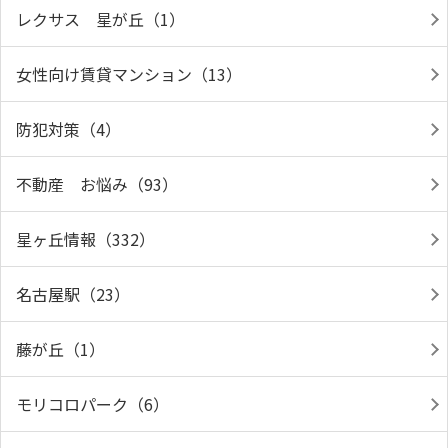
レクサス 星が丘（1）
女性向け賃貸マンション（13）
防犯対策（4）
不動産 お悩み（93）
星ヶ丘情報（332）
名古屋駅（23）
藤が丘（1）
モリコロパーク（6）