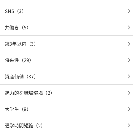
SNS（3）
共働き（5）
築3年以内（3）
将来性（29）
資産価値（37）
魅力的な職場環境（2）
大学生（8）
通学時間短縮（2）