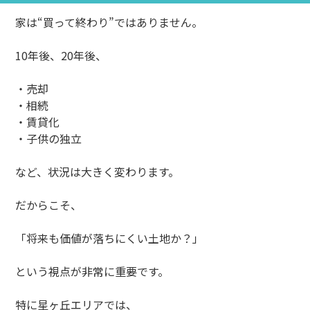
家は“買って終わり”ではありません。
10年後、20年後、
・売却
・相続
・賃貸化
・子供の独立
など、状況は大きく変わります。
だからこそ、
「将来も価値が落ちにくい土地か？」
という視点が非常に重要です。
特に星ヶ丘エリアでは、