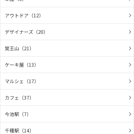
アウトドア（12）
デザイナーズ（20）
覚王山（21）
ケーキ屋（13）
マルシェ（17）
カフェ（37）
今池駅（7）
千種駅（14）