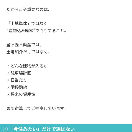
だからこそ重要なのは、
「土地単体」ではなく
“建物込み総額”で判断すること。
星ヶ丘不動産では、
土地紹介だけではなく、
・どんな建物が入るか
・駐車場計画
・日当たり
・階段動線
・将来の資産性
まで逆算してご提案しています。
③ 「今住みたい」だけで選ばない