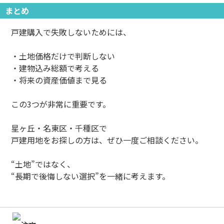
まとめ
戸建購入で失敗しないためには、
・土地価格だけで判断しない
・建物込み総額で考える
・将来の資産価値まで見る
この3つが非常に重要です。
星ヶ丘・名東区・千種区で
戸建用地をお探しの方は、ぜひ一度ご相談ください。
“土地”ではなく、
“長期で後悔しない選択”を一緒に考えます。