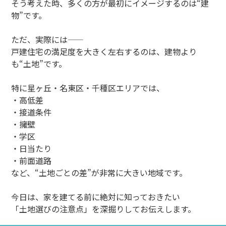
そう考えた時、多くの方が最初にイメージするのは“建
物”です。
ただ、実際には――
戸建住宅の満足度を大きく左右するのは、建物より
も“土地”です。
特に星ヶ丘・名東区・千種区エリアでは、
・高低差
・接道条件
・擁壁
・学区
・日当たり
・前面道路
など、“土地ごとの差”が非常に大きい地域です。
今日は、家を建てる前に絶対に知っておきたい
「土地選びの注意点」を深掘りしてお伝えします。