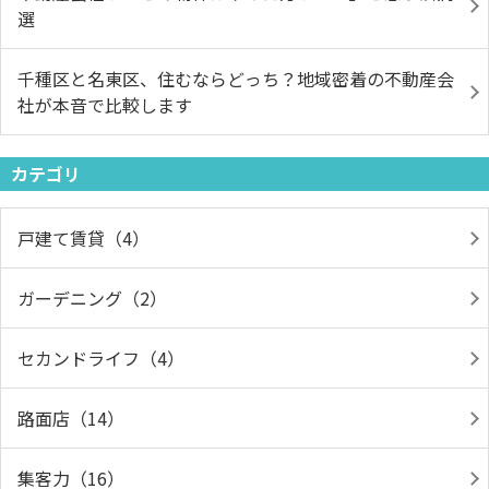
選
千種区と名東区、住むならどっち？地域密着の不動産会
社が本音で比較します
カテゴリ
戸建て賃貸（4）
ガーデニング（2）
セカンドライフ（4）
路面店（14）
集客力（16）