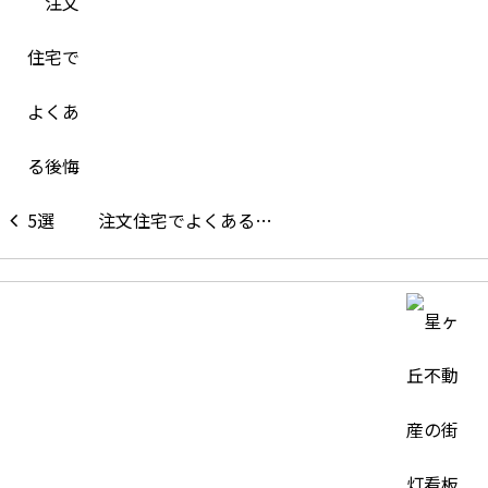
注文住宅でよくある…