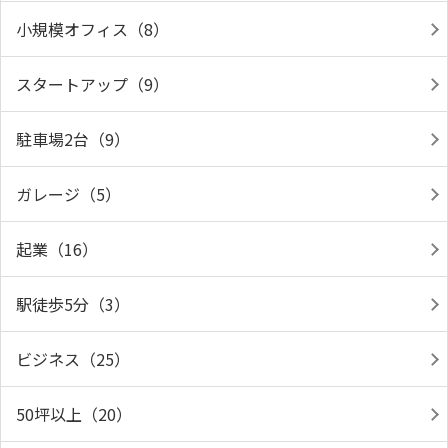
小規模オフィス（8）
スタートアップ（9）
駐車場2台（9）
ガレージ（5）
起業（16）
駅徒歩5分（3）
ビジネス（25）
50坪以上（20）