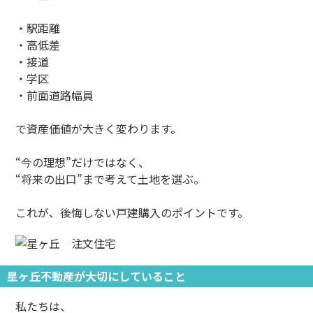
・駅距離
・高低差
・接道
・学区
・前面道路幅員
で資産価値が大きく変わります。
“今の理想”だけではなく、
“将来の出口”まで考えて土地を選ぶ。
これが、後悔しない戸建購入のポイントです。
星ヶ丘不動産が大切にしていること
私たちは、