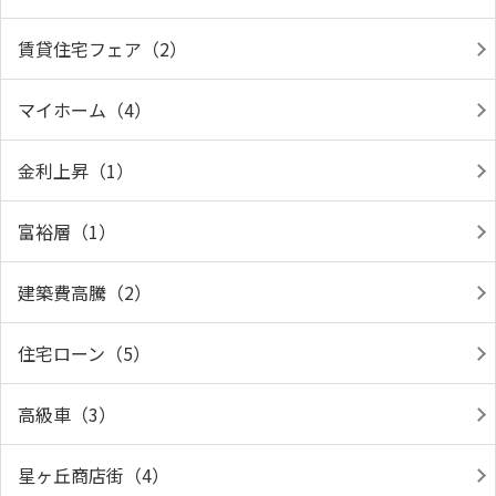
賃貸住宅フェア（2）
マイホーム（4）
金利上昇（1）
富裕層（1）
建築費高騰（2）
住宅ローン（5）
高級車（3）
星ヶ丘商店街（4）