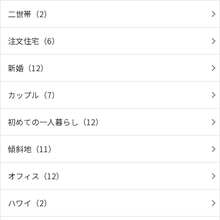
二世帯（2）
注文住宅（6）
新婚（12）
カップル（7）
初めての一人暮らし（12）
傾斜地（11）
オフィス（12）
ハワイ（2）