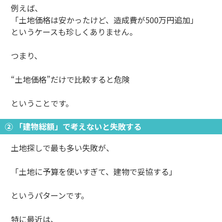
例えば、
「土地価格は安かったけど、造成費が500万円追加」
というケースも珍しくありません。
つまり、
“土地価格”だけで比較すると危険
ということです。
② 「建物総額」で考えないと失敗する
土地探しで最も多い失敗が、
「土地に予算を使いすぎて、建物で妥協する」
というパターンです。
特に最近は、