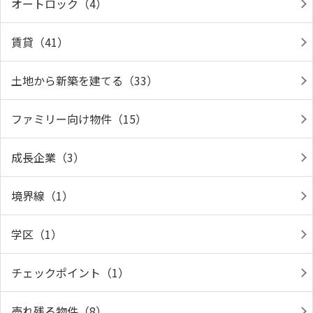
オートロック（4）
賃貸（41）
土地から新築を建てる（33）
ファミリー向け物件（15）
成長企業（3）
境界線（1）
学区（1）
チェックポイント（1）
売れ残る物件（8）