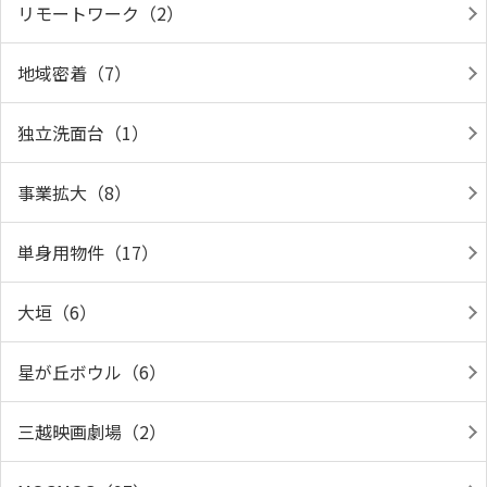
リモートワーク（2）
地域密着（7）
独立洗面台（1）
事業拡大（8）
単身用物件（17）
大垣（6）
星が丘ボウル（6）
三越映画劇場（2）