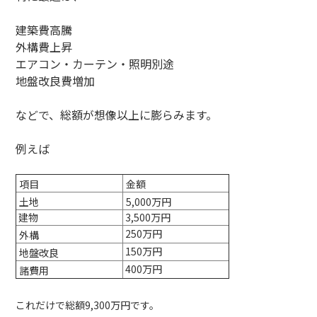
建築費高騰
外構費上昇
エアコン・カーテン・照明別途
地盤改良費増加
などで、総額が想像以上に膨らみます。
例えば
項目
金額
土地
5,000万円
建物
3,500万円
250万円
外構
150万円
地盤改良
400万円
諸費用
これだけで総額9,300万円です。