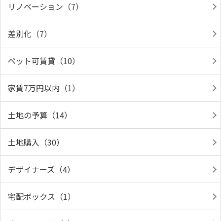
リノベーション（7）
差別化（7）
ペット可賃貸（10）
家賃7万円以内（1）
土地の予算（14）
土地購入（30）
デザイナーズ（4）
宅配ボックス（1）