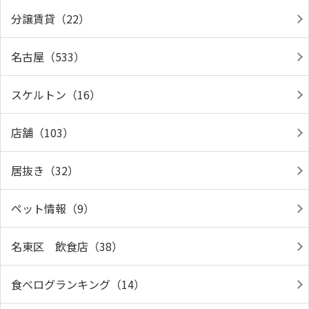
分譲賃貸（22）
名古屋（533）
スケルトン（16）
店舗（103）
居抜き（32）
ペット情報（9）
名東区 飲食店（38）
食べログランキング（14）