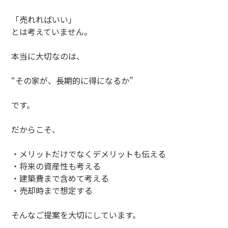
「売れればいい」
とは考えていません。
本当に大切なのは、
“その家が、長期的に得になるか”
です。
だからこそ、
・メリットだけでなくデメリットも伝える
・将来の資産性も考える
・建築費まで含めて考える
・売却時まで想定する
そんなご提案を大切にしています。