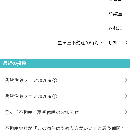
星ヶ丘不動産の街灯…
最近の投稿
賃貸住宅フェア2026★➁
賃貸住宅フェア2026★①
星ヶ丘不動産 夏季休暇のお知らせ
不動産会社が「この物件はやめた方がいい」と思う瞬間7