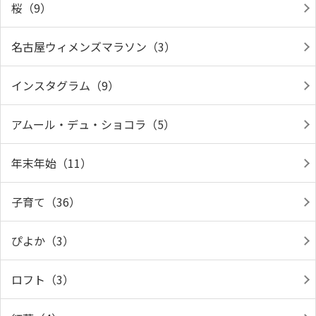
桜（9）
名古屋ウィメンズマラソン（3）
インスタグラム（9）
アムール・デュ・ショコラ（5）
年末年始（11）
子育て（36）
ぴよか（3）
ロフト（3）