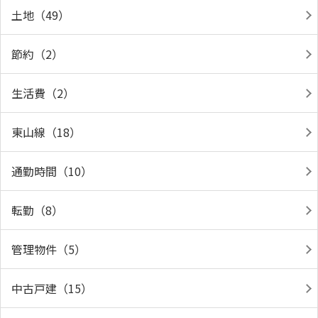
土地（49）
節約（2）
生活費（2）
東山線（18）
通勤時間（10）
転勤（8）
管理物件（5）
中古戸建（15）