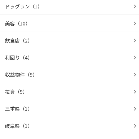
ドッグラン（1）
美容（10）
飲食店（2）
利回り（4）
収益物件（9）
投資（9）
三重県（1）
岐阜県（1）