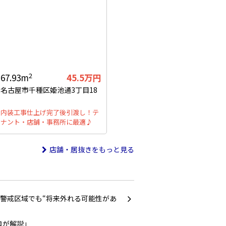
2
67.93m
45.5万円
名古屋市千種区姫池通3丁目18
内装工事仕上げ完了後引渡し！テ
ナント・店舗・事務所に最適♪
店舗・居抜きをもっと見る