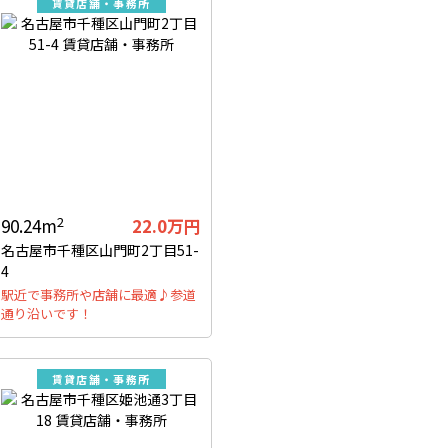
賃貸店舗・事務所
2
90.24m
22.0万円
名古屋市千種区山門町2丁目51-
4
駅近で事務所や店舗に最適♪参道
通り沿いです！
賃貸店舗・事務所