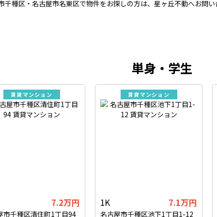
市千種区・名古屋市名東区で物件をお探しの方は、星ヶ丘不動へお問い
単身・学生
賃貸マンション
賃貸マンション
7.2万円
1K
7.1万円
屋市千種区清住町1丁目94
名古屋市千種区池下1丁目1-12