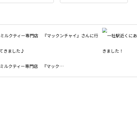
ミルクティー専門店 『マック…