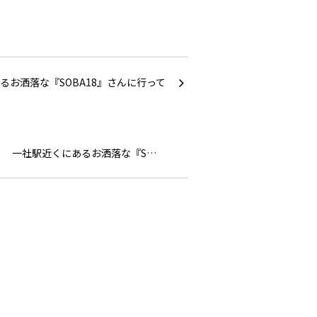
一社駅近くにあるお洒落な『S…