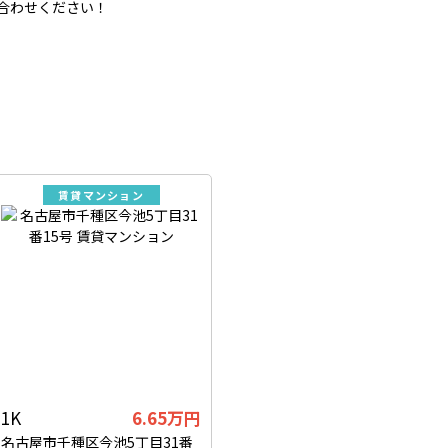
合わせください！
賃貸マンション
1K
6.65万円
名古屋市千種区今池5丁目31番