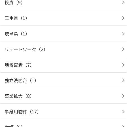
投資（9）
三重県（1）
岐阜県（1）
リモートワーク（2）
地域密着（7）
独立洗面台（1）
事業拡大（8）
単身用物件（17）