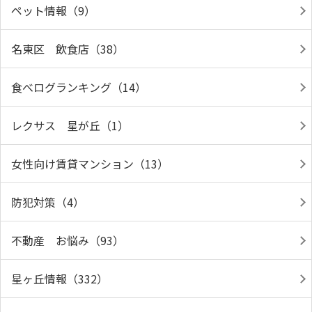
ペット情報（9）
名東区 飲食店（38）
食べログランキング（14）
レクサス 星が丘（1）
女性向け賃貸マンション（13）
防犯対策（4）
不動産 お悩み（93）
星ヶ丘情報（332）