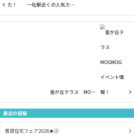
一社駅近くの人気カ…
星が丘テラス MO…
最近の投稿
賃貸住宅フェア2026★➁