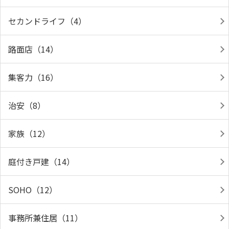
セカンドライフ（4）
路面店（14）
集客力（16）
治安（8）
家族（12）
庭付き戸建（14）
SOHO（12）
事務所兼住居（11）