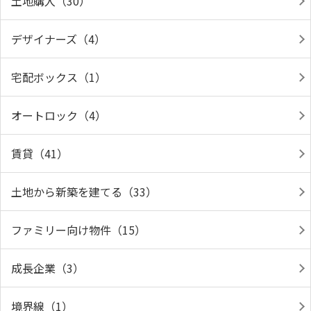
土地購入（30）
デザイナーズ（4）
宅配ボックス（1）
オートロック（4）
賃貸（41）
土地から新築を建てる（33）
ファミリー向け物件（15）
成長企業（3）
境界線（1）