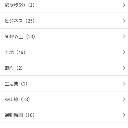
駅徒歩5分（3）
ビジネス（25）
50坪以上（20）
土地（49）
節約（2）
生活費（2）
東山線（18）
通勤時間（10）