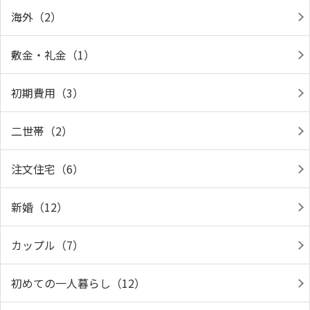
海外（2）
敷金・礼金（1）
初期費用（3）
二世帯（2）
注文住宅（6）
新婚（12）
カップル（7）
初めての一人暮らし（12）