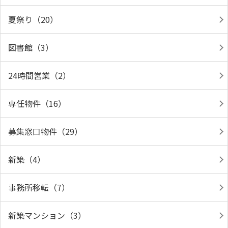
夏祭り（20）
図書館（3）
24時間営業（2）
専任物件（16）
募集窓口物件（29）
新築（4）
事務所移転（7）
新築マンション（3）