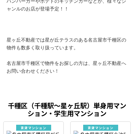
ハンバーガーやポテトのキッチンカーなどが、様々なジ
ャンルのお店が登場予定！！
星ヶ丘不動産では星が丘テラスのある名古屋市千種区の
物件も数多く取り扱っています。
名古屋市千種区で物件をお探しの方は、星ヶ丘不動産へ
お問い合わせください！
千種区（千種駅～星ヶ丘駅）単身用マン
ション・学生用マンション
賃貸マンション
賃貸マンション