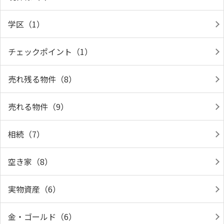
学区（1）
チェックポイント（1）
売れ残る物件（8）
売れる物件（9）
相続（7）
空き家（8）
実物資産（6）
金・ゴールド（6）