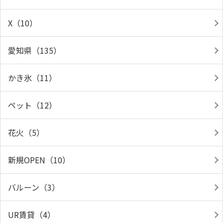
X（10）
愛知県（135）
かき氷（11）
ペット（12）
花火（5）
新規OPEN（10）
バルーン（3）
UR賃貸（4）