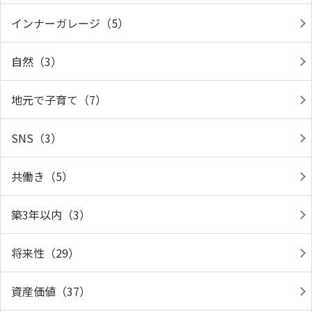
インナーガレージ（5）
自然（3）
地元で子育て（7）
SNS（3）
共働き（5）
築3年以内（3）
将来性（29）
資産価値（37）