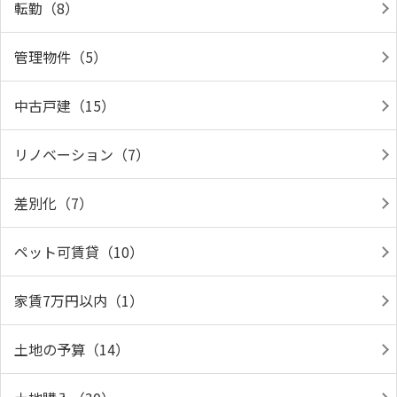
転勤（8）
管理物件（5）
中古戸建（15）
リノベーション（7）
差別化（7）
ペット可賃貸（10）
家賃7万円以内（1）
土地の予算（14）