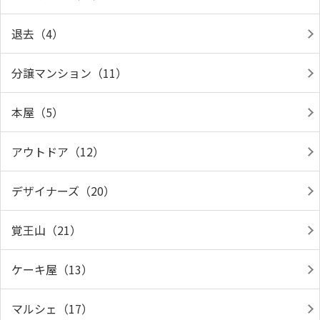
退去（4）
分譲マンション（11）
本屋（5）
アウトドア（12）
デザイナーズ（20）
覚王山（21）
ケーキ屋（13）
マルシェ（17）