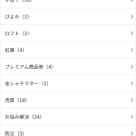
ぴよか（3）
ロフト（3）
紅葉（4）
プレミアム商品券（4）
金シャチマネー（5）
売買（18）
お悩み解決（24）
防災（5）