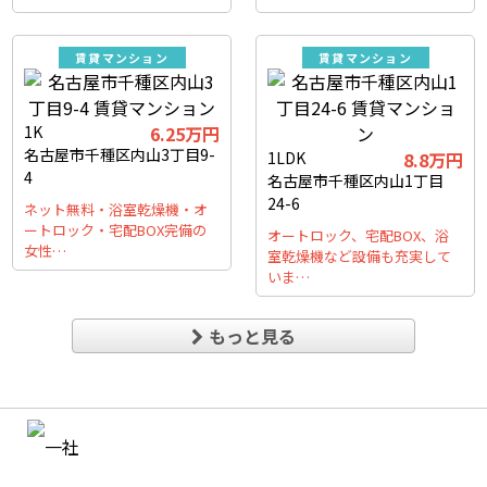
賃貸マンション
賃貸マンション
1K
6.25万円
名古屋市千種区内山3丁目9-
1LDK
8.8万円
4
名古屋市千種区内山1丁目
24-6
ネット無料・浴室乾燥機・オ
ートロック・宅配BOX完備の
オートロック、宅配BOX、浴
女性…
室乾燥機など設備も充実して
いま…
もっと見る