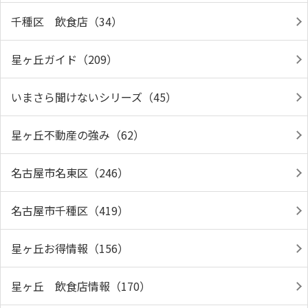
千種区 飲食店（34）
星ヶ丘ガイド（209）
いまさら聞けないシリーズ（45）
星ヶ丘不動産の強み（62）
名古屋市名東区（246）
名古屋市千種区（419）
星ヶ丘お得情報（156）
星ヶ丘 飲食店情報（170）