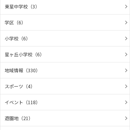
東星中学校（3）
学区（6）
小学校（6）
星ヶ丘小学校（6）
地域情報（330）
スポーツ（4）
イベント（118）
遊園地（21）