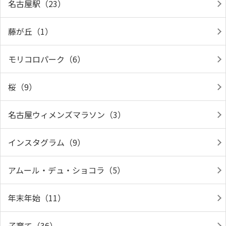
名古屋駅（23）
藤が丘（1）
モリコロパーク（6）
桜（9）
名古屋ウィメンズマラソン（3）
インスタグラム（9）
アムール・デュ・ショコラ（5）
年末年始（11）
子育て（36）