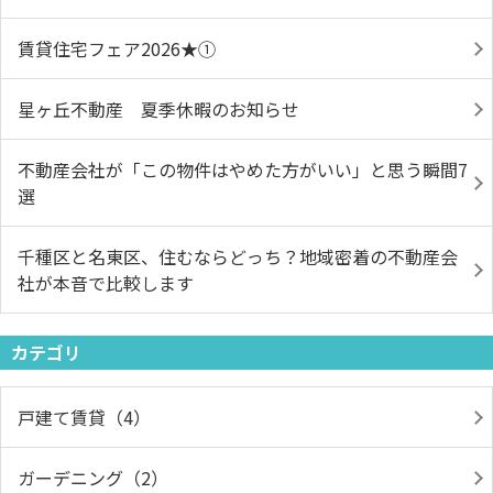
賃貸住宅フェア2026★①
星ヶ丘不動産 夏季休暇のお知らせ
不動産会社が「この物件はやめた方がいい」と思う瞬間7
選
千種区と名東区、住むならどっち？地域密着の不動産会
社が本音で比較します
カテゴリ
戸建て賃貸（4）
ガーデニング（2）