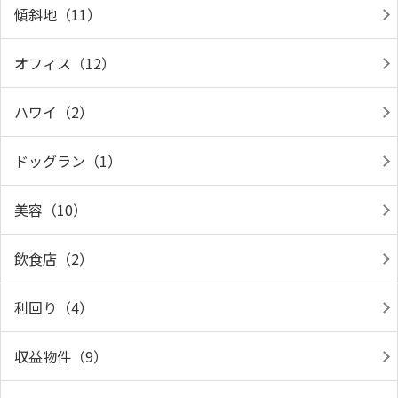
傾斜地（11）
オフィス（12）
ハワイ（2）
ドッグラン（1）
美容（10）
飲食店（2）
利回り（4）
収益物件（9）