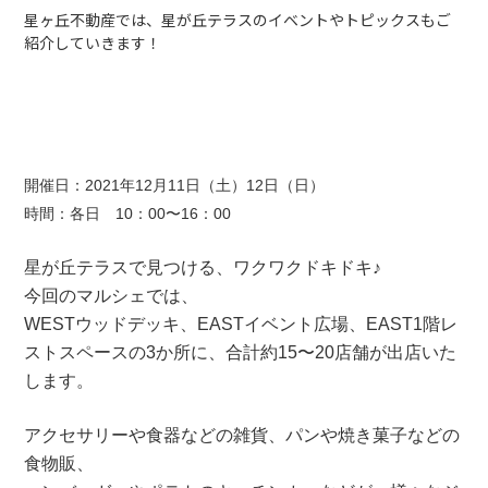
星ヶ丘不動産では、星が丘テラスのイベントやトピックスもご
紹介していきます！
開催日：2021年12月11日（土）12日（日）
時間：各日 10：00〜16：00
星が丘テラスで見つける、ワクワクドキドキ♪
今回のマルシェでは、
WESTウッドデッキ、EASTイベント広場、EAST1階レ
ストスペースの3か所に、合計約15〜20店舗が出店いた
します。
アクセサリーや食器などの雑貨、パンや焼き菓子などの
食物販、