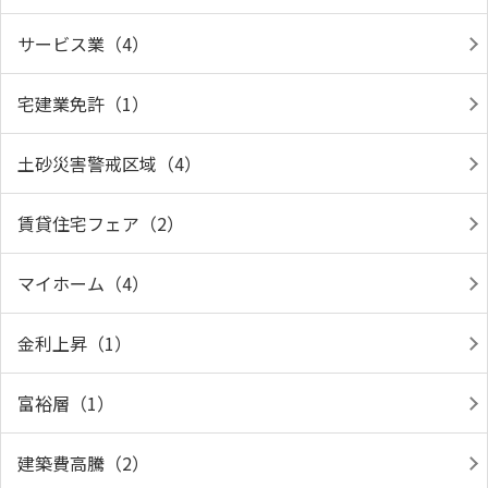
サービス業（4）
宅建業免許（1）
土砂災害警戒区域（4）
賃貸住宅フェア（2）
マイホーム（4）
金利上昇（1）
富裕層（1）
建築費高騰（2）