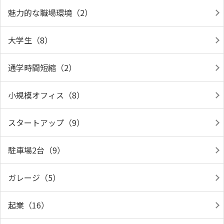
魅力的な職場環境（2）
大学生（8）
通学時間短縮（2）
小規模オフィス（8）
スタートアップ（9）
駐車場2台（9）
ガレージ（5）
起業（16）