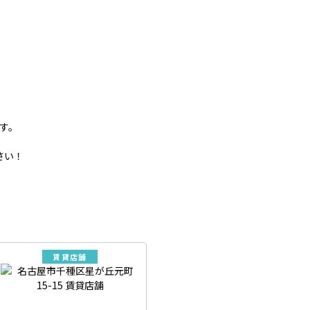
ます。
さい！
賃貸店舗