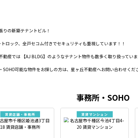
張りの新築テナントビル！
ートロック、全戸セコム付きでセキュリティも重視しています！！
不動産では 【AJ BLDG】のようなテナント物件も数多く取り扱ってい
・SOHO可能な物件をお探しの方は、星ヶ丘不動産へお問い合わせくだ
事務所・SOHO
賃貸店舗・事務所
賃貸マンション