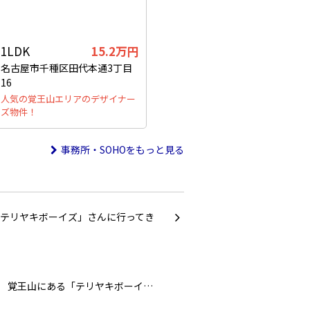
1LDK
15.2万円
名古屋市千種区田代本通3丁目
16
人気の覚王山エリアのデザイナー
ズ物件！
事務所・SOHOをもっと見る
覚王山にある「テリヤキボーイ…