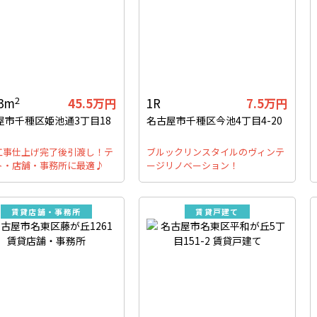
2
93m
45.5万円
1R
7.5万円
屋市千種区姫池通3丁目18
名古屋市千種区今池4丁目4-20
工事仕上げ完了後引渡し！テ
ブルックリンスタイルのヴィンテ
ト・店舗・事務所に最適♪
ージリノベーション！
賃貸店舗・事務所
賃貸戸建て