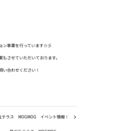
ョン事業を行っています☆彡
案もさせていただいております。
問い合わせください！