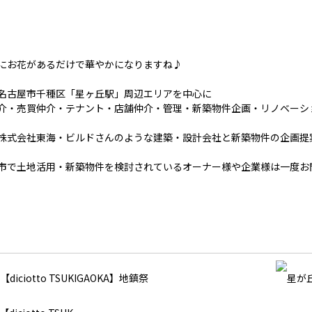
にお花があるだけで華やかになりますね♪
名古屋市千種区「星ヶ丘駅」周辺エリアを中心に
介・売買仲介・テナント・店舗仲介・管理・新築物件企画・リノベーシ
株式会社東海・ビルドさんのような建築・設計会社と新築物件の企画提
市で土地活用・新築物件を検討されているオーナー様や企業様は一度お