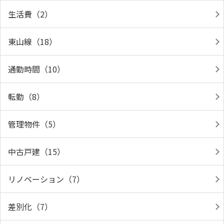
生活費（2）
東山線（18）
通勤時間（10）
転勤（8）
管理物件（5）
中古戸建（15）
リノベーション（7）
差別化（7）