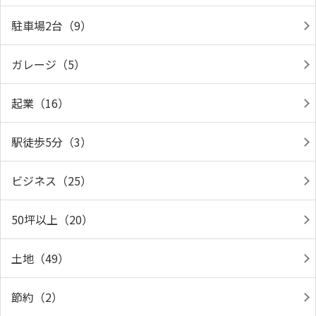
駐車場2台（9）
ガレージ（5）
起業（16）
駅徒歩5分（3）
ビジネス（25）
50坪以上（20）
土地（49）
節約（2）