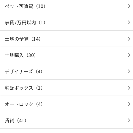
ペット可賃貸（10）
家賃7万円以内（1）
土地の予算（14）
土地購入（30）
デザイナーズ（4）
宅配ボックス（1）
オートロック（4）
賃貸（41）