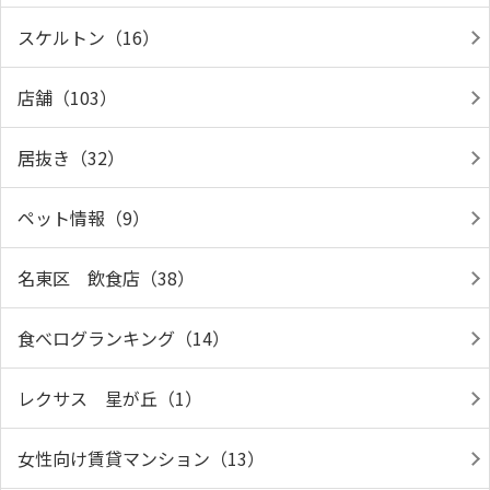
スケルトン（16）
店舗（103）
居抜き（32）
ペット情報（9）
名東区 飲食店（38）
食べログランキング（14）
レクサス 星が丘（1）
女性向け賃貸マンション（13）