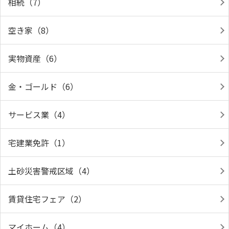
相続（7）
空き家（8）
実物資産（6）
金・ゴールド（6）
サービス業（4）
宅建業免許（1）
土砂災害警戒区域（4）
賃貸住宅フェア（2）
マイホーム（4）