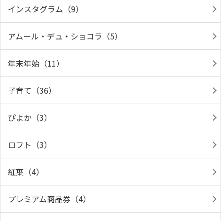
インスタグラム（9）
アムール・デュ・ショコラ（5）
年末年始（11）
子育て（36）
ぴよか（3）
ロフト（3）
紅葉（4）
プレミアム商品券（4）