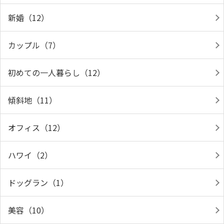
新婚（12）
カップル（7）
初めての一人暮らし（12）
傾斜地（11）
オフィス（12）
ハワイ（2）
ドッグラン（1）
美容（10）