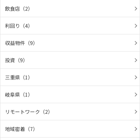
飲食店（2）
利回り（4）
収益物件（9）
投資（9）
三重県（1）
岐阜県（1）
リモートワーク（2）
地域密着（7）