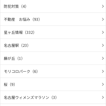
防犯対策（4）
不動産 お悩み（93）
星ヶ丘情報（332）
名古屋駅（23）
藤が丘（1）
モリコロパーク（6）
桜（9）
名古屋ウィメンズマラソン（3）