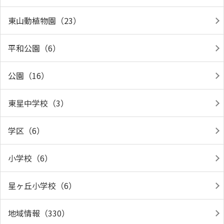
東山動植物園（23）
平和公園（6）
公園（16）
東星中学校（3）
学区（6）
小学校（6）
星ヶ丘小学校（6）
地域情報（330）