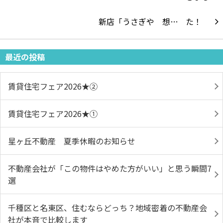
新店「うさぎや 想…
最近の投稿
賃貸住宅フェア2026★➁
賃貸住宅フェア2026★①
星ヶ丘不動産 夏季休暇のお知らせ
不動産会社が「この物件はやめた方がいい」と思う瞬間7
選
千種区と名東区、住むならどっち？地域密着の不動産会
社が本音で比較します