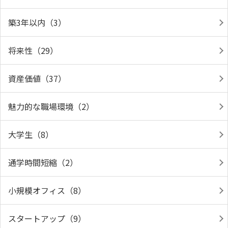
築3年以内（3）
将来性（29）
資産価値（37）
魅力的な職場環境（2）
大学生（8）
通学時間短縮（2）
小規模オフィス（8）
スタートアップ（9）