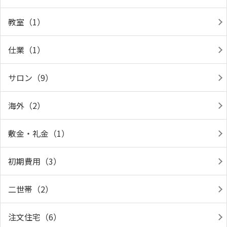
教室（1）
仕業（1）
サロン（9）
海外（2）
敷金・礼金（1）
初期費用（3）
二世帯（2）
注文住宅（6）