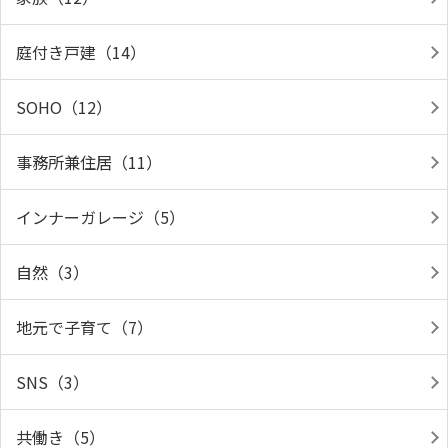
庭付き戸建（14）
SOHO（12）
事務所兼住居（11）
インナーガレージ（5）
自然（3）
地元で子育て（7）
SNS（3）
共働き（5）