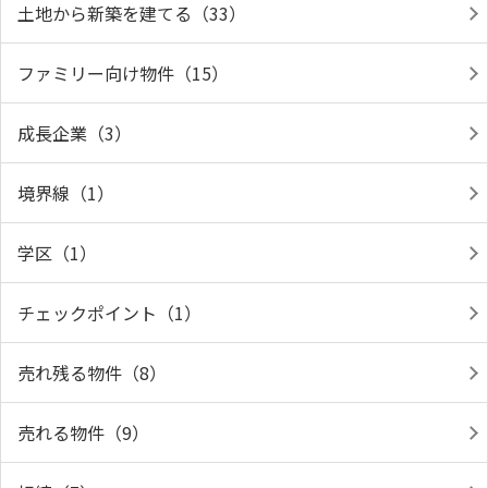
土地から新築を建てる（33）
ファミリー向け物件（15）
成長企業（3）
境界線（1）
学区（1）
チェックポイント（1）
売れ残る物件（8）
売れる物件（9）