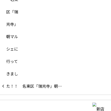
名東区「瑞光寺」朝…