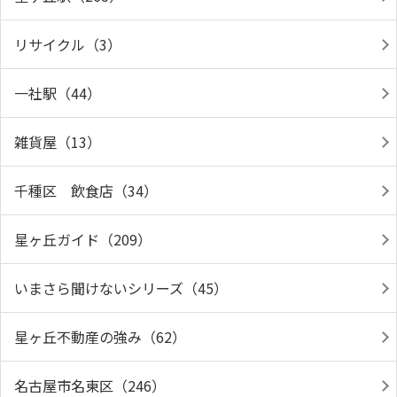
リサイクル（3）
一社駅（44）
雑貨屋（13）
千種区 飲食店（34）
星ヶ丘ガイド（209）
いまさら聞けないシリーズ（45）
星ヶ丘不動産の強み（62）
名古屋市名東区（246）