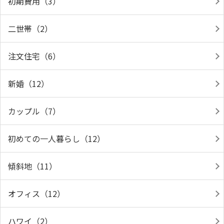
初期費用（3）
二世帯（2）
注文住宅（6）
新婚（12）
カップル（7）
初めての一人暮らし（12）
傾斜地（11）
オフィス（12）
ハワイ（2）