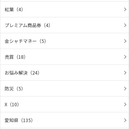
紅葉（4）
プレミアム商品券（4）
金シャチマネー（5）
売買（18）
お悩み解決（24）
防災（5）
X（10）
愛知県（135）