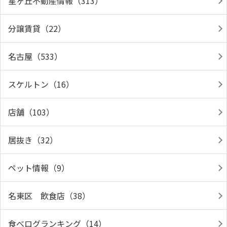
星ヶ丘不動産情報（313）
分譲賃貸（22）
名古屋（533）
スケルトン（16）
店舗（103）
居抜き（32）
ペット情報（9）
名東区 飲食店（38）
食べログランキング（14）