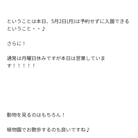
ということは本日、5月2日(月)は予約せずに入園できる
ということ・・♪
さらに！
通常は月曜日休みですが本日は営業していま
す！！！！！
動物を見るのはもちろん！
植物園でお散歩するのも良いですね♪