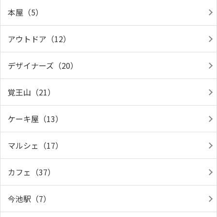
本屋（5）
アウトドア（12）
デザイナーズ（20）
覚王山（21）
ケーキ屋（13）
マルシェ（17）
カフェ（37）
今池駅（7）