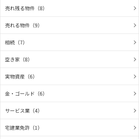
売れ残る物件（8）
売れる物件（9）
相続（7）
空き家（8）
実物資産（6）
金・ゴールド（6）
サービス業（4）
宅建業免許（1）