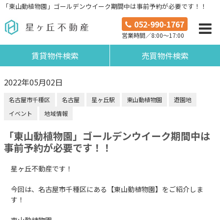
「東山動植物園」ゴールデンウイーク期間中は事前予約が必要です！！
052-990-1767
営業時間／8:00～17:00
賃貸物件検索
売買物件検索
2022年05月02日
名古屋市千種区
名古屋
星ヶ丘駅
東山動植物園
遊園地
イベント
地域情報
「東山動植物園」ゴールデンウイーク期間中は
事前予約が必要です！！
星ヶ丘不動産です！
今回は、名古屋市千種区にある【東山動植物園】をご紹介しま
す！