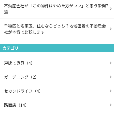
不動産会社が「この物件はやめた方がいい」と思う瞬間7
選
千種区と名東区、住むならどっち？地域密着の不動産会
社が本音で比較します
カテゴリ
戸建て賃貸（4）
ガーデニング（2）
セカンドライフ（4）
路面店（14）