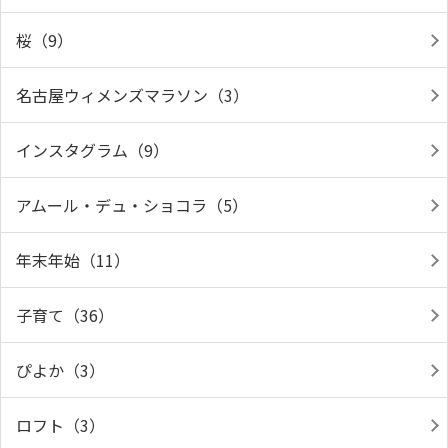
桜（9）
名古屋ウィメンズマラソン（3）
インスタグラム（9）
アムール・デュ・ショコラ（5）
年末年始（11）
子育て（36）
ぴよか（3）
ロフト（3）