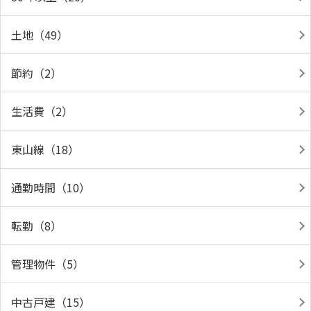
土地（49）
節約（2）
生活費（2）
東山線（18）
通勤時間（10）
転勤（8）
管理物件（5）
中古戸建（15）