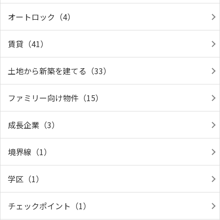
オートロック（4）
賃貸（41）
土地から新築を建てる（33）
ファミリー向け物件（15）
成長企業（3）
境界線（1）
学区（1）
チェックポイント（1）