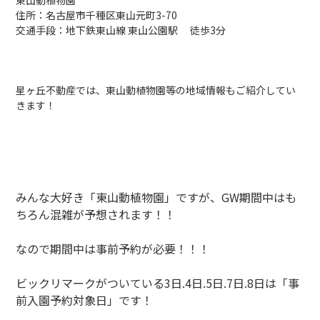
東山動植物園
住所：名古屋市千種区東山元町3-70
交通手段：地下鉄東山線 東山公園駅 徒歩3分
星ヶ丘不動産では、東山動植物園等の地域情報もご紹介してい
きます！
みんな大好き「東山動植物園」ですが、GW期間中はも
ちろん混雑が予想されます！！
なので期間中は事前予約が必要！！！
ビックリマークがついている3日.4日.5日.7日.8日は「事
前入園予約対象日」です！