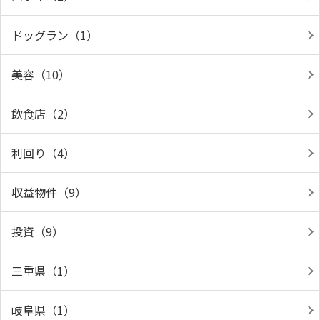
ドッグラン（1）
美容（10）
飲食店（2）
利回り（4）
収益物件（9）
投資（9）
三重県（1）
岐阜県（1）