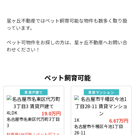
星ヶ丘不動産ではペット飼育可能な物件も数多く取り扱
っています。
ペット可物件をお探しの方は、星ヶ丘不動産へお問い合
わせください！
ペット飼育可能
賃貸戸建て
賃貸マンション
4LDK
19.0万円
名古屋市名東区代万町3丁目
1K
6.67万円
3
名古屋市千種区今池1丁目
28-11
駐車場3台可能！ペット可ファ