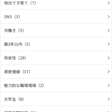
地元で子育て（7）
SNS（3）
共働き（5）
築3年以内（3）
将来性（29）
資産価値（37）
魅力的な職場環境（2）
大学生（8）