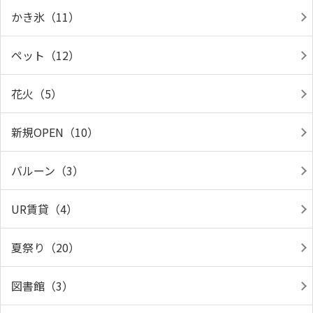
かき氷（11）
ペット（12）
花火（5）
新規OPEN（10）
バルーン（3）
UR賃貸（4）
夏祭り（20）
図書館（3）