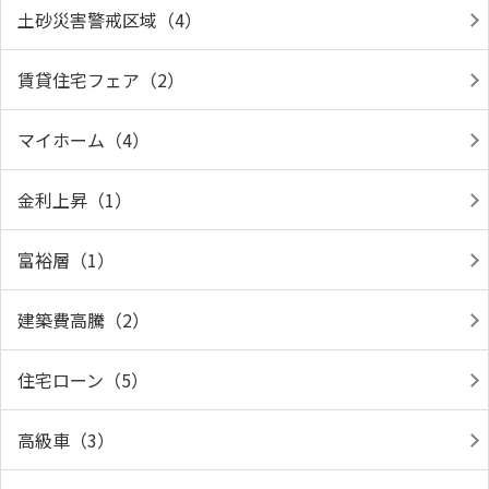
土砂災害警戒区域（4）
賃貸住宅フェア（2）
マイホーム（4）
金利上昇（1）
富裕層（1）
建築費高騰（2）
住宅ローン（5）
高級車（3）