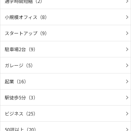
通学時間短縮（2）
小規模オフィス（8）
スタートアップ（9）
駐車場2台（9）
ガレージ（5）
起業（16）
駅徒歩5分（3）
ビジネス（25）
50坪以上（20）