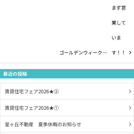
ゴールデンウィーク…
最近の投稿
賃貸住宅フェア2026★➁
賃貸住宅フェア2026★①
星ヶ丘不動産 夏季休暇のお知らせ