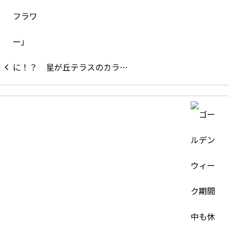
星が丘テラスのカラ…