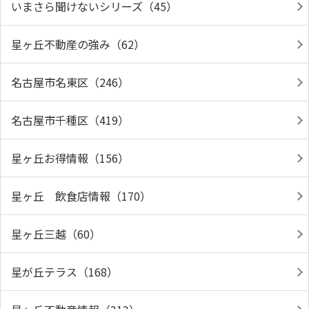
いまさら聞けないシリーズ（45）
星ヶ丘不動産の強み（62）
名古屋市名東区（246）
名古屋市千種区（419）
星ヶ丘お得情報（156）
星ヶ丘 飲食店情報（170）
星ヶ丘三越（60）
星が丘テラス（168）