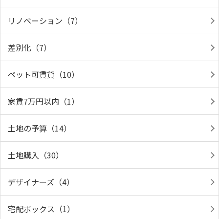
リノベーション（7）
差別化（7）
ペット可賃貸（10）
家賃7万円以内（1）
土地の予算（14）
土地購入（30）
デザイナーズ（4）
宅配ボックス（1）