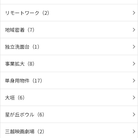
リモートワーク（2）
地域密着（7）
独立洗面台（1）
事業拡大（8）
単身用物件（17）
大垣（6）
星が丘ボウル（6）
三越映画劇場（2）