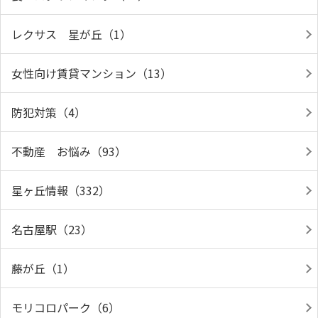
レクサス 星が丘（1）
女性向け賃貸マンション（13）
防犯対策（4）
不動産 お悩み（93）
星ヶ丘情報（332）
名古屋駅（23）
藤が丘（1）
モリコロパーク（6）