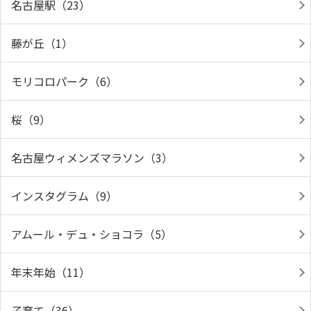
名古屋駅（23）
藤が丘（1）
モリコロパーク（6）
桜（9）
名古屋ウィメンズマラソン（3）
インスタグラム（9）
アムール・デュ・ショコラ（5）
年末年始（11）
子育て（36）