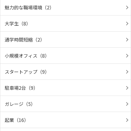
魅力的な職場環境（2）
大学生（8）
通学時間短縮（2）
小規模オフィス（8）
スタートアップ（9）
駐車場2台（9）
ガレージ（5）
起業（16）