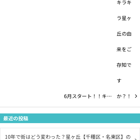
6月スタート！！キ…
最近の投稿
10年で街はどう変わった？星ヶ丘【千種区・名東区】の