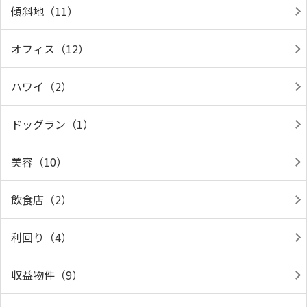
傾斜地（11）
オフィス（12）
ハワイ（2）
ドッグラン（1）
美容（10）
飲食店（2）
利回り（4）
収益物件（9）