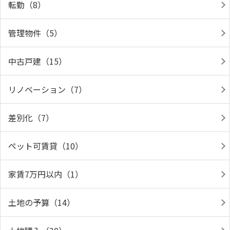
転勤（8）
管理物件（5）
中古戸建（15）
リノベーション（7）
差別化（7）
ペット可賃貸（10）
家賃7万円以内（1）
土地の予算（14）