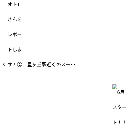
星ヶ丘駅近くのスー…