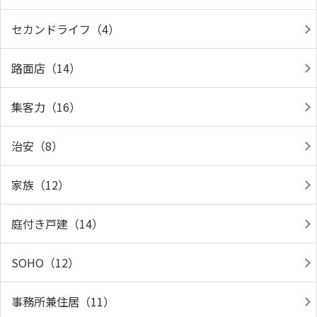
セカンドライフ（4）
路面店（14）
集客力（16）
治安（8）
家族（12）
庭付き戸建（14）
SOHO（12）
事務所兼住居（11）