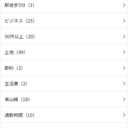
駅徒歩5分（3）
ビジネス（25）
50坪以上（20）
土地（49）
節約（2）
生活費（2）
東山線（18）
通勤時間（10）