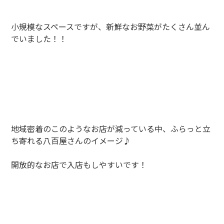
小規模なスペースですが、新鮮なお野菜がたくさん並ん
でいました！！
地域密着のこのようなお店が減っている中、ふらっと立
ち寄れる八百屋さんのイメージ♪
開放的なお店で入店もしやすいです！