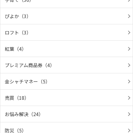
ぴよか（3）
ロフト（3）
紅葉（4）
プレミアム商品券（4）
金シャチマネー（5）
売買（18）
お悩み解決（24）
防災（5）