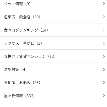
ペット情報（9）
名東区 飲食店（38）
食べログランキング（14）
レクサス 星が丘（1）
女性向け賃貸マンション（13）
防犯対策（4）
不動産 お悩み（93）
星ヶ丘情報（332）