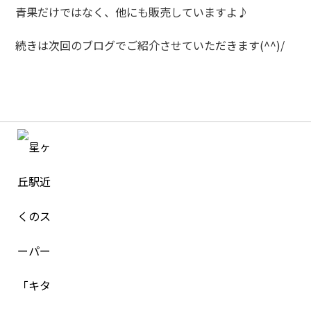
青果だけではなく、他にも販売していますよ♪
続きは次回のブログでご紹介させていただきます(^^)/