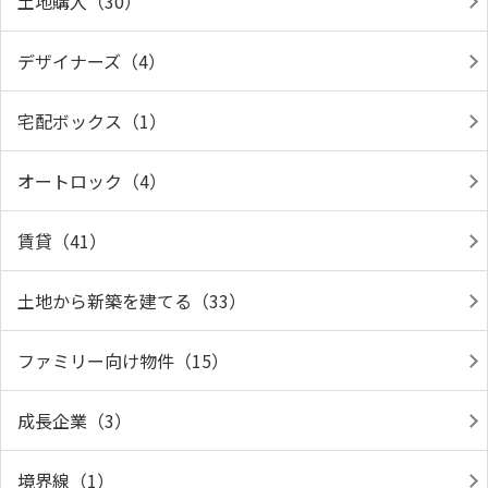
土地購入（30）
デザイナーズ（4）
宅配ボックス（1）
オートロック（4）
賃貸（41）
土地から新築を建てる（33）
ファミリー向け物件（15）
成長企業（3）
境界線（1）