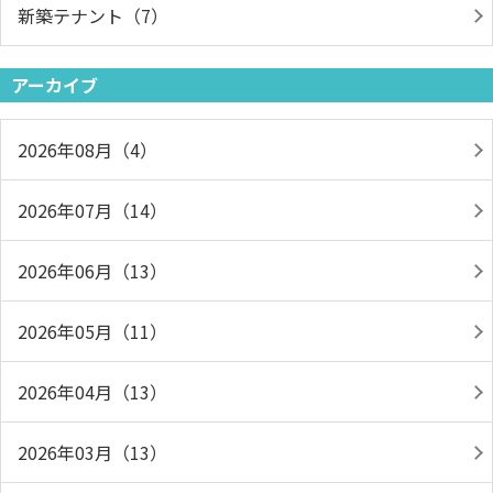
新築テナント（7）
アーカイブ
2026年08月（4）
2026年07月（14）
2026年06月（13）
2026年05月（11）
2026年04月（13）
2026年03月（13）