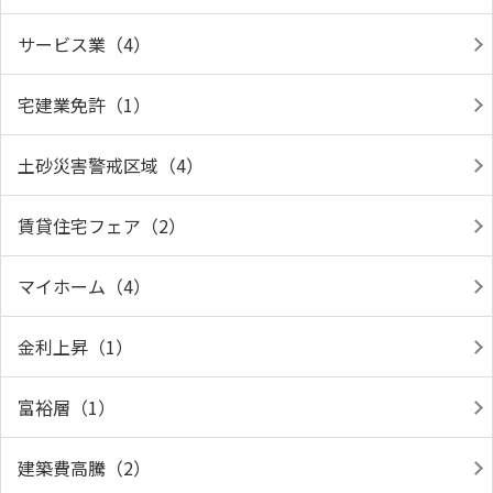
サービス業（4）
宅建業免許（1）
土砂災害警戒区域（4）
賃貸住宅フェア（2）
マイホーム（4）
金利上昇（1）
富裕層（1）
建築費高騰（2）