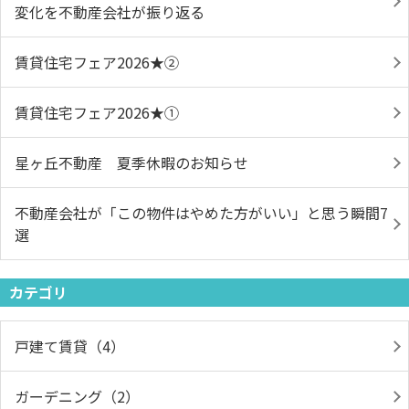
変化を不動産会社が振り返る
賃貸住宅フェア2026★➁
賃貸住宅フェア2026★①
星ヶ丘不動産 夏季休暇のお知らせ
不動産会社が「この物件はやめた方がいい」と思う瞬間7
選
カテゴリ
戸建て賃貸（4）
ガーデニング（2）