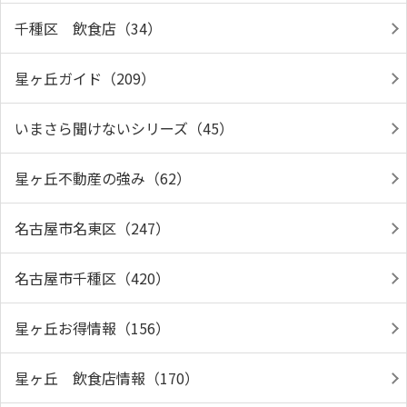
千種区 飲食店（34）
星ヶ丘ガイド（209）
いまさら聞けないシリーズ（45）
星ヶ丘不動産の強み（62）
名古屋市名東区（247）
名古屋市千種区（420）
星ヶ丘お得情報（156）
星ヶ丘 飲食店情報（170）