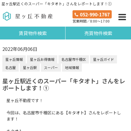
星ヶ丘駅近くのスーパー「キタオト」さんをレポートします！①
052-990-1767
営業時間／8:00～17:00
賃貸物件検索
売買物件検索
2022年06月06日
星ヶ丘情報
星ヶ丘お得情報
名古屋市千種区
星ヶ丘ガイド
名古屋
星ヶ丘駅
スーパー
地域情報
星ヶ丘駅近くのスーパー「キタオト」さんをレ
ポートします！①
星ヶ丘不動産です！
今回は、名古屋市千種区にある【キタオト】さんをレポートし
ます！