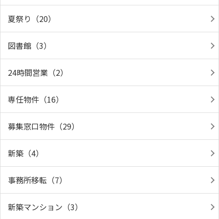
夏祭り（20）
図書館（3）
24時間営業（2）
専任物件（16）
募集窓口物件（29）
新築（4）
事務所移転（7）
新築マンション（3）