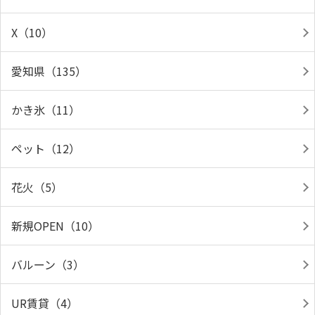
X（10）
愛知県（135）
かき氷（11）
ペット（12）
花火（5）
新規OPEN（10）
バルーン（3）
UR賃貸（4）