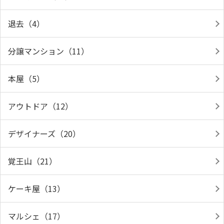
退去（4）
分譲マンション（11）
本屋（5）
アウトドア（12）
デザイナーズ（20）
覚王山（21）
ケーキ屋（13）
マルシェ（17）