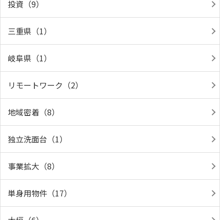
投資（9）
三重県（1）
岐阜県（1）
リモートワーク（2）
地域密着（8）
独立洗面台（1）
事業拡大（8）
単身用物件（17）