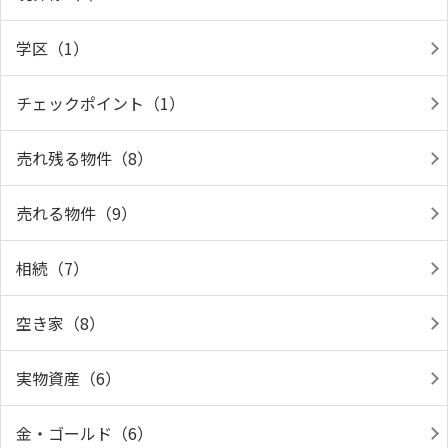
学区（1）
チェックポイント（1）
売れ残る物件（8）
売れる物件（9）
相続（7）
空き家（8）
実物資産（6）
金・ゴールド（6）