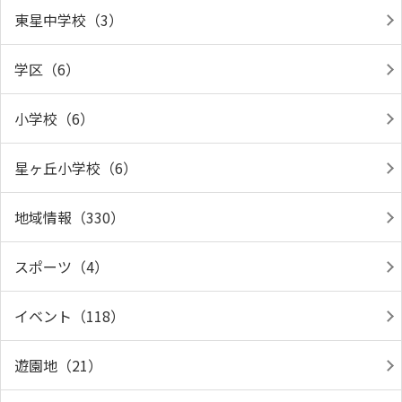
東星中学校（3）
学区（6）
小学校（6）
星ヶ丘小学校（6）
地域情報（330）
スポーツ（4）
イベント（118）
遊園地（21）