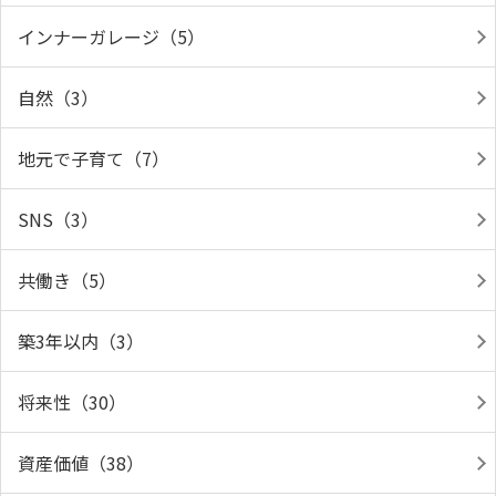
インナーガレージ（5）
自然（3）
地元で子育て（7）
SNS（3）
共働き（5）
築3年以内（3）
将来性（30）
資産価値（38）