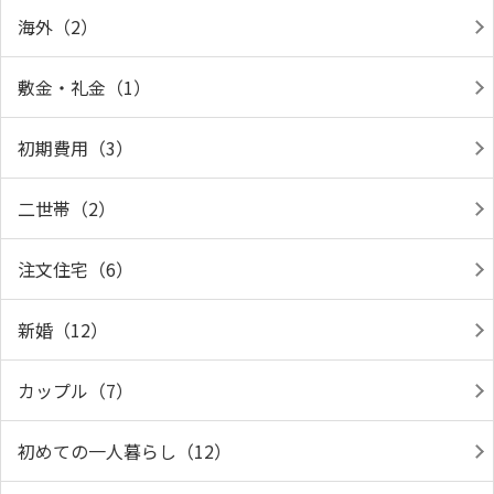
海外（2）
敷金・礼金（1）
初期費用（3）
二世帯（2）
注文住宅（6）
新婚（12）
カップル（7）
初めての一人暮らし（12）