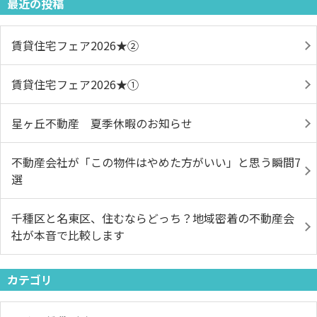
最近の投稿
賃貸住宅フェア2026★➁
賃貸住宅フェア2026★①
星ヶ丘不動産 夏季休暇のお知らせ
不動産会社が「この物件はやめた方がいい」と思う瞬間7
選
千種区と名東区、住むならどっち？地域密着の不動産会
社が本音で比較します
カテゴリ