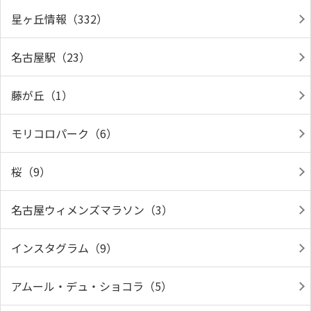
星ヶ丘情報（332）
名古屋駅（23）
藤が丘（1）
モリコロパーク（6）
桜（9）
名古屋ウィメンズマラソン（3）
インスタグラム（9）
アムール・デュ・ショコラ（5）