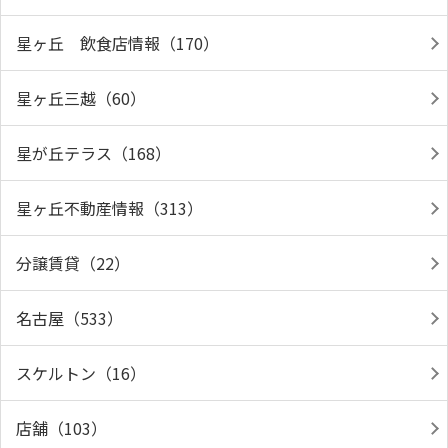
星ヶ丘 飲食店情報（170）
星ヶ丘三越（60）
星が丘テラス（168）
星ヶ丘不動産情報（313）
分譲賃貸（22）
名古屋（533）
スケルトン（16）
店舗（103）