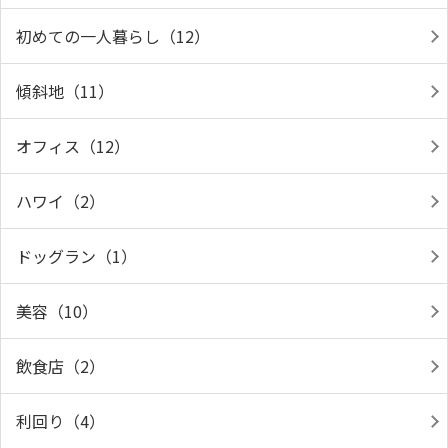
初めての一人暮らし（12）
傾斜地（11）
オフィス（12）
ハワイ（2）
ドッグラン（1）
美容（10）
飲食店（2）
利回り（4）