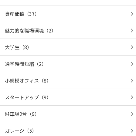
資産価値（37）
魅力的な職場環境（2）
大学生（8）
通学時間短縮（2）
小規模オフィス（8）
スタートアップ（9）
駐車場2台（9）
ガレージ（5）