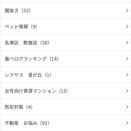
居抜き（32）
ペット情報（9）
名東区 飲食店（38）
食べログランキング（14）
レクサス 星が丘（1）
女性向け賃貸マンション（13）
防犯対策（4）
不動産 お悩み（93）