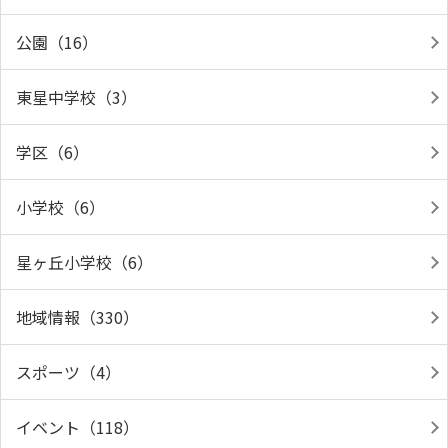
公園（16）
東星中学校（3）
学区（6）
小学校（6）
星ヶ丘小学校（6）
地域情報（330）
スポーツ（4）
イベント（118）