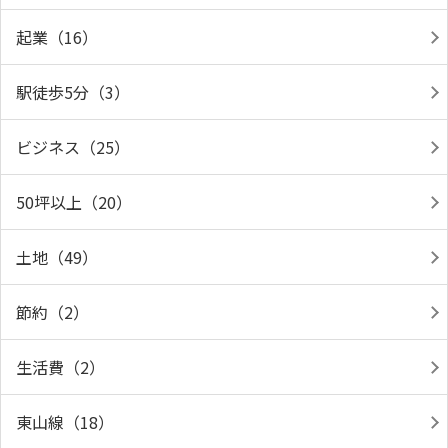
起業（16）
駅徒歩5分（3）
ビジネス（25）
50坪以上（20）
土地（49）
節約（2）
生活費（2）
東山線（18）