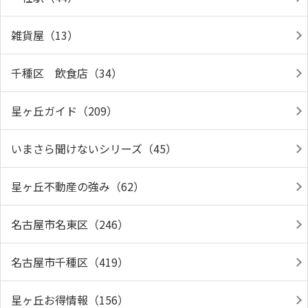
雑貨屋（13）
千種区 飲食店（34）
星ヶ丘ガイド（209）
いまさら聞けないシリーズ（45）
星ヶ丘不動産の強み（62）
名古屋市名東区（246）
名古屋市千種区（419）
星ヶ丘お得情報（156）