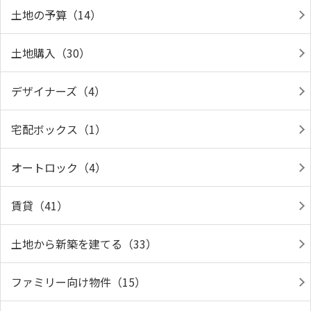
土地の予算（14）
土地購入（30）
デザイナーズ（4）
宅配ボックス（1）
オートロック（4）
賃貸（41）
土地から新築を建てる（33）
ファミリー向け物件（15）