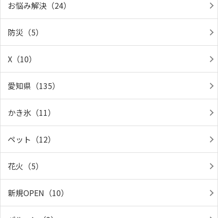
お悩み解決（24）
防災（5）
X（10）
愛知県（135）
かき氷（11）
ペット（12）
花火（5）
新規OPEN（10）