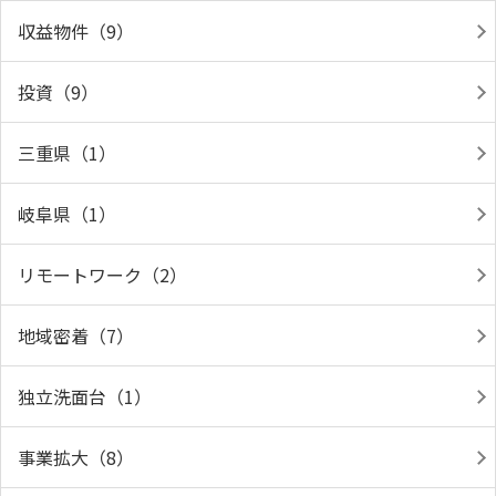
収益物件（9）
投資（9）
三重県（1）
岐阜県（1）
リモートワーク（2）
地域密着（7）
独立洗面台（1）
事業拡大（8）