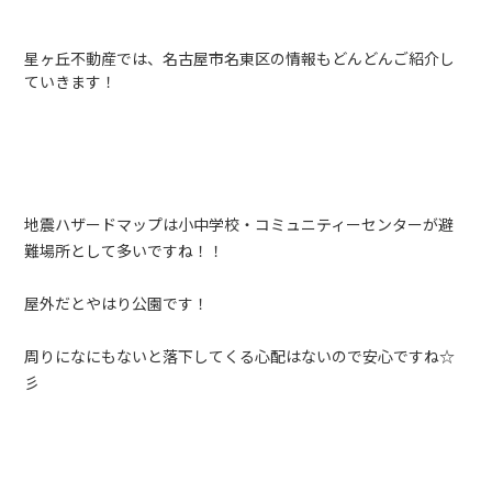
星ヶ丘不動産では、名古屋市名東区の情報もどんどんご紹介し
ていきます！
地震ハザードマップは小中学校・コミュニティーセンターが避
難場所として多いですね！！
屋外だとやはり公園です！
周りになにもないと落下してくる心配はないので安心ですね☆
彡