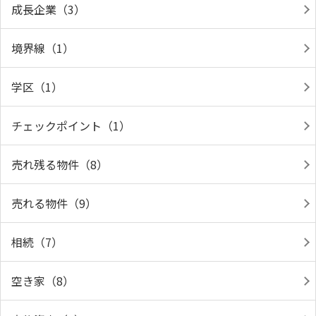
成長企業（3）
境界線（1）
学区（1）
チェックポイント（1）
売れ残る物件（8）
売れる物件（9）
相続（7）
空き家（8）