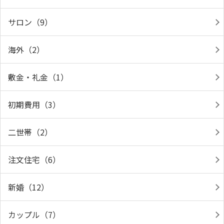
サロン（9）
海外（2）
敷金・礼金（1）
初期費用（3）
二世帯（2）
注文住宅（6）
新婚（12）
カップル（7）