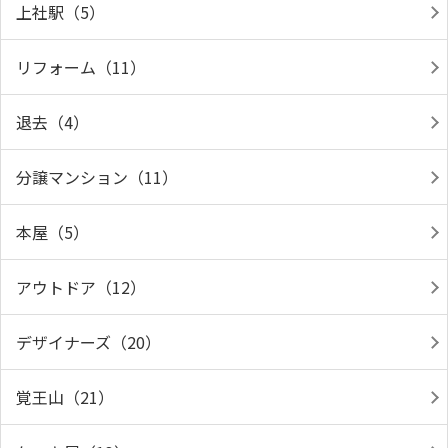
上社駅（5）
リフォーム（11）
退去（4）
分譲マンション（11）
本屋（5）
アウトドア（12）
デザイナーズ（20）
覚王山（21）