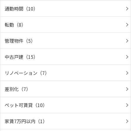
通勤時間（10）
転勤（8）
管理物件（5）
中古戸建（15）
リノベーション（7）
差別化（7）
ペット可賃貸（10）
家賃7万円以内（1）