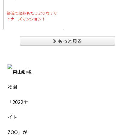
築浅で収納もたっぷりなデザ
イナーズマンション！
もっと見る