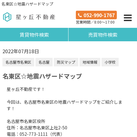
名東区☆地震ハザードマップ
052-990-1767
営業時間／8:00～17:00
賃貸物件検索
売買物件検索
2022年07月18日
名古屋市名東区
名古屋
防災マップ
地域情報
小学校
名東区☆地震ハザードマップ
星ヶ丘不動産です！
今回は、名古屋市名東区の地震ハザードマップをご紹介しま
す！
名古屋市名東区役所
住所：名古屋市名東区上社2-50
電話：
052-773-1111（代表）