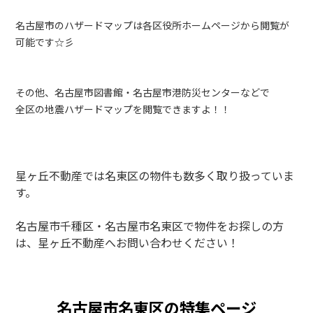
名古屋市のハザードマップは各区役所ホームページから閲覧が
可能です☆彡
その他、名古屋市図書館・名古屋市港防災センターなどで
全区の地震ハザードマップを閲覧できますよ！！
星ヶ丘不動産では名東区の物件も数多く取り扱っていま
す。
名古屋市千種区・名古屋市名東区で物件をお探しの方
は、星ヶ丘不動産へお問い合わせください！
名古屋市名東区の特集ページ