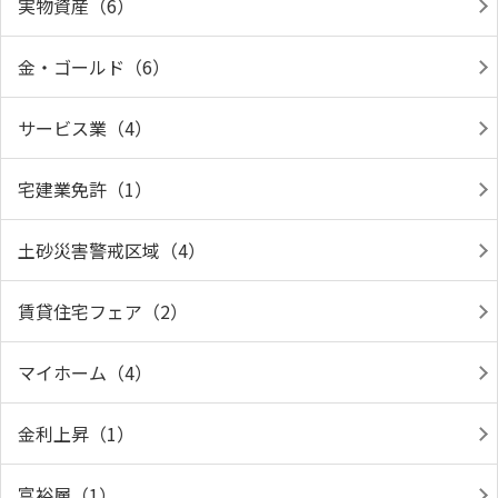
実物資産（6）
金・ゴールド（6）
サービス業（4）
宅建業免許（1）
土砂災害警戒区域（4）
賃貸住宅フェア（2）
マイホーム（4）
金利上昇（1）
富裕層（1）