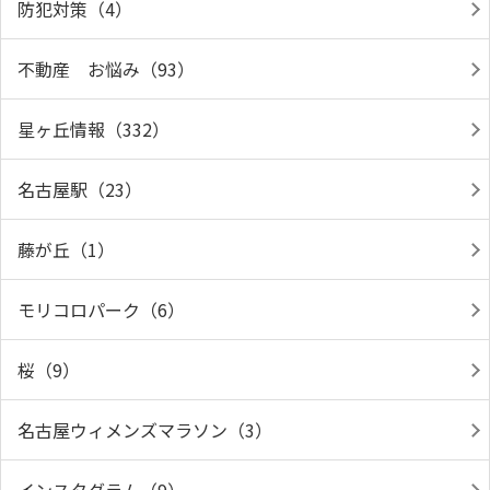
防犯対策（4）
不動産 お悩み（93）
星ヶ丘情報（332）
名古屋駅（23）
藤が丘（1）
モリコロパーク（6）
桜（9）
名古屋ウィメンズマラソン（3）