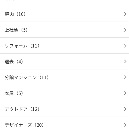
焼肉（10）
上社駅（5）
リフォーム（11）
退去（4）
分譲マンション（11）
本屋（5）
アウトドア（12）
デザイナーズ（20）