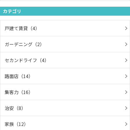
カテゴリ
戸建て賃貸（4）
ガーデニング（2）
セカンドライフ（4）
路面店（14）
集客力（16）
治安（8）
家族（12）