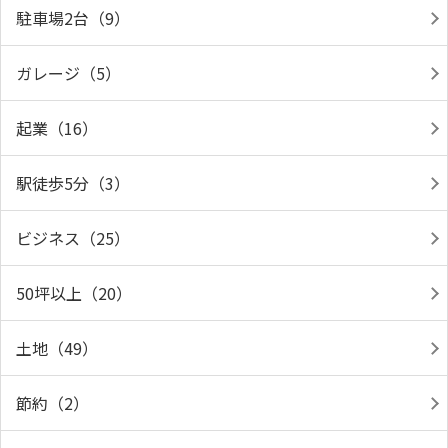
駐車場2台（9）
ガレージ（5）
起業（16）
駅徒歩5分（3）
ビジネス（25）
50坪以上（20）
土地（49）
節約（2）