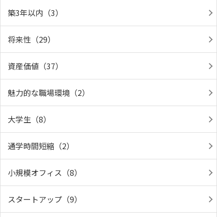
築3年以内（3）
将来性（29）
資産価値（37）
魅力的な職場環境（2）
大学生（8）
通学時間短縮（2）
小規模オフィス（8）
スタートアップ（9）