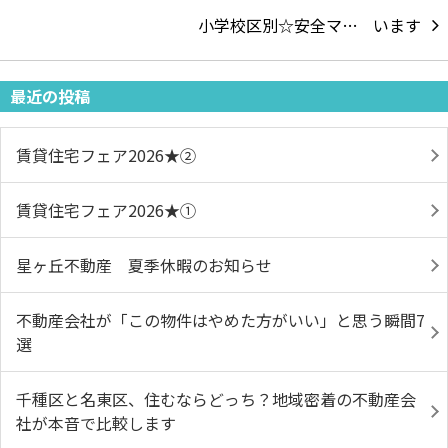
小学校区別☆安全マ…
最近の投稿
賃貸住宅フェア2026★➁
賃貸住宅フェア2026★①
星ヶ丘不動産 夏季休暇のお知らせ
不動産会社が「この物件はやめた方がいい」と思う瞬間7
選
千種区と名東区、住むならどっち？地域密着の不動産会
社が本音で比較します