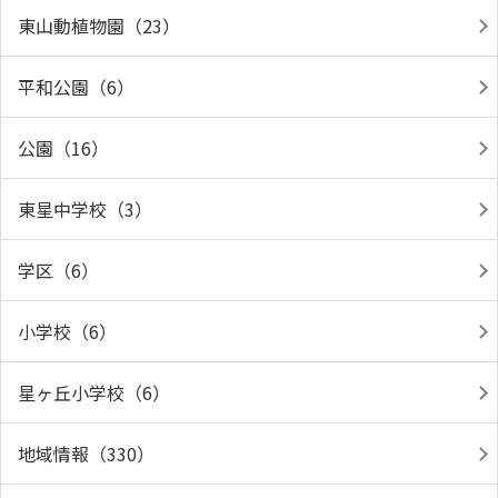
東山動植物園（23）
平和公園（6）
公園（16）
東星中学校（3）
学区（6）
小学校（6）
星ヶ丘小学校（6）
地域情報（330）