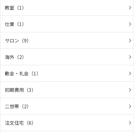
教室（1）
仕業（1）
サロン（9）
海外（2）
敷金・礼金（1）
初期費用（3）
二世帯（2）
注文住宅（6）