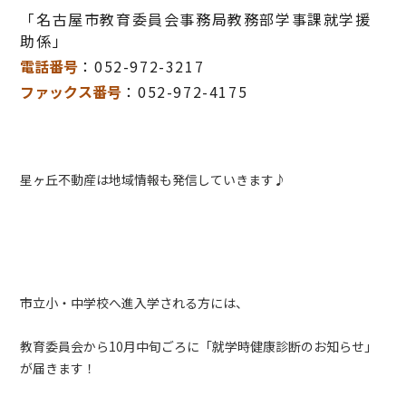
「名古屋市教育委員会事務局教務部学事課就学援
助係」
電話番号
：052-972-3217
ファックス番号
：052-972-4175
星ヶ丘不動産は地域情報も発信していきます♪
市立小・中学校へ進入学される方には、
教育委員会から10月中旬ごろに「就学時健康診断のお知らせ」
が届きます！