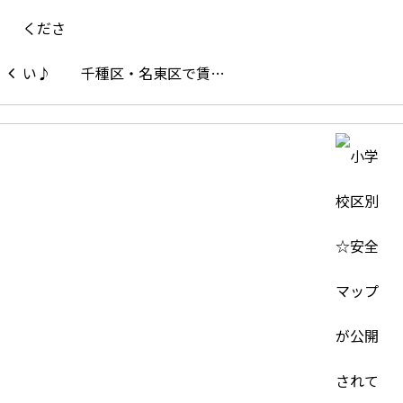
千種区・名東区で賃…