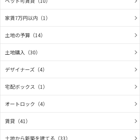
ペット可賃貸（10）
家賃7万円以内（1）
土地の予算（14）
土地購入（30）
デザイナーズ（4）
宅配ボックス（1）
オートロック（4）
賃貸（41）
土地から新築を建てる（33）