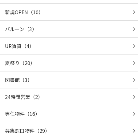
新規OPEN（10）
バルーン（3）
UR賃貸（4）
夏祭り（20）
図書館（3）
24時間営業（2）
専任物件（16）
募集窓口物件（29）