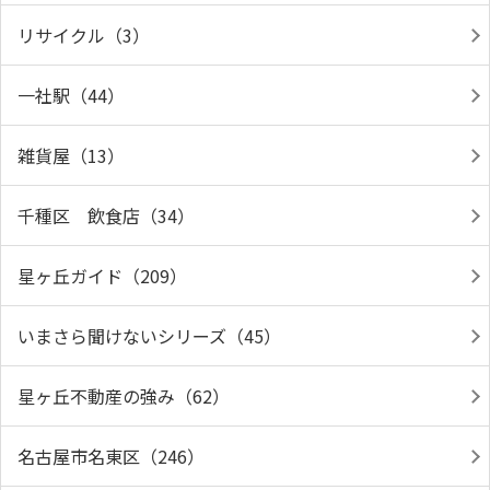
リサイクル（3）
一社駅（44）
雑貨屋（13）
千種区 飲食店（34）
星ヶ丘ガイド（209）
いまさら聞けないシリーズ（45）
星ヶ丘不動産の強み（62）
名古屋市名東区（246）