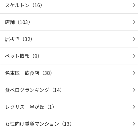
スケルトン（16）
店舗（103）
居抜き（32）
ペット情報（9）
名東区 飲食店（38）
食べログランキング（14）
レクサス 星が丘（1）
女性向け賃貸マンション（13）