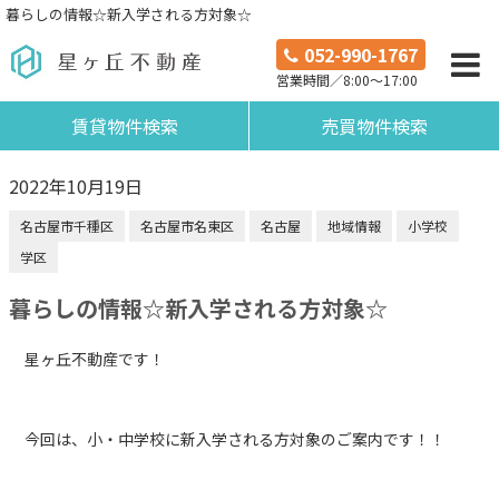
暮らしの情報☆新入学される方対象☆
052-990-1767
営業時間／8:00～17:00
賃貸物件検索
売買物件検索
2022年10月19日
名古屋市千種区
名古屋市名東区
名古屋
地域情報
小学校
学区
暮らしの情報☆新入学される方対象☆
星ヶ丘不動産です！
今回は、小・中学校に新入学される方対象のご案内です！！