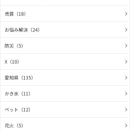
売買（18）
お悩み解決（24）
防災（5）
X（10）
愛知県（135）
かき氷（11）
ペット（12）
花火（5）