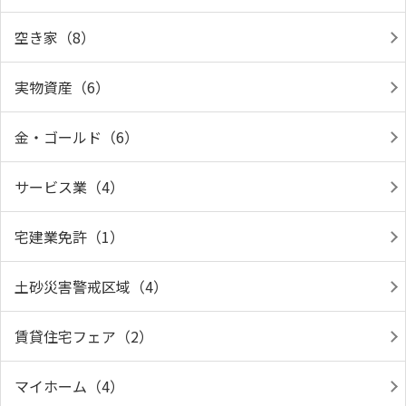
空き家（8）
実物資産（6）
金・ゴールド（6）
サービス業（4）
宅建業免許（1）
土砂災害警戒区域（4）
賃貸住宅フェア（2）
マイホーム（4）