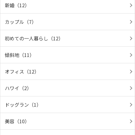
新婚（12）
カップル（7）
初めての一人暮らし（12）
傾斜地（11）
オフィス（12）
ハワイ（2）
ドッグラン（1）
美容（10）