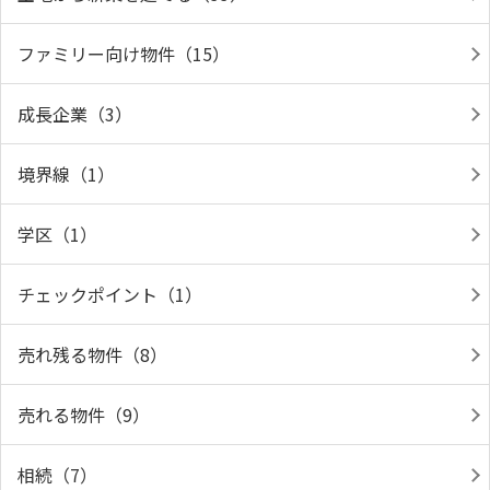
ファミリー向け物件（15）
成長企業（3）
境界線（1）
学区（1）
チェックポイント（1）
売れ残る物件（8）
売れる物件（9）
相続（7）