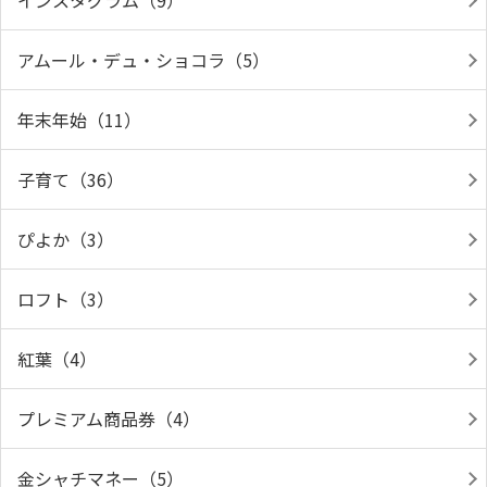
インスタグラム（9）
アムール・デュ・ショコラ（5）
年末年始（11）
子育て（36）
ぴよか（3）
ロフト（3）
紅葉（4）
プレミアム商品券（4）
金シャチマネー（5）