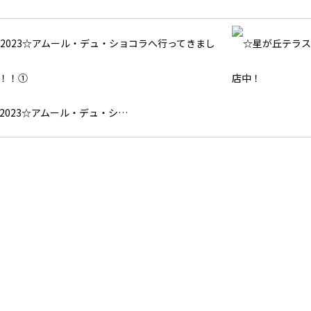
2023☆アムール・デュ・シ…