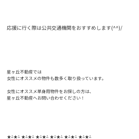
応援に行く際は公共交通機関をおすすめします(^^)/
星ヶ丘不動産では
女性にオススメの物件も数多く取り扱っています。
女性にオススメ単身用物件をお探しの方は、
星ヶ丘不動産へお問い合わせください！
★⁂★⁂ ★⁂★⁂ ★⁂★⁂ ★⁂★⁂ ★⁂★⁂ ★⁂★⁂