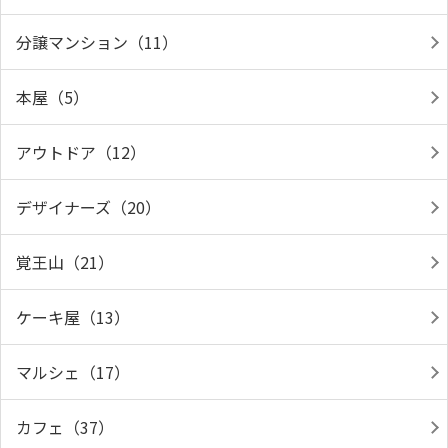
分譲マンション（11）
本屋（5）
アウトドア（12）
デザイナーズ（20）
覚王山（21）
ケーキ屋（13）
マルシェ（17）
カフェ（37）