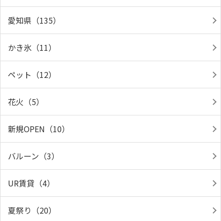
愛知県（135）
かき氷（11）
ペット（12）
花火（5）
新規OPEN（10）
バルーン（3）
UR賃貸（4）
夏祭り（20）