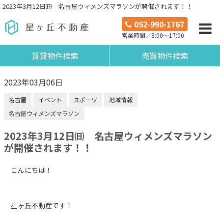
2023年3月12日㈰ 名古屋ウィメンズマラソンが開催されます！！
052-990-1767
営業時間／8:00～17:00
賃貸物件検索
売買物件検索
2023年03月06日
名古屋
イベント
スポーツ
地域情報
名古屋ウィメンズマラソン
2023年3月12日㈰ 名古屋ウィメンズマラソン
が開催されます！！
こんにちは！
星ヶ丘不動産です！