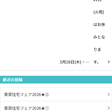
3月16日(木)・…
最近の投稿
賃貸住宅フェア2026★➁
賃貸住宅フェア2026★①