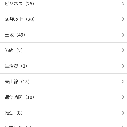
ビジネス（25）
50坪以上（20）
土地（49）
節約（2）
生活費（2）
東山線（18）
通勤時間（10）
転勤（8）