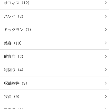
オフィス（12）
ハワイ（2）
ドッグラン（1）
美容（10）
飲食店（2）
利回り（4）
収益物件（9）
投資（9）