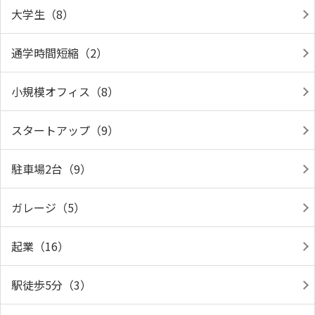
大学生（8）
通学時間短縮（2）
小規模オフィス（8）
スタートアップ（9）
駐車場2台（9）
ガレージ（5）
起業（16）
駅徒歩5分（3）