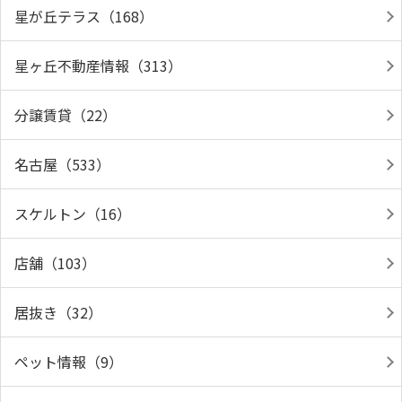
星が丘テラス（168）
星ヶ丘不動産情報（313）
分譲賃貸（22）
名古屋（533）
スケルトン（16）
店舗（103）
居抜き（32）
ペット情報（9）