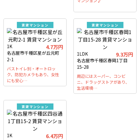
マンション♪
賃貸マンション
賃貸マンション
1K
4.7万円
名古屋市千種区星が丘元町
1LDK
9.3万円
2-1
名古屋市千種区春岡1丁目
15-28
バストイレ別・オートロッ
ク、防犯カメラもあり、女性
周辺にはスーパー、コンビ
にも安心…
ニ、ドラッグストアがあり、
生活環境…
賃貸マンション
1K
6.4万円