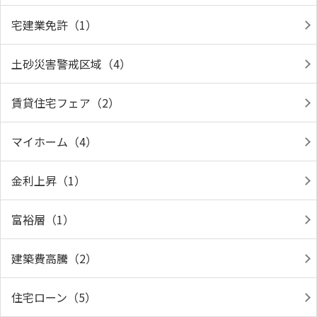
宅建業免許（1）
土砂災害警戒区域（4）
賃貸住宅フェア（2）
マイホーム（4）
金利上昇（1）
富裕層（1）
建築費高騰（2）
住宅ローン（5）