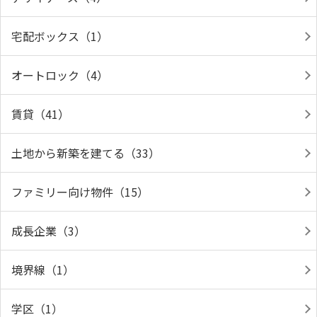
宅配ボックス（1）
オートロック（4）
賃貸（41）
土地から新築を建てる（33）
ファミリー向け物件（15）
成長企業（3）
境界線（1）
学区（1）