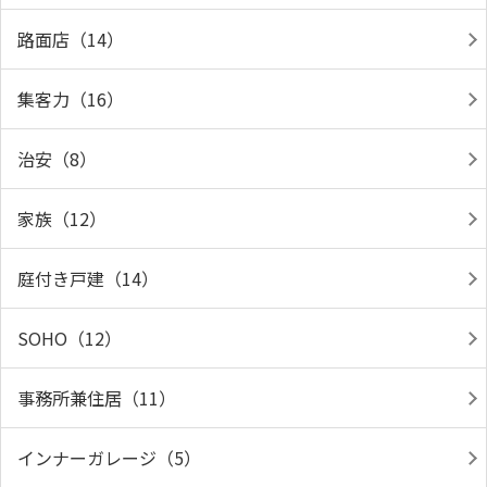
路面店（14）
集客力（16）
治安（8）
家族（12）
庭付き戸建（14）
SOHO（12）
事務所兼住居（11）
インナーガレージ（5）