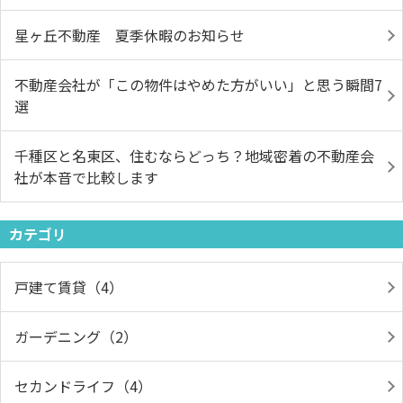
星ヶ丘不動産 夏季休暇のお知らせ
不動産会社が「この物件はやめた方がいい」と思う瞬間7
選
千種区と名東区、住むならどっち？地域密着の不動産会
社が本音で比較します
カテゴリ
戸建て賃貸（4）
ガーデニング（2）
セカンドライフ（4）