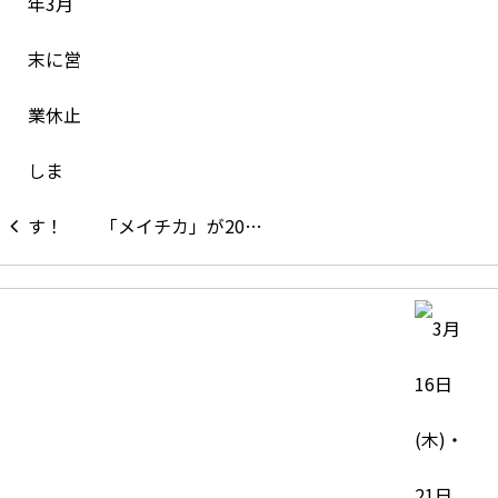
「メイチカ」が20…