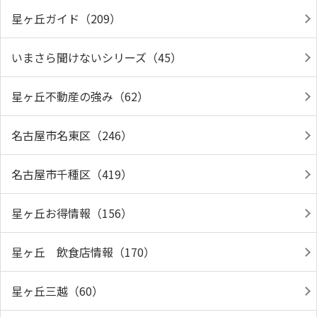
星ヶ丘ガイド（209）
いまさら聞けないシリーズ（45）
星ヶ丘不動産の強み（62）
名古屋市名東区（246）
名古屋市千種区（419）
星ヶ丘お得情報（156）
星ヶ丘 飲食店情報（170）
星ヶ丘三越（60）