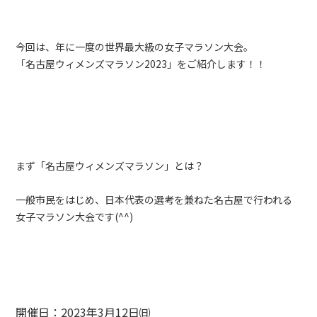
今回は、年に一度の世界最大級の女子マラソン大会。
「名古屋ウィメンズマラソン2023」をご紹介します！！
まず「名古屋ウィメンズマラソン」とは？
一般市民をはじめ、日本代表の選考を兼ねた名古屋で行われる
女子マラソン大会です(^^)
開催日：2023年3月12日㈰