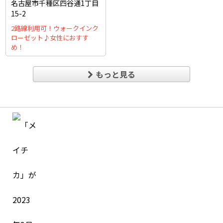
名古屋市千種区四谷通1丁目
15-2
2路線利用可！ウォークインク
ローゼット♪女性におすす
め！
もっと見る