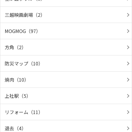
三越映画劇場（2）
MOGMOG（97）
方角（2）
防災マップ（10）
焼肉（10）
上社駅（5）
リフォーム（11）
退去（4）