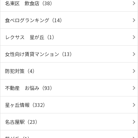
名東区 飲食店（38）
食べログランキング（14）
レクサス 星が丘（1）
女性向け賃貸マンション（13）
防犯対策（4）
不動産 お悩み（93）
星ヶ丘情報（332）
名古屋駅（23）