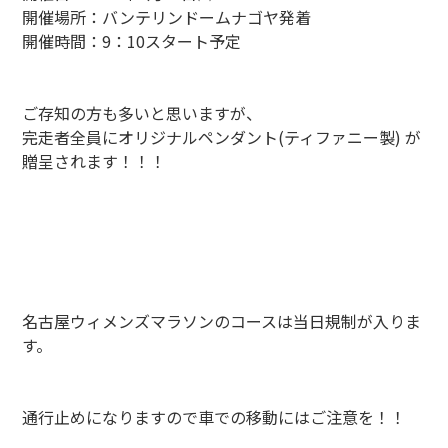
開催場所：バンテリンドームナゴヤ発着
開催時間：9：10スタート予定
ご存知の方も多いと思いますが、
完走者全員にオリジナルペンダント(ティファニー製) が
贈呈されます！！！
名古屋ウィメンズマラソンのコースは当日規制が入りま
す。
通行止めになりますので車での移動にはご注意を！！