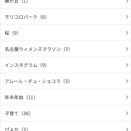
藤が丘（1）
モリコロパーク（6）
桜（9）
名古屋ウィメンズマラソン（3）
インスタグラム（9）
アムール・デュ・ショコラ（5）
年末年始（11）
子育て（36）
ぴよか（3）