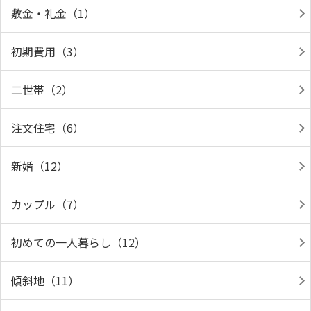
敷金・礼金（1）
初期費用（3）
二世帯（2）
注文住宅（6）
新婚（12）
カップル（7）
初めての一人暮らし（12）
傾斜地（11）