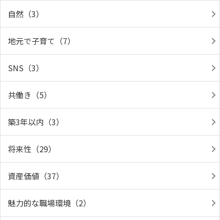
自然（3）
地元で子育て（7）
SNS（3）
共働き（5）
築3年以内（3）
将来性（29）
資産価値（37）
魅力的な職場環境（2）