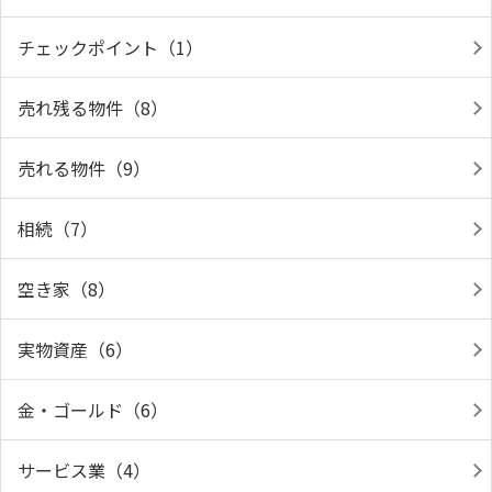
チェックポイント（1）
売れ残る物件（8）
売れる物件（9）
相続（7）
空き家（8）
実物資産（6）
金・ゴールド（6）
サービス業（4）