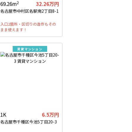
2
69.26m
32.26万円
名古屋市中村区名駅南2丁目8-1
入口2箇所・区切りの造作もその
まま使えます！
賃貸マンション
1K
6.5万円
名古屋市千種区今池5丁目20-3