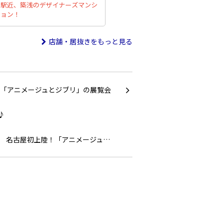
駅近、築浅のデザイナーズマンシ
ョン！
店舗・居抜きをもっと見る
名古屋初上陸！「アニメージュ…