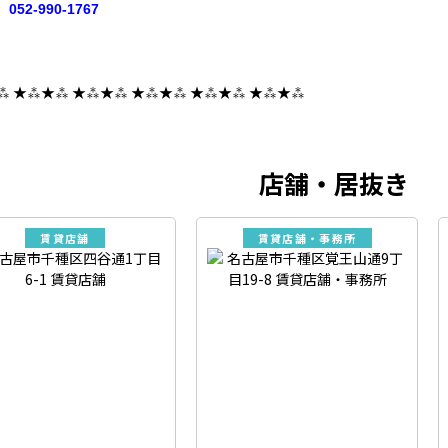
052-990-1767
⁂ ★⁂★⁂ ★⁂★⁂ ★⁂★⁂ ★⁂★⁂ ★⁂★⁂
店舗・居抜き
賃貸店舗
賃貸店舗・事務所