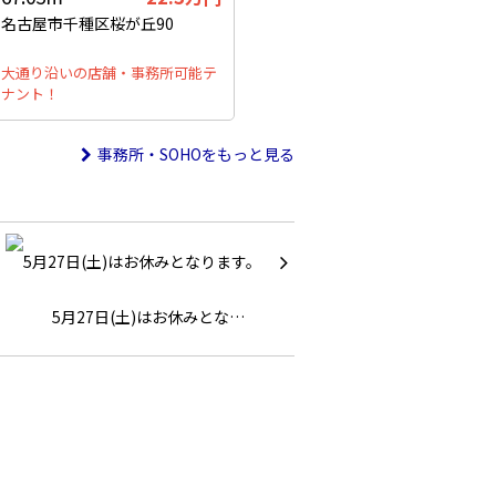
名古屋市千種区桜が丘90
大通り沿いの店舗・事務所可能テ
ナント！
事務所・SOHOをもっと見る
5月27日(土)はお休みとな…