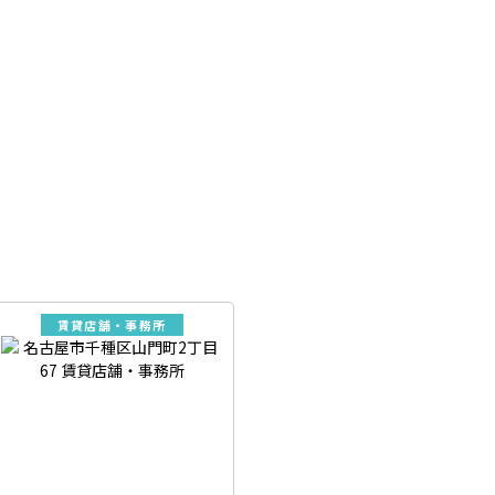
賃貸店舗・事務所