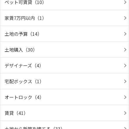
ペット可賃貸（10）
家賃7万円以内（1）
土地の予算（14）
土地購入（30）
デザイナーズ（4）
宅配ボックス（1）
オートロック（4）
賃貸（41）
土地から新築を建てる（33）