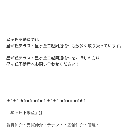
星ヶ丘不動産では
星が丘テラス・星ヶ丘三越周辺物件も数多く取り扱っています。
星が丘テラス・星ヶ丘三越周辺物件をお探しの方は、
星ヶ丘不動産へお問い合わせください！
★⁂★⁂ ★⁂★⁂ ★⁂★⁂ ★⁂★⁂ ★⁂★⁂ ★⁂★⁂
「星ヶ丘不動産」は
賃貸仲介・売買仲介・テナント・店舗仲介・管理・