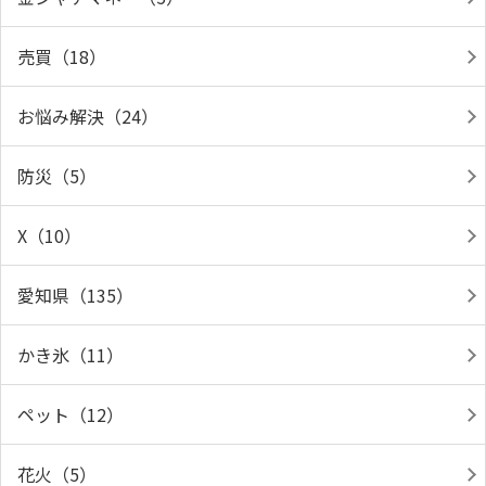
売買（18）
お悩み解決（24）
防災（5）
X（10）
愛知県（135）
かき氷（11）
ペット（12）
花火（5）