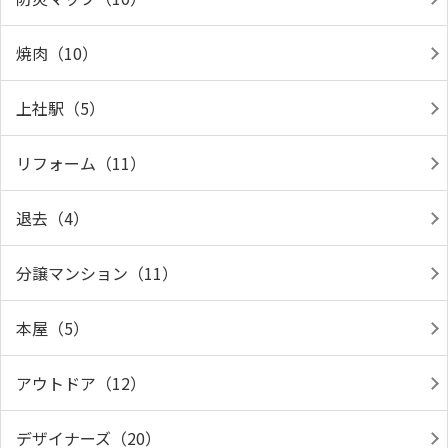
焼肉（10）
上社駅（5）
リフォーム（11）
退去（4）
分譲マンション（11）
本屋（5）
アウトドア（12）
デザイナーズ（20）