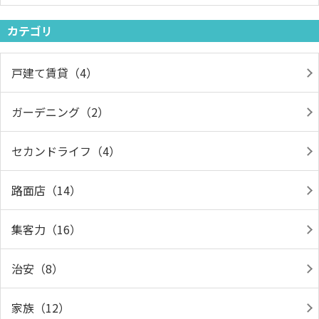
カテゴリ
戸建て賃貸（4）
ガーデニング（2）
セカンドライフ（4）
路面店（14）
集客力（16）
治安（8）
家族（12）