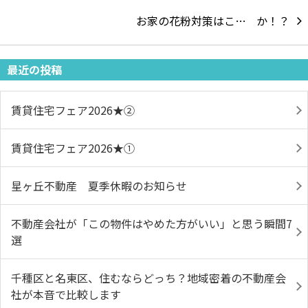
お家の花粉対策はこ…
最近の投稿
賃貸住宅フェア2026★➁
賃貸住宅フェア2026★①
星ヶ丘不動産 夏季休暇のお知らせ
不動産会社が「この物件はやめた方がいい」と思う瞬間7
選
千種区と名東区、住むならどっち？地域密着の不動産会
社が本音で比較します