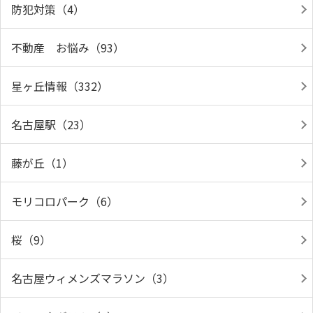
防犯対策（4）
不動産 お悩み（93）
星ヶ丘情報（332）
名古屋駅（23）
藤が丘（1）
モリコロパーク（6）
桜（9）
名古屋ウィメンズマラソン（3）