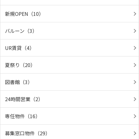
新規OPEN（10）
バルーン（3）
UR賃貸（4）
夏祭り（20）
図書館（3）
24時間営業（2）
専任物件（16）
募集窓口物件（29）