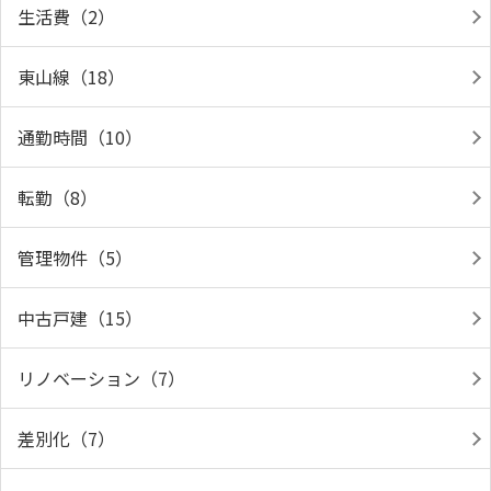
生活費（2）
東山線（18）
通勤時間（10）
転勤（8）
管理物件（5）
中古戸建（15）
リノベーション（7）
差別化（7）