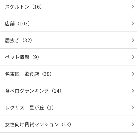
スケルトン（16）
店舗（103）
居抜き（32）
ペット情報（9）
名東区 飲食店（38）
食べログランキング（14）
レクサス 星が丘（1）
女性向け賃貸マンション（13）