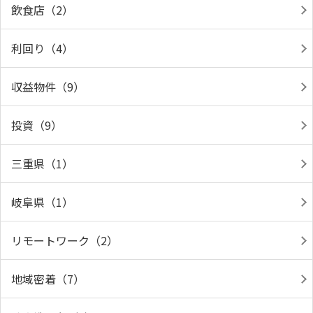
飲食店（2）
利回り（4）
収益物件（9）
投資（9）
三重県（1）
岐阜県（1）
リモートワーク（2）
地域密着（7）