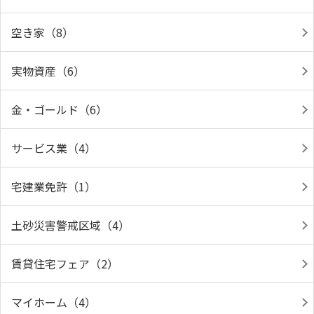
空き家（8）
実物資産（6）
金・ゴールド（6）
サービス業（4）
宅建業免許（1）
土砂災害警戒区域（4）
賃貸住宅フェア（2）
マイホーム（4）