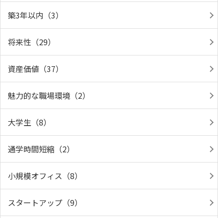
築3年以内（3）
将来性（29）
資産価値（37）
魅力的な職場環境（2）
大学生（8）
通学時間短縮（2）
小規模オフィス（8）
スタートアップ（9）