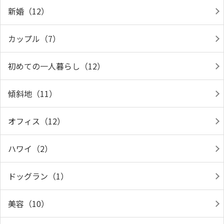
新婚（12）
カップル（7）
初めての一人暮らし（12）
傾斜地（11）
オフィス（12）
ハワイ（2）
ドッグラン（1）
美容（10）