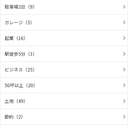
駐車場2台（9）
ガレージ（5）
起業（16）
駅徒歩5分（3）
ビジネス（25）
50坪以上（20）
土地（49）
節約（2）