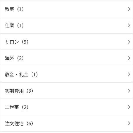
教室（1）
仕業（1）
サロン（9）
海外（2）
敷金・礼金（1）
初期費用（3）
二世帯（2）
注文住宅（6）