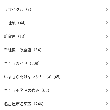
リサイクル（3）
一社駅（44）
雑貨屋（13）
千種区 飲食店（34）
星ヶ丘ガイド（209）
いまさら聞けないシリーズ（45）
星ヶ丘不動産の強み（62）
名古屋市名東区（246）