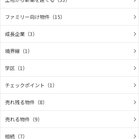
ファミリー向け物件（15）
成長企業（3）
境界線（1）
学区（1）
チェックポイント（1）
売れ残る物件（8）
売れる物件（9）
相続（7）