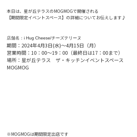
本日は、星が丘テラスのMOGMOGで開催される
【期間限定イベントスペース】の詳細についてお伝えします♪
店舗名：
i Hug Cheese/チーズテリーヌ
期間：2024年4
月3日(水)～4月15日（月）
営業時間：10：00〜19：00（最終日は17：00まで）
場所：星が丘テラス ザ・キッチンイベントスペース
MOGMOG
※MOGMOGは期間限定出店です