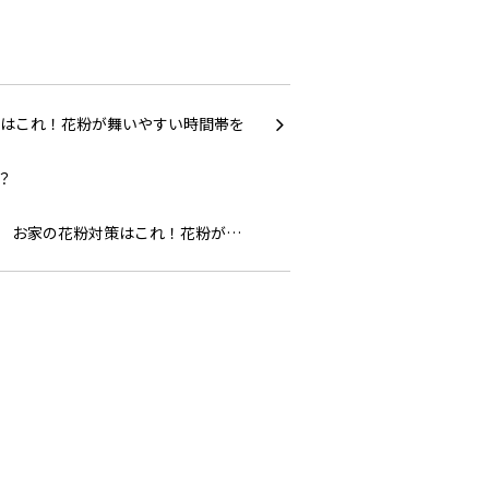
お家の花粉対策はこれ！花粉が…