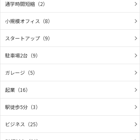
通学時間短縮（2）
小規模オフィス（8）
スタートアップ（9）
駐車場2台（9）
ガレージ（5）
起業（16）
駅徒歩5分（3）
ビジネス（25）