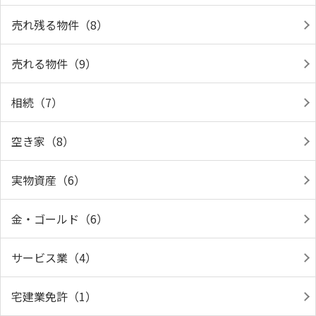
売れ残る物件（8）
売れる物件（9）
相続（7）
空き家（8）
実物資産（6）
金・ゴールド（6）
サービス業（4）
宅建業免許（1）