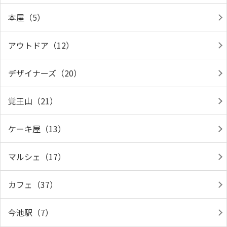
本屋（5）
アウトドア（12）
デザイナーズ（20）
覚王山（21）
ケーキ屋（13）
マルシェ（17）
カフェ（37）
今池駅（7）