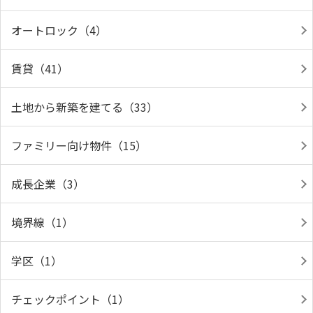
オートロック（4）
賃貸（41）
土地から新築を建てる（33）
ファミリー向け物件（15）
成長企業（3）
境界線（1）
学区（1）
チェックポイント（1）