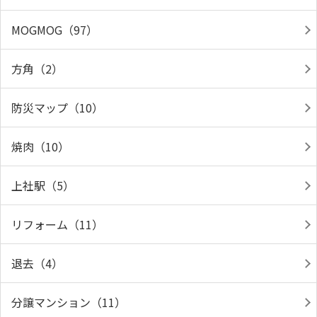
MOGMOG（97）
方角（2）
防災マップ（10）
焼肉（10）
上社駅（5）
リフォーム（11）
退去（4）
分譲マンション（11）