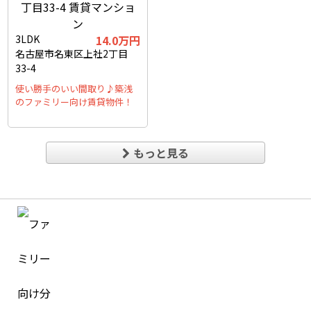
3LDK
14.0万円
名古屋市名東区上社2丁目
33-4
使い勝手のいい間取り♪築浅
のファミリー向け賃貸物件！
もっと見る