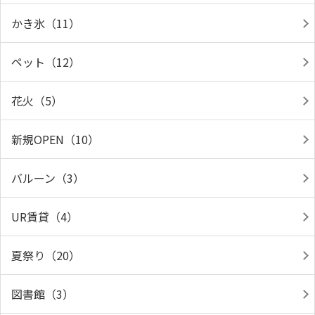
かき氷（11）
ペット（12）
花火（5）
新規OPEN（10）
バルーン（3）
UR賃貸（4）
夏祭り（20）
図書館（3）