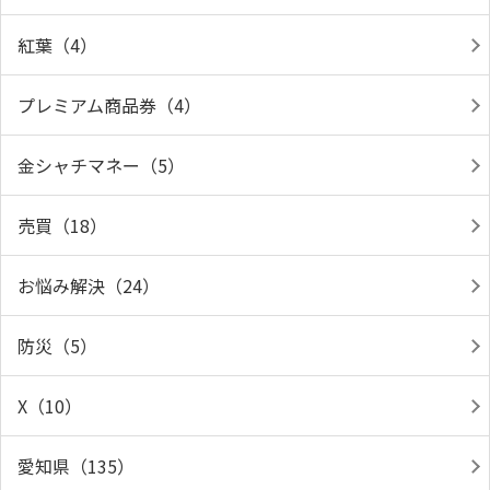
紅葉（4）
プレミアム商品券（4）
金シャチマネー（5）
売買（18）
お悩み解決（24）
防災（5）
X（10）
愛知県（135）