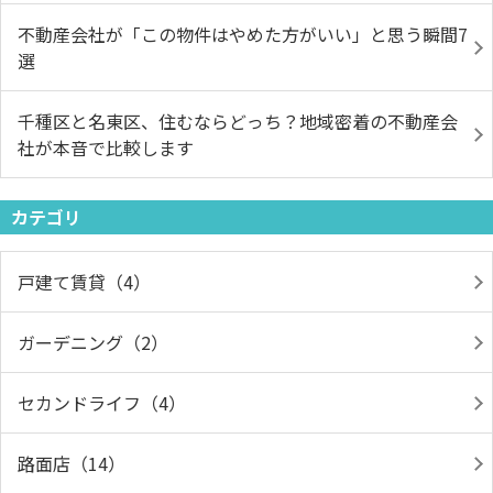
不動産会社が「この物件はやめた方がいい」と思う瞬間7
選
千種区と名東区、住むならどっち？地域密着の不動産会
社が本音で比較します
カテゴリ
戸建て賃貸（4）
ガーデニング（2）
セカンドライフ（4）
路面店（14）