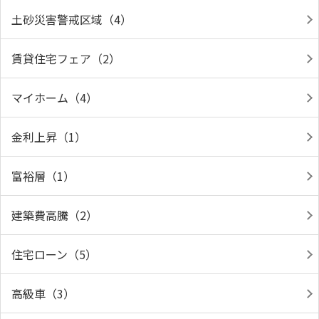
土砂災害警戒区域（4）
賃貸住宅フェア（2）
マイホーム（4）
金利上昇（1）
富裕層（1）
建築費高騰（2）
住宅ローン（5）
高級車（3）