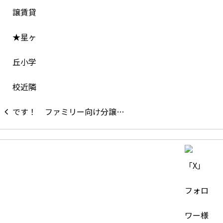
ファミリー向け分譲…