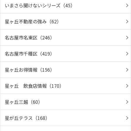
いまさら聞けないシリーズ（45）
星ヶ丘不動産の強み（62）
名古屋市名東区（246）
名古屋市千種区（419）
星ヶ丘お得情報（156）
星ヶ丘 飲食店情報（170）
星ヶ丘三越（60）
星が丘テラス（168）