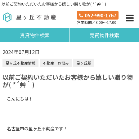
以前ご契約いただいたお客様から嬉しい贈り物が( *´艸｀)
052-990-1767
営業時間／8:00～17:00
賃貸物件検索
売買物件検索
2024年07月12日
星ヶ丘不動産情報
不動産 お悩み
星ヶ丘駅
以前ご契約いただいたお客様から嬉しい贈り物
が( *´艸｀)
こんにちは！
名古屋市の星ヶ丘不動産です！