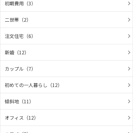
初期費用（3）
二世帯（2）
注文住宅（6）
新婚（12）
カップル（7）
初めての一人暮らし（12）
傾斜地（11）
オフィス（12）