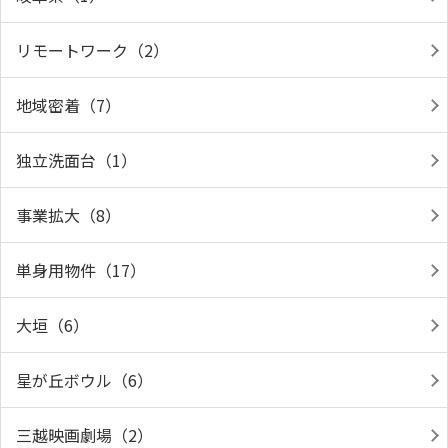
リモートワーク（2）
地域密着（7）
独立洗面台（1）
事業拡大（8）
単身用物件（17）
大垣（6）
星が丘ボウル（6）
三越映画劇場（2）