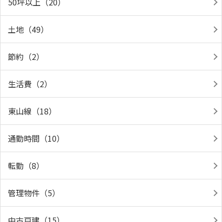
50坪以上（20）
土地（49）
節約（2）
生活費（2）
東山線（18）
通勤時間（10）
転勤（8）
管理物件（5）
中古戸建（15）