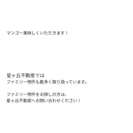
マンゴー美味しくいただきます！
星ヶ丘不動産では
ファミリー物件も数多く取り扱っています。
ファミリー物件をお探しの方は、
星ヶ丘不動産へお問い合わせください！