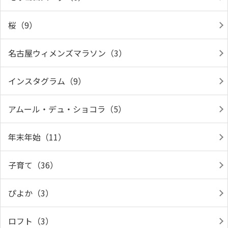
桜（9）
名古屋ウィメンズマラソン（3）
インスタグラム（9）
アムール・デュ・ショコラ（5）
年末年始（11）
子育て（36）
ぴよか（3）
ロフト（3）