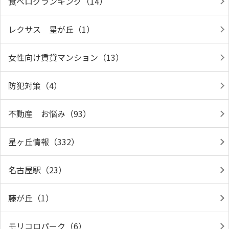
食べログランキング（14）
レクサス 星が丘（1）
女性向け賃貸マンション（13）
防犯対策（4）
不動産 お悩み（93）
星ヶ丘情報（332）
名古屋駅（23）
藤が丘（1）
モリコロパーク（6）