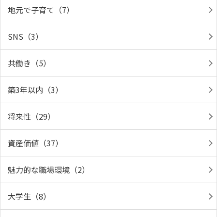
地元で子育て（7）
SNS（3）
共働き（5）
築3年以内（3）
将来性（29）
資産価値（37）
魅力的な職場環境（2）
大学生（8）