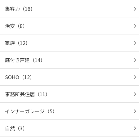
集客力（16）
治安（8）
家族（12）
庭付き戸建（14）
SOHO（12）
事務所兼住居（11）
インナーガレージ（5）
自然（3）