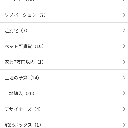
リノベーション（7）
差別化（7）
ペット可賃貸（10）
家賃7万円以内（1）
土地の予算（14）
土地購入（30）
デザイナーズ（4）
宅配ボックス（1）