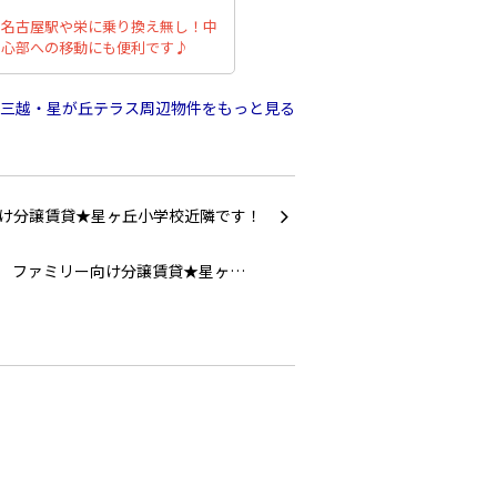
名古屋駅や栄に乗り換え無し！中
心部への移動にも便利です♪
三越・星が丘テラス周辺物件をもっと見る
ファミリー向け分譲賃貸★星ヶ…