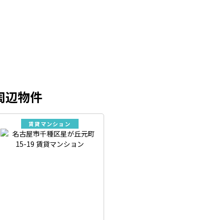
周辺物件
賃貸マンション