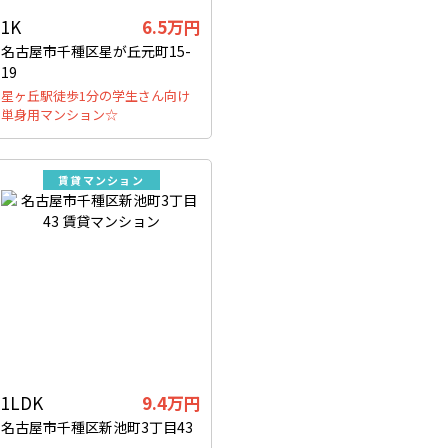
1K
6.5万円
名古屋市千種区星が丘元町15-
19
星ヶ丘駅徒歩1分の学生さん向け
単身用マンション☆
賃貸マンション
1LDK
9.4万円
名古屋市千種区新池町3丁目43