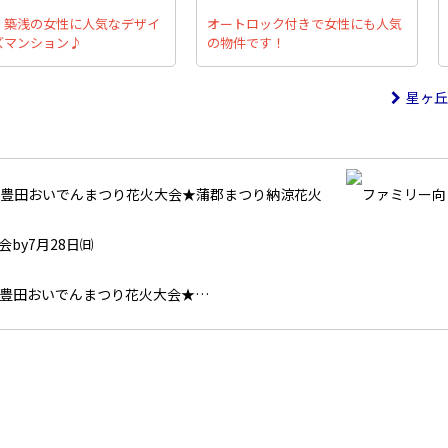
・築浅の女性に人気なデザイ
オートロック付きで女性にも人気
ズマンション♪
の物件です！
星ヶ丘
豊田おいでんまつり花火大会★…