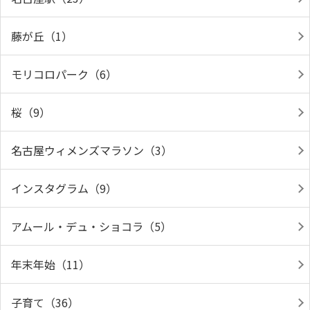
藤が丘（1）
モリコロパーク（6）
桜（9）
名古屋ウィメンズマラソン（3）
インスタグラム（9）
アムール・デュ・ショコラ（5）
年末年始（11）
子育て（36）