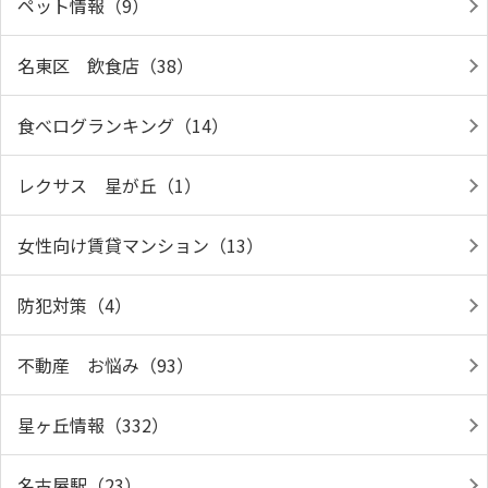
ペット情報（9）
名東区 飲食店（38）
食べログランキング（14）
レクサス 星が丘（1）
女性向け賃貸マンション（13）
防犯対策（4）
不動産 お悩み（93）
星ヶ丘情報（332）
名古屋駅（23）