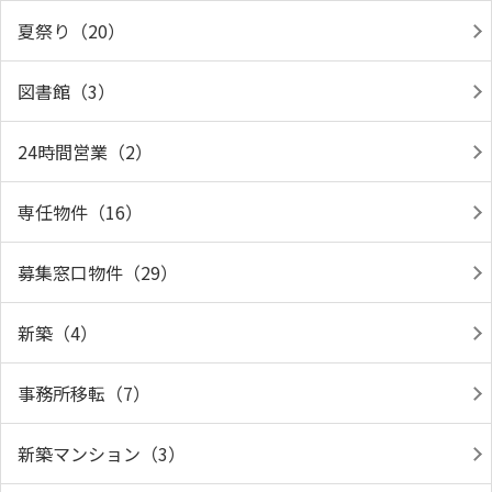
夏祭り（20）
図書館（3）
24時間営業（2）
専任物件（16）
募集窓口物件（29）
新築（4）
事務所移転（7）
新築マンション（3）