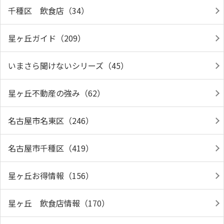
千種区 飲食店（34）
星ヶ丘ガイド（209）
いまさら聞けないシリーズ（45）
星ヶ丘不動産の強み（62）
名古屋市名東区（246）
名古屋市千種区（419）
星ヶ丘お得情報（156）
星ヶ丘 飲食店情報（170）