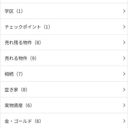
学区（1）
チェックポイント（1）
売れ残る物件（8）
売れる物件（9）
相続（7）
空き家（8）
実物資産（6）
金・ゴールド（6）