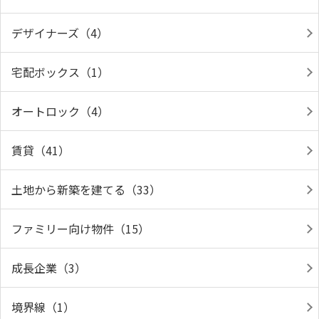
デザイナーズ（4）
宅配ボックス（1）
オートロック（4）
賃貸（41）
土地から新築を建てる（33）
ファミリー向け物件（15）
成長企業（3）
境界線（1）