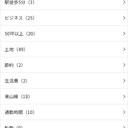
駅徒歩5分（3）
ビジネス（25）
50坪以上（20）
土地（49）
節約（2）
生活費（2）
東山線（18）
通勤時間（10）
転勤（8）