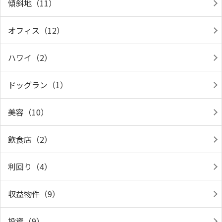
傾斜地（11）
オフィス（12）
ハワイ（2）
ドッグラン（1）
美容（10）
飲食店（2）
利回り（4）
収益物件（9）
投資（9）