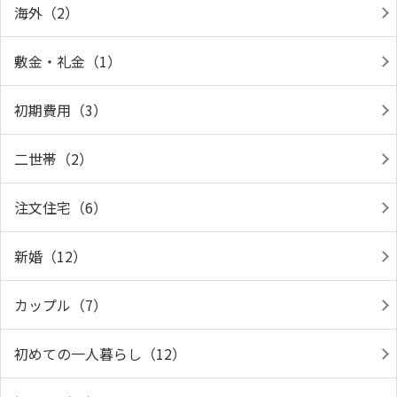
海外（2）
敷金・礼金（1）
初期費用（3）
二世帯（2）
注文住宅（6）
新婚（12）
カップル（7）
初めての一人暮らし（12）