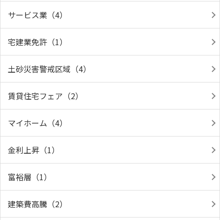
サービス業（4）
宅建業免許（1）
土砂災害警戒区域（4）
賃貸住宅フェア（2）
マイホーム（4）
金利上昇（1）
富裕層（1）
建築費高騰（2）