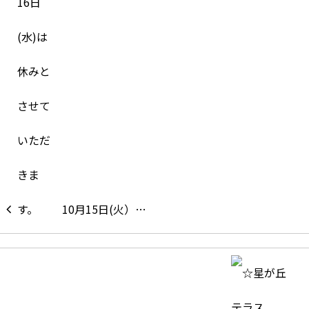
10月15日(火）…