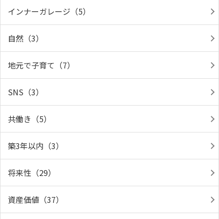
インナーガレージ（5）
自然（3）
地元で子育て（7）
SNS（3）
共働き（5）
築3年以内（3）
将来性（29）
資産価値（37）