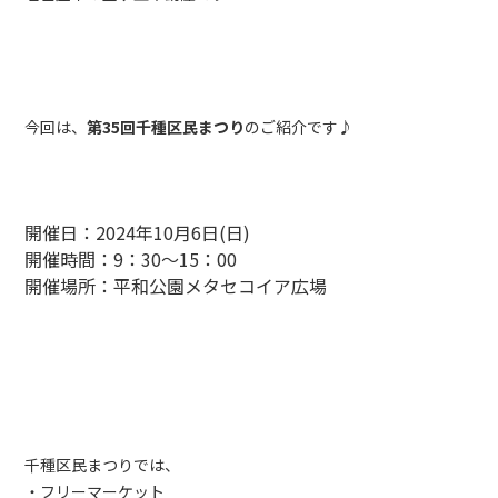
今回は、
第35回千種区民まつり
のご紹介です♪
開催日：2024年10月6日(日)
開催時間：9：30～15：00
開催場所：平和公園メタセコイア広場
千種区民まつりでは、
・フリーマーケット