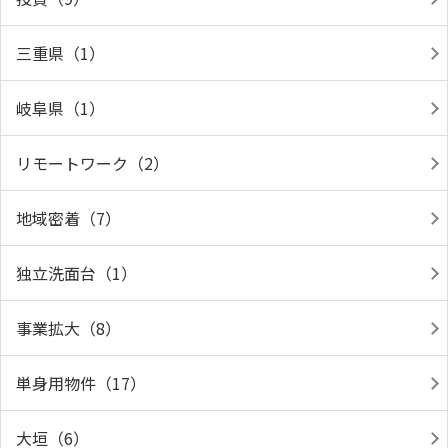
三重県（1）
岐阜県（1）
リモートワーク（2）
地域密着（7）
独立洗面台（1）
事業拡大（8）
単身用物件（17）
大垣（6）