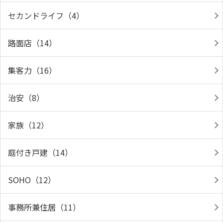
セカンドライフ（4）
路面店（14）
集客力（16）
治安（8）
家族（12）
庭付き戸建（14）
SOHO（12）
事務所兼住居（11）