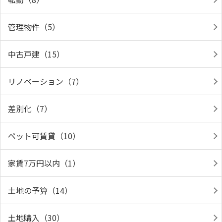
管理物件（5）
中古戸建（15）
リノベーション（7）
差別化（7）
ペット可賃貸（10）
家賃7万円以内（1）
土地の予算（14）
土地購入（30）