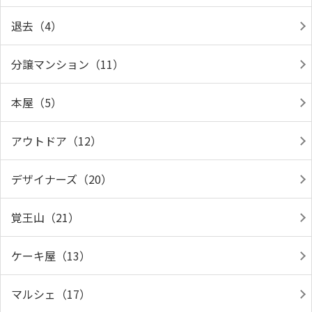
退去（4）
分譲マンション（11）
本屋（5）
アウトドア（12）
デザイナーズ（20）
覚王山（21）
ケーキ屋（13）
マルシェ（17）