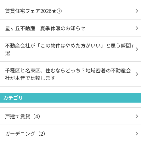
賃貸住宅フェア2026★①
星ヶ丘不動産 夏季休暇のお知らせ
不動産会社が「この物件はやめた方がいい」と思う瞬間7
選
千種区と名東区、住むならどっち？地域密着の不動産会
社が本音で比較します
カテゴリ
戸建て賃貸（4）
ガーデニング（2）