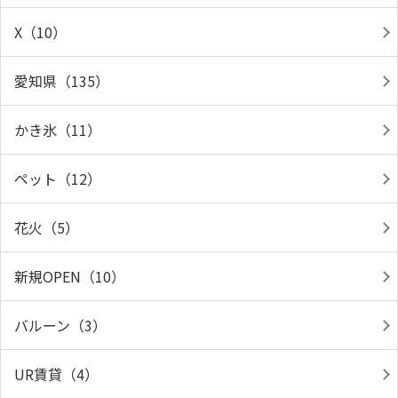
X（10）
愛知県（135）
かき氷（11）
ペット（12）
花火（5）
新規OPEN（10）
バルーン（3）
UR賃貸（4）