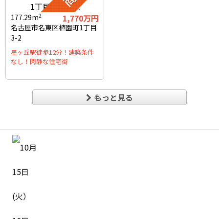
2
177.29m
1,770万円
名古屋市名東区植園町1丁目
3-2
星ヶ丘駅徒歩12分！建築条件
なし！閑静な住宅街
もっと見る