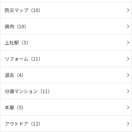
防災マップ（10）
焼肉（10）
上社駅（5）
リフォーム（11）
退去（4）
分譲マンション（11）
本屋（5）
アウトドア（12）