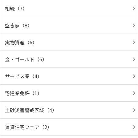
相続（7）
空き家（8）
実物資産（6）
金・ゴールド（6）
サービス業（4）
宅建業免許（1）
土砂災害警戒区域（4）
賃貸住宅フェア（2）