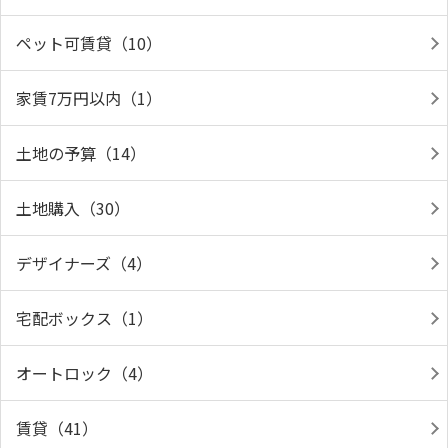
ペット可賃貸（10）
家賃7万円以内（1）
土地の予算（14）
土地購入（30）
デザイナーズ（4）
宅配ボックス（1）
オートロック（4）
賃貸（41）