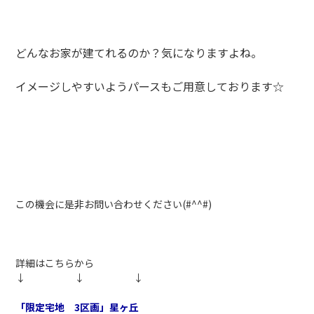
どんなお家が建てれるのか？気になりますよね。
イメージしやすいようパースもご用意しております☆
この機会に是非お問い合わせください(#^^#)
詳細はこちらから
↓ ↓ ↓
「限定宅地 3区画」星ヶ丘