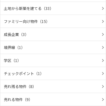
土地から新築を建てる（33）
ファミリー向け物件（15）
成長企業（3）
境界線（1）
学区（1）
チェックポイント（1）
売れ残る物件（8）
売れる物件（9）