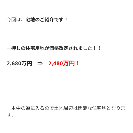
今回は、
宅地のご紹介です！
一押しの住宅用地が価格改定されました！！
万円！
2,680万円 ⇒
2,480
一本中の道に入るので土地周辺は閑静な住宅地となりま
す。