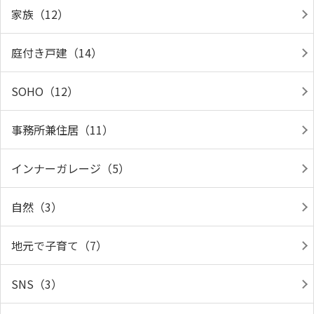
家族（12）
庭付き戸建（14）
SOHO（12）
事務所兼住居（11）
インナーガレージ（5）
自然（3）
地元で子育て（7）
SNS（3）