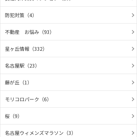
防犯対策（4）
不動産 お悩み（93）
星ヶ丘情報（332）
名古屋駅（23）
藤が丘（1）
モリコロパーク（6）
桜（9）
名古屋ウィメンズマラソン（3）