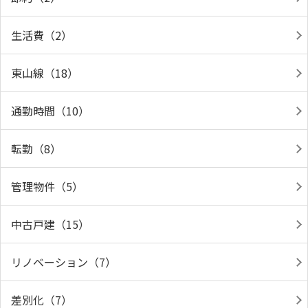
生活費（2）
東山線（18）
通勤時間（10）
転勤（8）
管理物件（5）
中古戸建（15）
リノベーション（7）
差別化（7）