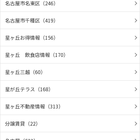
名古屋市名東区（246）
名古屋市千種区（419）
星ヶ丘お得情報（156）
星ヶ丘 飲食店情報（170）
星ヶ丘三越（60）
星が丘テラス（168）
星ヶ丘不動産情報（313）
分譲賃貸（22）