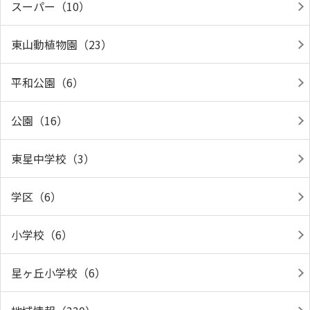
スーパー（10）
東山動植物園（23）
平和公園（6）
公園（16）
東星中学校（3）
学区（6）
小学校（6）
星ヶ丘小学校（6）