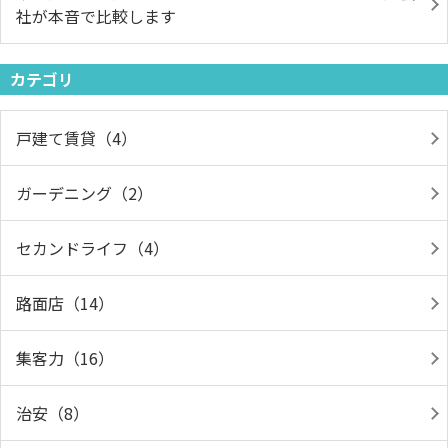
社が本音で比較します
カテゴリ
戸建て賃貸（4）
ガーデニング（2）
セカンドライフ（4）
路面店（14）
集客力（16）
治安（8）