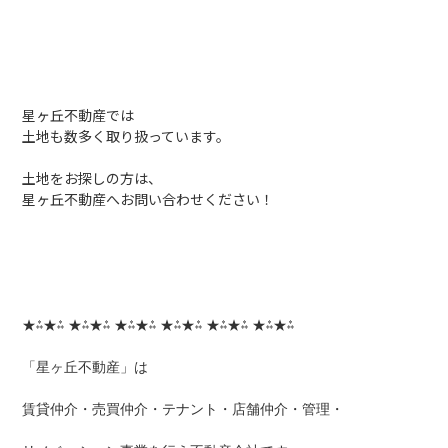
星ヶ丘不動産では
土地も数多く取り扱っています。
土地をお探しの方は、
星ヶ丘不動産へお問い合わせください！
★⁂★⁂ ★⁂★⁂ ★⁂★⁂ ★⁂★⁂ ★⁂★⁂ ★⁂★⁂
「星ヶ丘不動産」は
賃貸仲介・売買仲介・テナント・店舗仲介・管理・