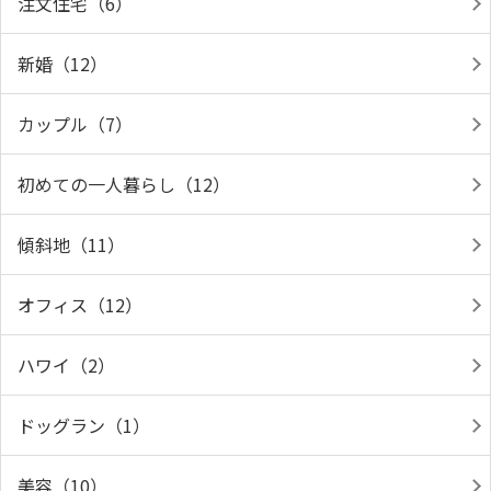
注文住宅（6）
新婚（12）
カップル（7）
初めての一人暮らし（12）
傾斜地（11）
オフィス（12）
ハワイ（2）
ドッグラン（1）
美容（10）