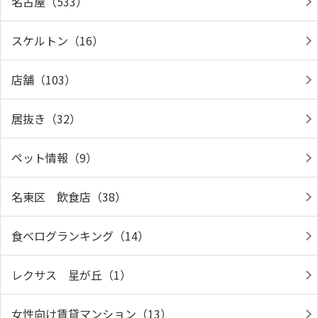
名古屋（533）
スケルトン（16）
店舗（103）
居抜き（32）
ペット情報（9）
名東区 飲食店（38）
食べログランキング（14）
レクサス 星が丘（1）
女性向け賃貸マンション（13）