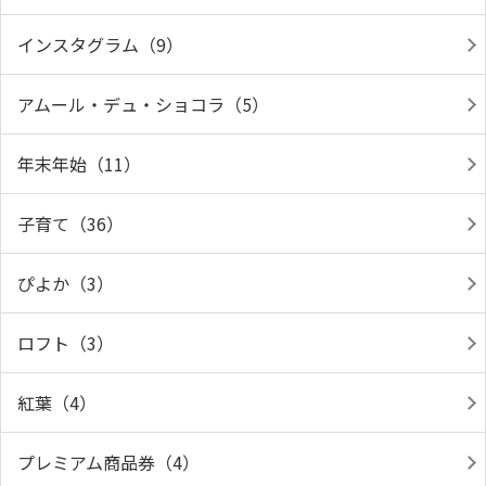
インスタグラム（9）
アムール・デュ・ショコラ（5）
年末年始（11）
子育て（36）
ぴよか（3）
ロフト（3）
紅葉（4）
プレミアム商品券（4）