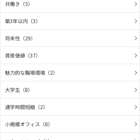
共働き（5）
築3年以内（3）
将来性（29）
資産価値（37）
魅力的な職場環境（2）
大学生（8）
通学時間短縮（2）
小規模オフィス（8）