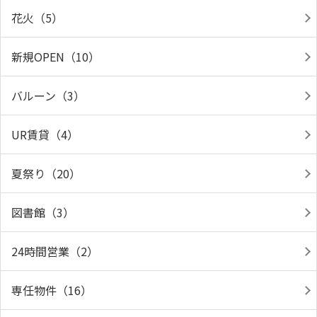
花火（5）
新規OPEN（10）
バルーン（3）
UR賃貸（4）
夏祭り（20）
図書館（3）
24時間営業（2）
専任物件（16）