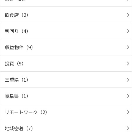
飲食店（2）
利回り（4）
収益物件（9）
投資（9）
三重県（1）
岐阜県（1）
リモートワーク（2）
地域密着（7）