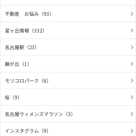
不動産 お悩み（93）
星ヶ丘情報（332）
名古屋駅（23）
藤が丘（1）
モリコロパーク（6）
桜（9）
名古屋ウィメンズマラソン（3）
インスタグラム（9）