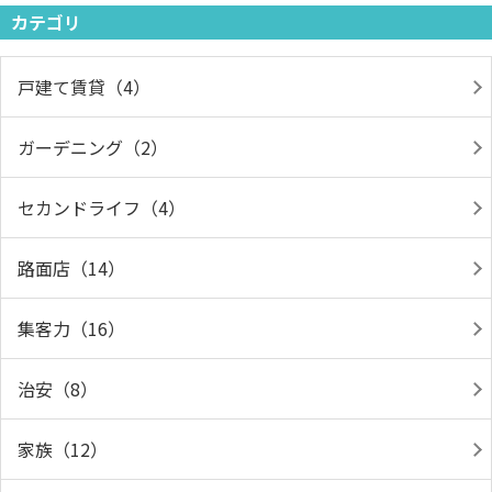
カテゴリ
戸建て賃貸（4）
ガーデニング（2）
セカンドライフ（4）
路面店（14）
集客力（16）
治安（8）
家族（12）