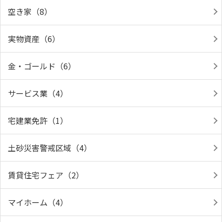
空き家（8）
実物資産（6）
金・ゴールド（6）
サービス業（4）
宅建業免許（1）
土砂災害警戒区域（4）
賃貸住宅フェア（2）
マイホーム（4）