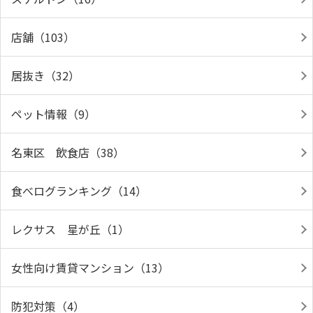
店舗（103）
居抜き（32）
ペット情報（9）
名東区 飲食店（38）
食べログランキング（14）
レクサス 星が丘（1）
女性向け賃貸マンション（13）
防犯対策（4）