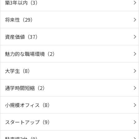
築3年以内（3）
将来性（29）
資産価値（37）
魅力的な職場環境（2）
大学生（8）
通学時間短縮（2）
小規模オフィス（8）
スタートアップ（9）