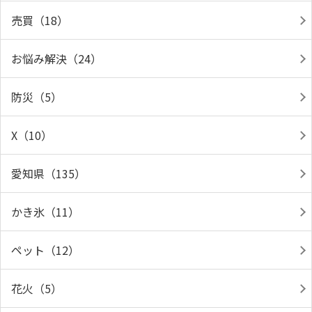
売買（18）
お悩み解決（24）
防災（5）
X（10）
愛知県（135）
かき氷（11）
ペット（12）
花火（5）