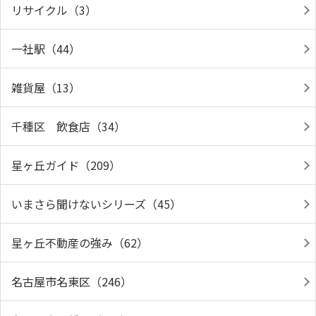
リサイクル（3）
一社駅（44）
雑貨屋（13）
千種区 飲食店（34）
星ヶ丘ガイド（209）
いまさら聞けないシリーズ（45）
星ヶ丘不動産の強み（62）
名古屋市名東区（246）