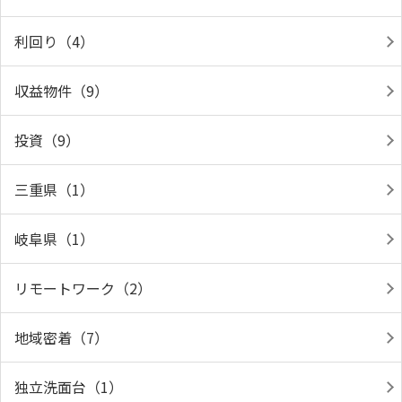
利回り（4）
収益物件（9）
投資（9）
三重県（1）
岐阜県（1）
リモートワーク（2）
地域密着（7）
独立洗面台（1）