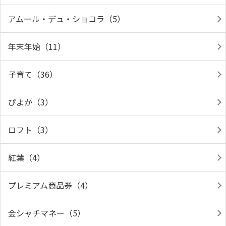
アムール・デュ・ショコラ（5）
年末年始（11）
子育て（36）
ぴよか（3）
ロフト（3）
紅葉（4）
プレミアム商品券（4）
金シャチマネー（5）