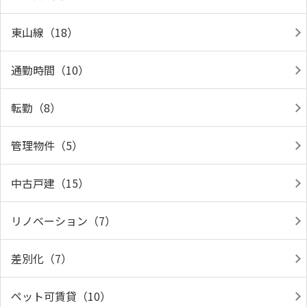
東山線（18）
通勤時間（10）
転勤（8）
管理物件（5）
中古戸建（15）
リノベーション（7）
差別化（7）
ペット可賃貸（10）