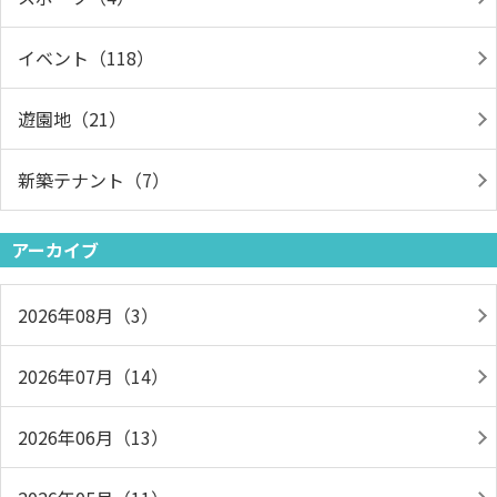
イベント（118）
遊園地（21）
新築テナント（7）
アーカイブ
2026年08月（3）
2026年07月（14）
2026年06月（13）