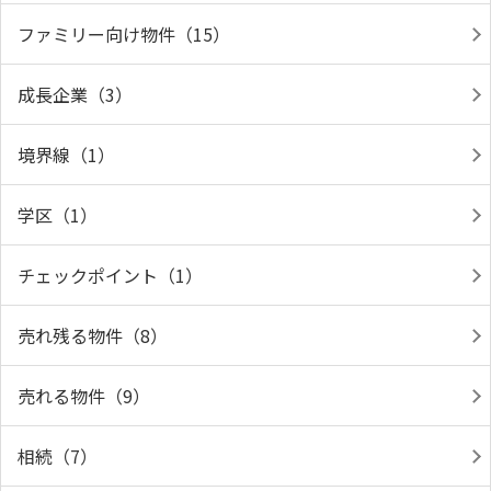
ファミリー向け物件（15）
成長企業（3）
境界線（1）
学区（1）
チェックポイント（1）
売れ残る物件（8）
売れる物件（9）
相続（7）