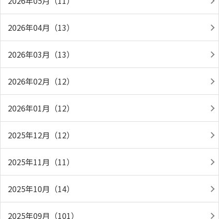
2026年05月（11）
2026年04月（13）
2026年03月（13）
2026年02月（12）
2026年01月（12）
2025年12月（12）
2025年11月（11）
2025年10月（14）
2025年09月（101）