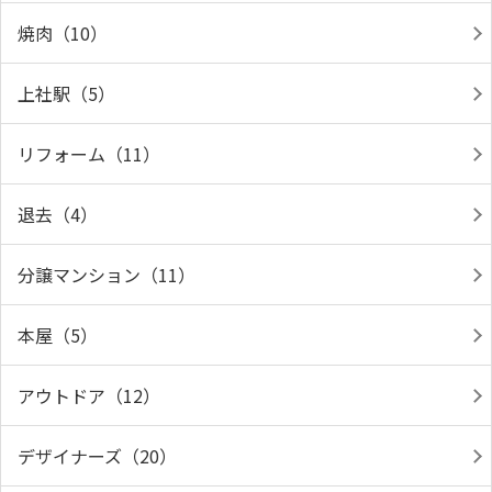
焼肉（10）
上社駅（5）
リフォーム（11）
退去（4）
分譲マンション（11）
本屋（5）
アウトドア（12）
デザイナーズ（20）