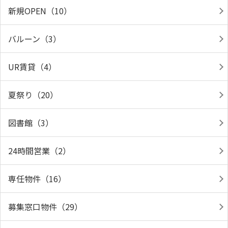
新規OPEN（10）
バルーン（3）
UR賃貸（4）
夏祭り（20）
図書館（3）
24時間営業（2）
専任物件（16）
募集窓口物件（29）