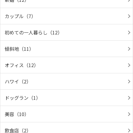
カップル（7）
初めての一人暮らし（12）
傾斜地（11）
オフィス（12）
ハワイ（2）
ドッグラン（1）
美容（10）
飲食店（2）