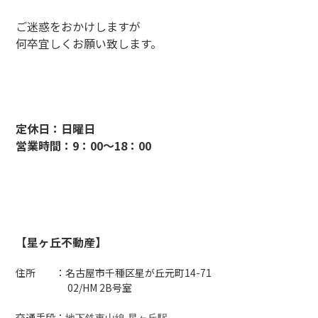
ご迷惑をおかけしますが
何卒宜しくお願い致します。
定休日：日曜日
営業時間：9：00～18：00
【星ヶ丘不動産】
住所 ：名古屋市千種区星が丘元町14-71
02/HM 2B号室
交通手段：