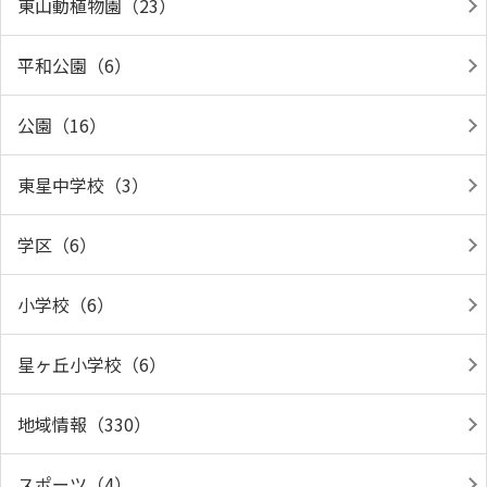
東山動植物園（23）
平和公園（6）
公園（16）
東星中学校（3）
学区（6）
小学校（6）
星ヶ丘小学校（6）
地域情報（330）
スポーツ（4）