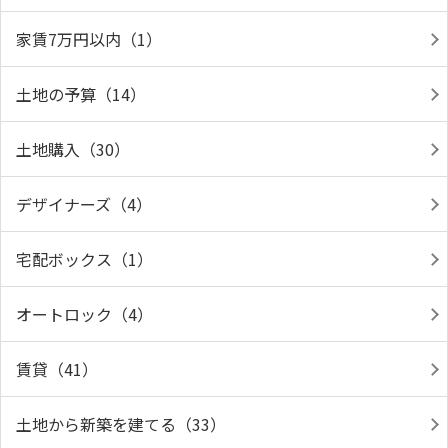
家賃7万円以内（1）
土地の予算（14）
土地購入（30）
デザイナーズ（4）
宅配ボックス（1）
オートロック（4）
賃貸（41）
土地から新築を建てる（33）