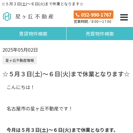
☆５月３日(土)～６日(火)まで休業となります☆
052-990-1767
営業時間／8:00～17:00
賃貸物件検索
売買物件検索
2025年05月02日
星ヶ丘不動産情報
☆５月３日(土)～６日(火)まで休業となります☆
こんにちは！
名古屋市の星ヶ丘不動産です！
今月は５月３日(土)～６日(火)まで休業となります。