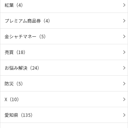
紅葉（4）
プレミアム商品券（4）
金シャチマネー（5）
売買（18）
お悩み解決（24）
防災（5）
X（10）
愛知県（135）