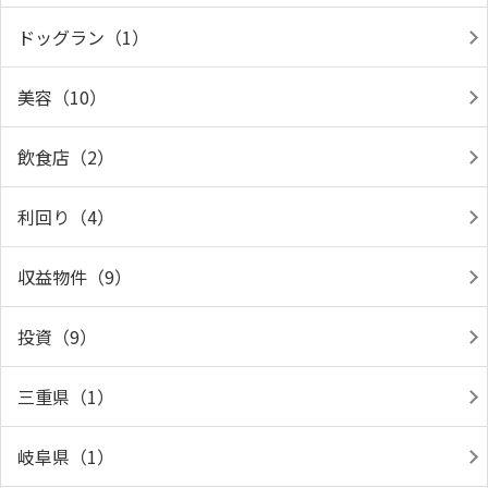
ドッグラン（1）
美容（10）
飲食店（2）
利回り（4）
収益物件（9）
投資（9）
三重県（1）
岐阜県（1）