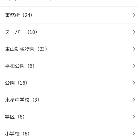
事務所（24）
スーパー（10）
東山動植物園（23）
平和公園（6）
公園（16）
東星中学校（3）
学区（6）
小学校（6）