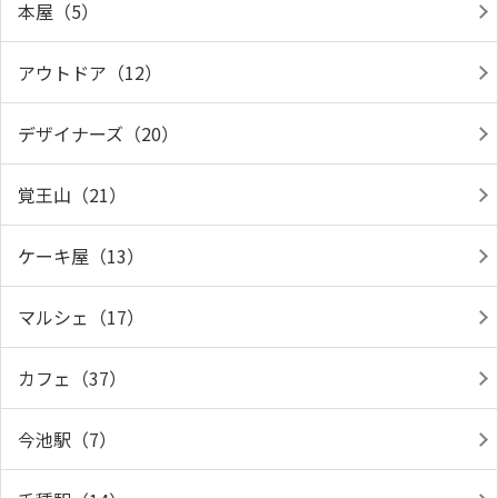
本屋（5）
アウトドア（12）
デザイナーズ（20）
覚王山（21）
ケーキ屋（13）
マルシェ（17）
カフェ（37）
今池駅（7）