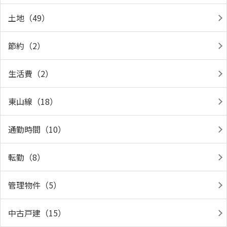
土地（49）
節約（2）
生活費（2）
東山線（18）
通勤時間（10）
転勤（8）
管理物件（5）
中古戸建（15）