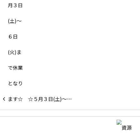
☆５月３日(土)～…