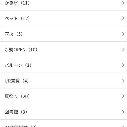
かき氷（11）
ペット（12）
花火（5）
新規OPEN（10）
バルーン（3）
UR賃貸（4）
夏祭り（20）
図書館（3）