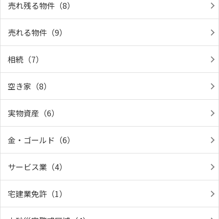
売れ残る物件（8）
売れる物件（9）
相続（7）
空き家（8）
実物資産（6）
金・ゴールド（6）
サービス業（4）
宅建業免許（1）