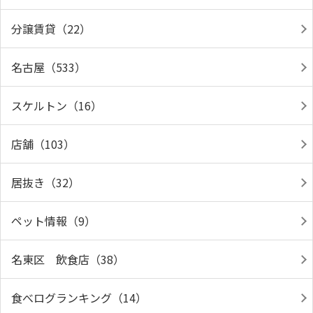
分譲賃貸（22）
名古屋（533）
スケルトン（16）
店舗（103）
居抜き（32）
ペット情報（9）
名東区 飲食店（38）
食べログランキング（14）