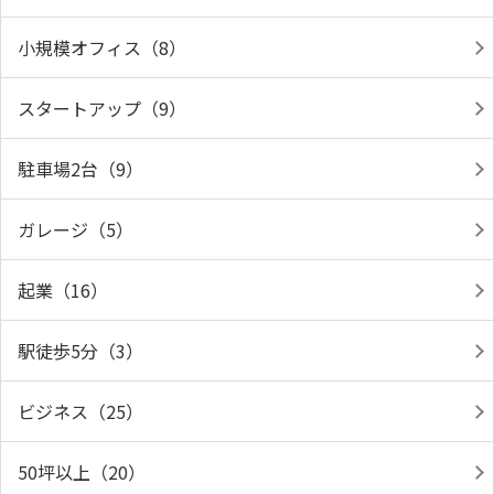
小規模オフィス（8）
スタートアップ（9）
駐車場2台（9）
ガレージ（5）
起業（16）
駅徒歩5分（3）
ビジネス（25）
50坪以上（20）