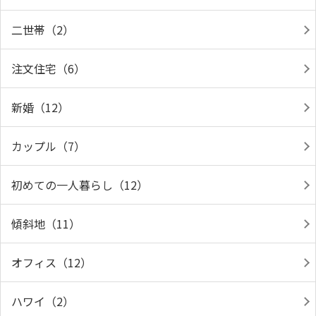
二世帯（2）
注文住宅（6）
新婚（12）
カップル（7）
初めての一人暮らし（12）
傾斜地（11）
オフィス（12）
ハワイ（2）