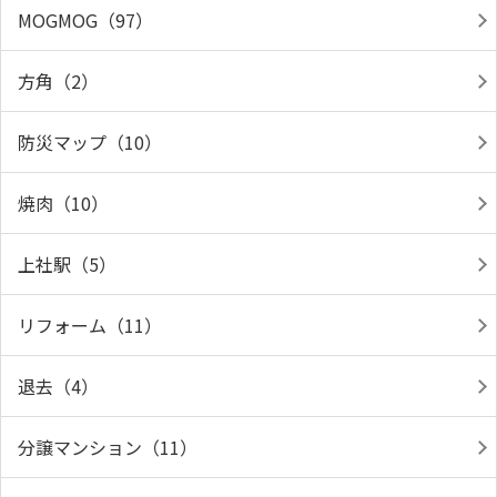
MOGMOG（97）
方角（2）
防災マップ（10）
焼肉（10）
上社駅（5）
リフォーム（11）
退去（4）
分譲マンション（11）