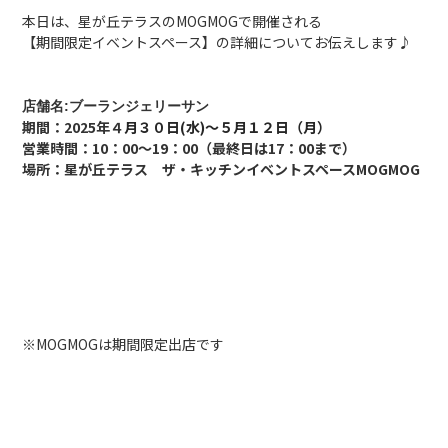
本日は、星が丘テラスのMOGMOGで開催される
【期間限定イベントスペース】の詳細についてお伝えします♪
店舗名:ブーランジェリーサン
期間：2025年４
月３０日(水)～５月１２日（月）
営業時間：10：00〜19：00（最終日は17：00まで）
場所：星が丘テラス ザ・キッチンイベントスペースMOGMOG
※MOGMOGは期間限定出店です