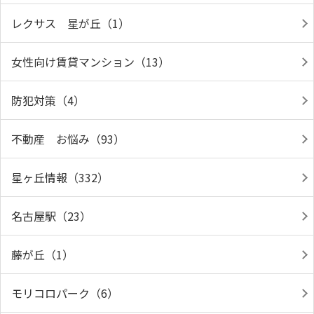
レクサス 星が丘（1）
女性向け賃貸マンション（13）
防犯対策（4）
不動産 お悩み（93）
星ヶ丘情報（332）
名古屋駅（23）
藤が丘（1）
モリコロパーク（6）