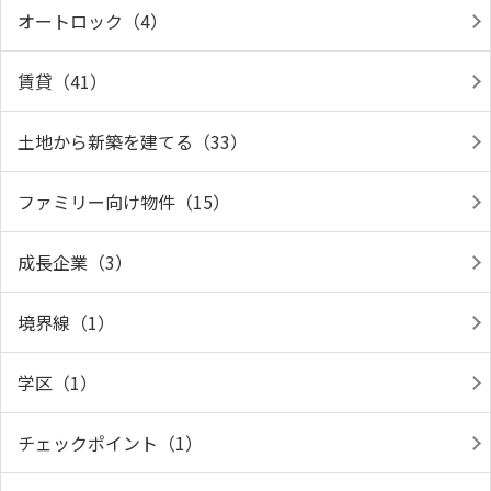
オートロック（4）
賃貸（41）
土地から新築を建てる（33）
ファミリー向け物件（15）
成長企業（3）
境界線（1）
学区（1）
チェックポイント（1）