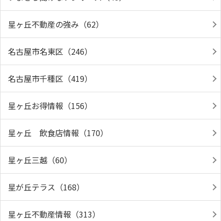
星ヶ丘不動産の強み（62）
名古屋市名東区（246）
名古屋市千種区（419）
星ヶ丘お得情報（156）
星ヶ丘 飲食店情報（170）
星ヶ丘三越（60）
星が丘テラス（168）
星ヶ丘不動産情報（313）