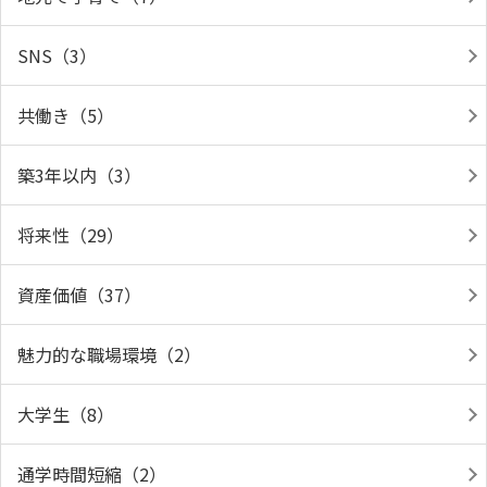
SNS（3）
共働き（5）
築3年以内（3）
将来性（29）
資産価値（37）
魅力的な職場環境（2）
大学生（8）
通学時間短縮（2）