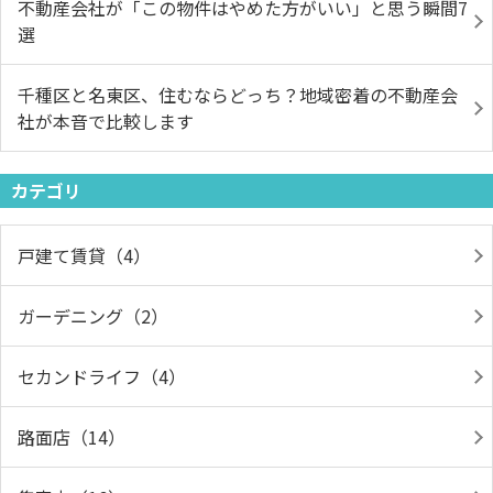
不動産会社が「この物件はやめた方がいい」と思う瞬間7
選
千種区と名東区、住むならどっち？地域密着の不動産会
社が本音で比較します
カテゴリ
戸建て賃貸（4）
ガーデニング（2）
セカンドライフ（4）
路面店（14）