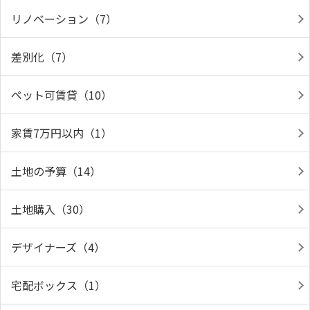
リノベーション（7）
差別化（7）
ペット可賃貸（10）
家賃7万円以内（1）
土地の予算（14）
土地購入（30）
デザイナーズ（4）
宅配ボックス（1）