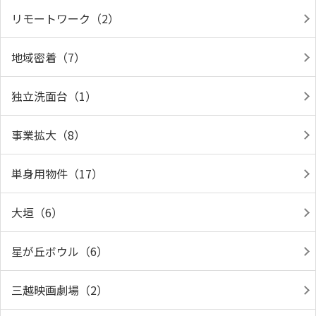
リモートワーク（2）
地域密着（7）
独立洗面台（1）
事業拡大（8）
単身用物件（17）
大垣（6）
星が丘ボウル（6）
三越映画劇場（2）