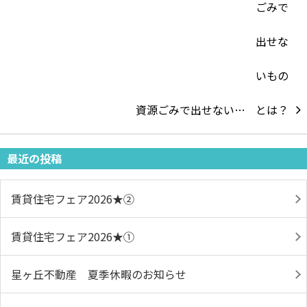
資源ごみで出せない…
最近の投稿
賃貸住宅フェア2026★➁
賃貸住宅フェア2026★①
星ヶ丘不動産 夏季休暇のお知らせ