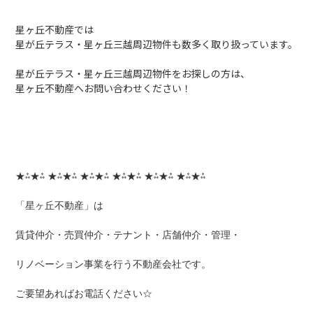
星ヶ丘不動産では
星が丘テラス・星ヶ丘三越周辺物件も数多く取り扱っています。
星が丘テラス・星ヶ丘三越周辺物件をお探しの方は、
星ヶ丘不動産へお問い合わせください！
★⁂★⁂ ★⁂★⁂ ★⁂★⁂ ★⁂★⁂ ★⁂★⁂ ★⁂★⁂
「星ヶ丘不動産」は
賃貸仲介・売買仲介・テナント・店舗仲介・管理・
リノベーション事業を行う不動産会社です。
ご要望あればお電話ください☆