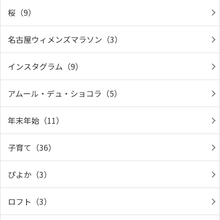
桜（9）
名古屋ウィメンズマラソン（3）
インスタグラム（9）
アムール・デュ・ショコラ（5）
年末年始（11）
子育て（36）
ぴよか（3）
ロフト（3）