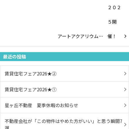
アートアクアリウム…
最近の投稿
賃貸住宅フェア2026★➁
賃貸住宅フェア2026★①
星ヶ丘不動産 夏季休暇のお知らせ
不動産会社が「この物件はやめた方がいい」と思う瞬間7
選