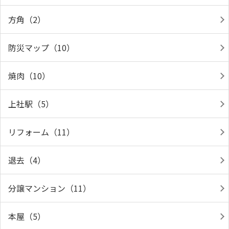
方角（2）
防災マップ（10）
焼肉（10）
上社駅（5）
リフォーム（11）
退去（4）
分譲マンション（11）
本屋（5）