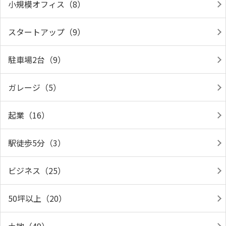
小規模オフィス（8）
スタートアップ（9）
駐車場2台（9）
ガレージ（5）
起業（16）
駅徒歩5分（3）
ビジネス（25）
50坪以上（20）