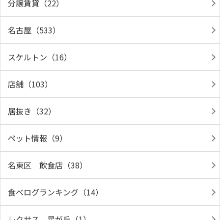
分譲賃貸（22）
名古屋（533）
スケルトン（16）
店舗（103）
居抜き（32）
ペット情報（9）
名東区 飲食店（38）
食べログランキング（14）
レクサス 星が丘（1）