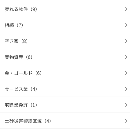
売れる物件（9）
相続（7）
空き家（8）
実物資産（6）
金・ゴールド（6）
サービス業（4）
宅建業免許（1）
土砂災害警戒区域（4）