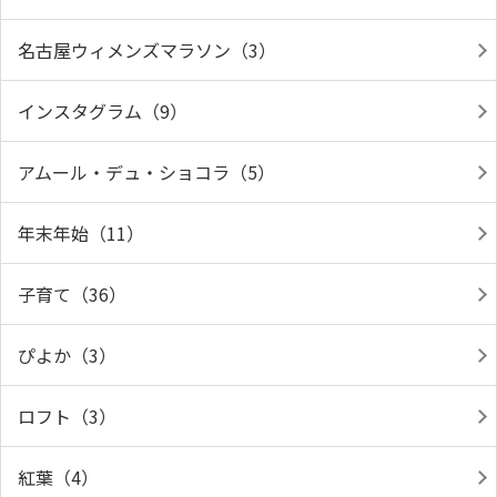
名古屋ウィメンズマラソン（3）
インスタグラム（9）
アムール・デュ・ショコラ（5）
年末年始（11）
子育て（36）
ぴよか（3）
ロフト（3）
紅葉（4）