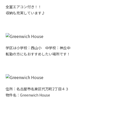
全室エアコン付き！！
収納も充実しています♪
学区は小学校：西山小 中学校：神丘中
転勤の方にもおすすめしたい場所です！
住所：名古屋市名東区代万町2丁目４３
物件名：Greenwich House