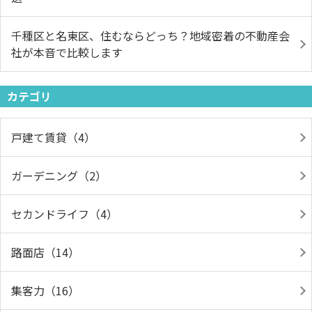
千種区と名東区、住むならどっち？地域密着の不動産会
社が本音で比較します
カテゴリ
戸建て賃貸（4）
ガーデニング（2）
セカンドライフ（4）
路面店（14）
集客力（16）