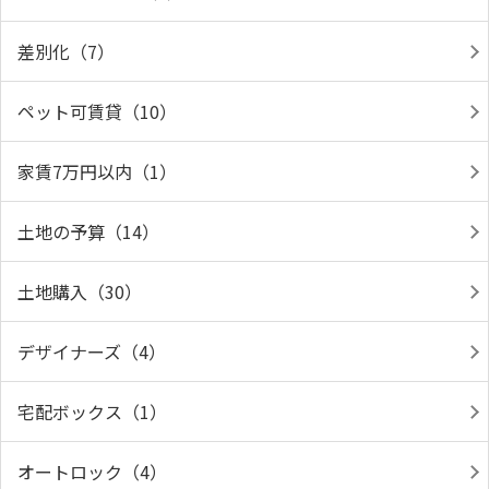
差別化（7）
ペット可賃貸（10）
家賃7万円以内（1）
土地の予算（14）
土地購入（30）
デザイナーズ（4）
宅配ボックス（1）
オートロック（4）