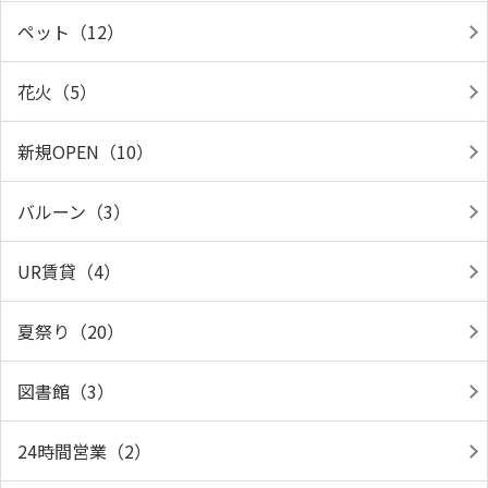
ペット（12）
花火（5）
新規OPEN（10）
バルーン（3）
UR賃貸（4）
夏祭り（20）
図書館（3）
24時間営業（2）