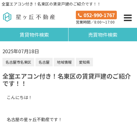
全室エアコン付き！名東区の賃貸戸建のご紹介です！！
052-990-1767
営業時間／8:00～17:00
賃貸物件検索
売買物件検索
2025年07月18日
名古屋市名東区
名古屋
地域情報
愛知県
全室エアコン付き！名東区の賃貸戸建のご紹介
です！！
こんにちは！
名古屋の星ヶ丘不動産です！