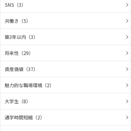
SNS（3）
共働き（5）
築3年以内（3）
将来性（29）
資産価値（37）
魅力的な職場環境（2）
大学生（8）
通学時間短縮（2）