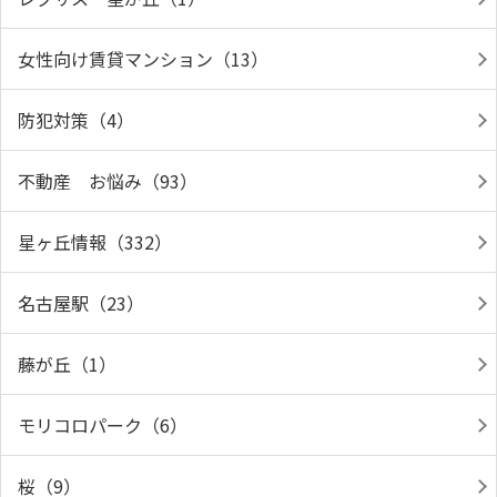
女性向け賃貸マンション（13）
防犯対策（4）
不動産 お悩み（93）
星ヶ丘情報（332）
名古屋駅（23）
藤が丘（1）
モリコロパーク（6）
桜（9）