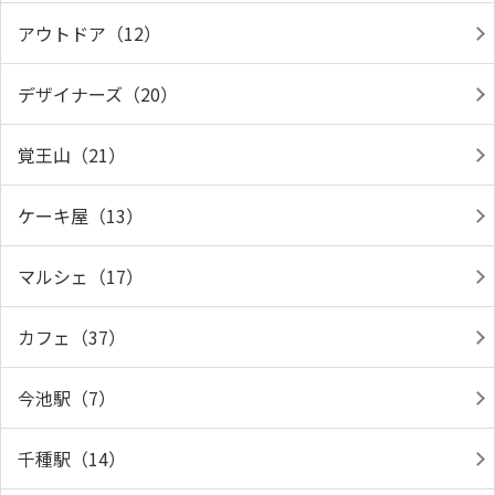
アウトドア（12）
デザイナーズ（20）
覚王山（21）
ケーキ屋（13）
マルシェ（17）
カフェ（37）
今池駅（7）
千種駅（14）