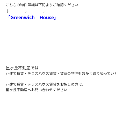
こちらの物件詳細は下記よりご確認ください
↓ ↓ ↓
「Greenwich House」
星ヶ丘不動産では
戸建て賃貸・テラスハウス賃貸・貸家の物件も数多く取り扱ってい
戸建て賃貸・テラスハウス賃貸をお探しの方は、
星ヶ丘不動産へお問い合わせください！