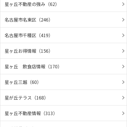
星ヶ丘不動産の強み（62）
名古屋市名東区（246）
名古屋市千種区（419）
星ヶ丘お得情報（156）
星ヶ丘 飲食店情報（170）
星ヶ丘三越（60）
星が丘テラス（168）
星ヶ丘不動産情報（313）