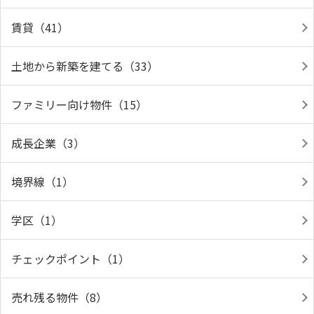
賃貸（41）
土地から新築を建てる（33）
ファミリー向け物件（15）
成長企業（3）
境界線（1）
学区（1）
チェックポイント（1）
売れ残る物件（8）