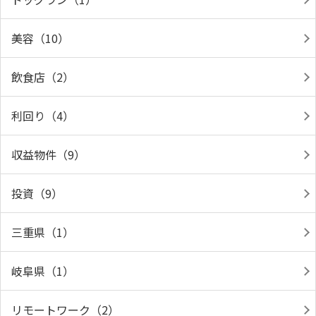
美容（10）
飲食店（2）
利回り（4）
収益物件（9）
投資（9）
三重県（1）
岐阜県（1）
リモートワーク（2）