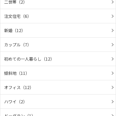
二世帯（2）
注文住宅（6）
新婚（12）
カップル（7）
初めての一人暮らし（12）
傾斜地（11）
オフィス（12）
ハワイ（2）
ドッグラン（1）