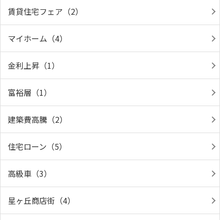
賃貸住宅フェア（2）
マイホーム（4）
金利上昇（1）
富裕層（1）
建築費高騰（2）
住宅ローン（5）
高級車（3）
星ヶ丘商店街（4）