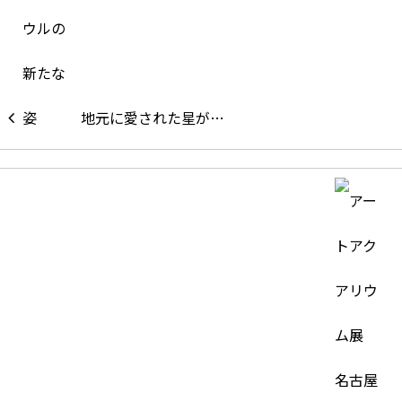
地元に愛された星が…