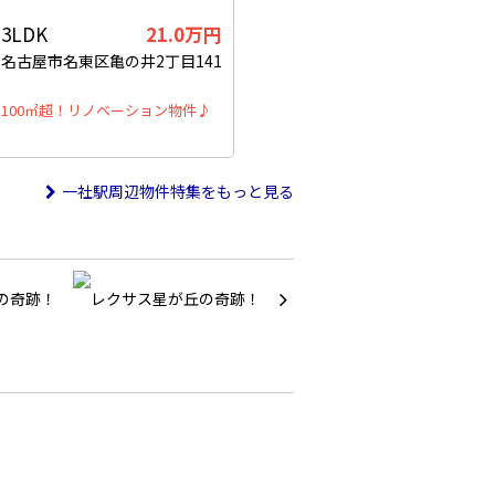
3LDK
21.0万円
名古屋市名東区亀の井2丁目141
100㎡超！リノベーション物件♪
一社駅周辺物件特集をもっと見る
の奇跡！