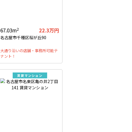
2
67.03m
22.3万円
名古屋市千種区桜が丘90
大通り沿いの店舗・事務所可能テ
ナント！
賃貸マンション