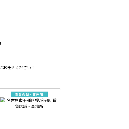
！
にお任せください！
賃貸店舗・事務所