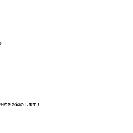
す！
予約をお勧めします！