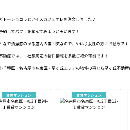
ガトーショコラとアイスカフェオレを注文しました♪
予約してパフェを頼んでみようと思います！
れなで清潔感のある店内の雰囲気なので、やはり女性の方にお勧めです
不動産では、一社駅周辺の物件情報を多数ご紹介可能です！
市千種区・名古屋市名東区・星ヶ丘エリアの物件の事なら星ヶ丘不動産
賃貸マンション
賃貸マンション