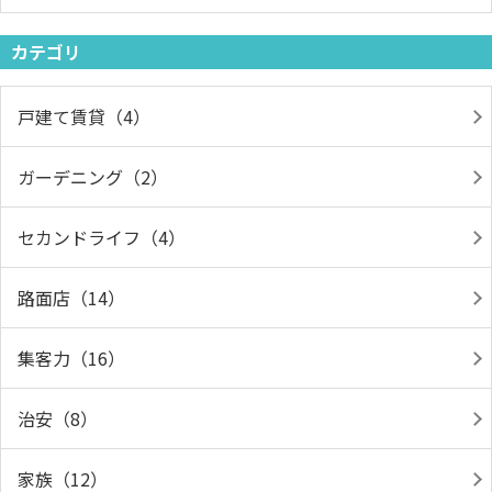
カテゴリ
戸建て賃貸（4）
ガーデニング（2）
セカンドライフ（4）
路面店（14）
集客力（16）
治安（8）
家族（12）