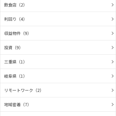
飲食店（2）
利回り（4）
収益物件（9）
投資（9）
三重県（1）
岐阜県（1）
リモートワーク（2）
地域密着（7）