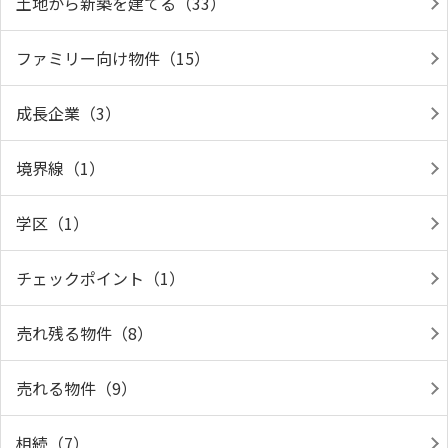
土地から新築を建てる（33）
ファミリー向け物件（15）
成長企業（3）
境界線（1）
学区（1）
チェックポイント（1）
売れ残る物件（8）
売れる物件（9）
相続（7）