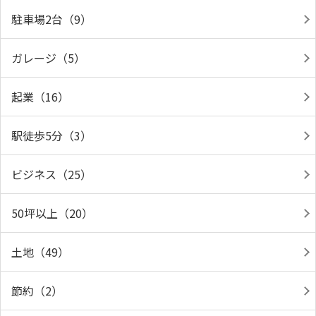
駐車場2台（9）
ガレージ（5）
起業（16）
駅徒歩5分（3）
ビジネス（25）
50坪以上（20）
土地（49）
節約（2）