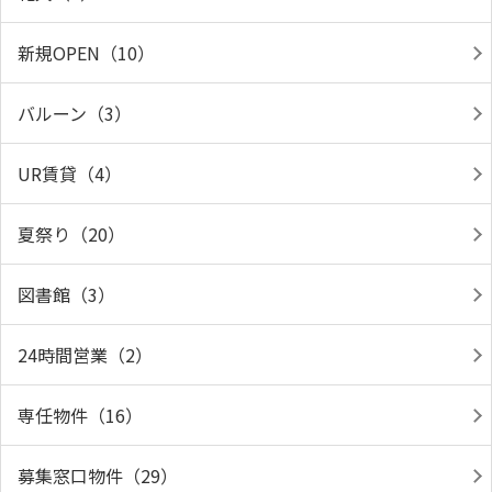
新規OPEN（10）
バルーン（3）
UR賃貸（4）
夏祭り（20）
図書館（3）
24時間営業（2）
専任物件（16）
募集窓口物件（29）