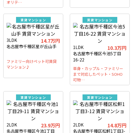
オリテ…
賃貸マンション
賃貸マンション
3LDK
14.7万円
名古屋市千種区星が丘山手
1LDK
10.3万円
名古屋市千種区今池5丁目
16-22
ファミリー向けペット可賃貸
マンション♪
単身・カップル・ファミリー
まで対応したペット・SOHO
可物…
賃貸マンション
賃貸マンション
2LDK
23.9万円
2LDK
14.8万円
名古屋市千種区今池1丁目
名古屋市千種区松軒1丁目3-