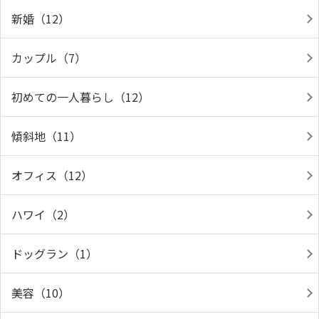
新婚（12）
カップル（7）
初めての一人暮らし（12）
傾斜地（11）
オフィス（12）
ハワイ（2）
ドッグラン（1）
美容（10）