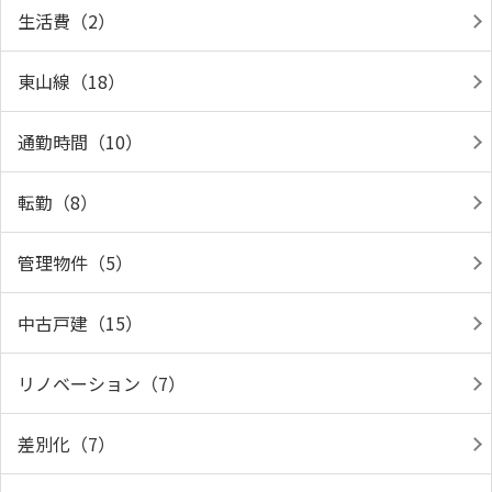
生活費（2）
東山線（18）
通勤時間（10）
転勤（8）
管理物件（5）
中古戸建（15）
リノベーション（7）
差別化（7）