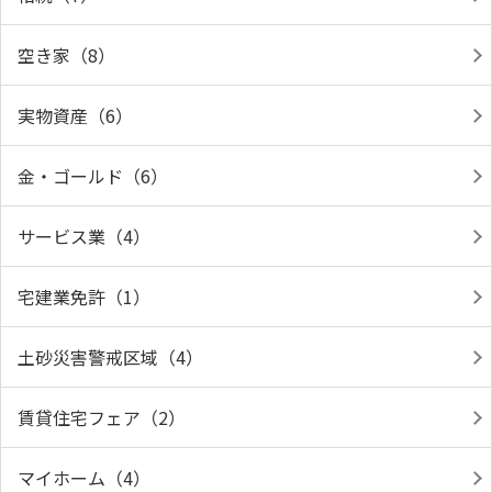
空き家（8）
実物資産（6）
金・ゴールド（6）
サービス業（4）
宅建業免許（1）
土砂災害警戒区域（4）
賃貸住宅フェア（2）
マイホーム（4）