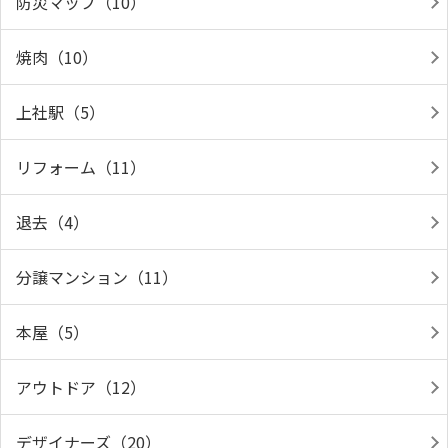
防災マップ（10）
焼肉（10）
上社駅（5）
リフォーム（11）
退去（4）
分譲マンション（11）
本屋（5）
アウトドア（12）
デザイナーズ（20）