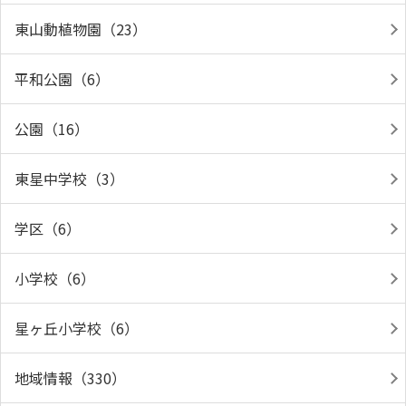
東山動植物園（23）
平和公園（6）
公園（16）
東星中学校（3）
学区（6）
小学校（6）
星ヶ丘小学校（6）
地域情報（330）