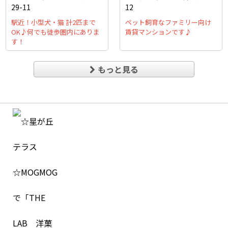
29-11
12
駅近！小型犬・猫 計2匹まで
ペット飼育なファミリー向け
OK♪何でも徒歩圏内にありま
賃貸マンションです♪
す！
もっと見る