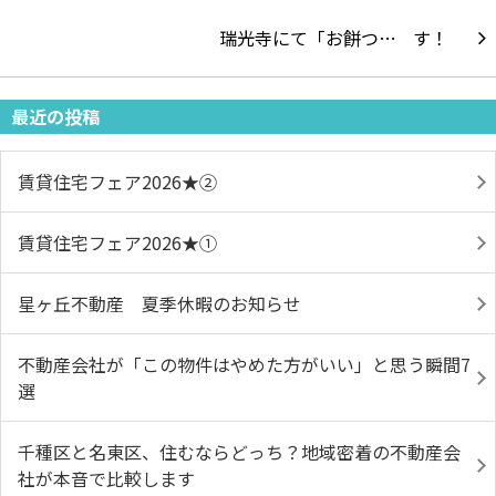
瑞光寺にて「お餅つ…
最近の投稿
賃貸住宅フェア2026★➁
賃貸住宅フェア2026★①
星ヶ丘不動産 夏季休暇のお知らせ
不動産会社が「この物件はやめた方がいい」と思う瞬間7
選
千種区と名東区、住むならどっち？地域密着の不動産会
社が本音で比較します