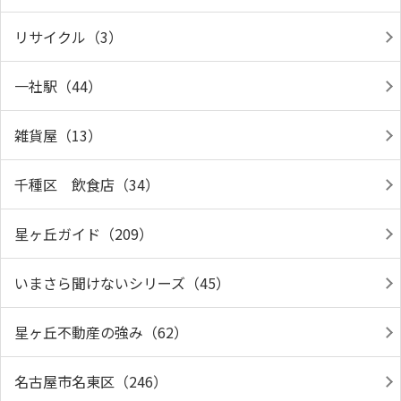
リサイクル（3）
一社駅（44）
雑貨屋（13）
千種区 飲食店（34）
星ヶ丘ガイド（209）
いまさら聞けないシリーズ（45）
星ヶ丘不動産の強み（62）
名古屋市名東区（246）