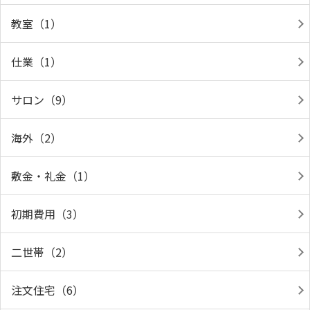
教室（1）
仕業（1）
サロン（9）
海外（2）
敷金・礼金（1）
初期費用（3）
二世帯（2）
注文住宅（6）