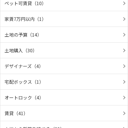
ペット可賃貸（10）
家賃7万円以内（1）
土地の予算（14）
土地購入（30）
デザイナーズ（4）
宅配ボックス（1）
オートロック（4）
賃貸（41）