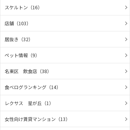
スケルトン（16）
店舗（103）
居抜き（32）
ペット情報（9）
名東区 飲食店（38）
食べログランキング（14）
レクサス 星が丘（1）
女性向け賃貸マンション（13）