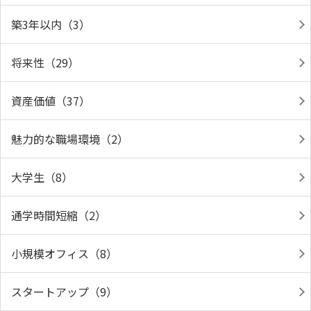
築3年以内（3）
将来性（29）
資産価値（37）
魅力的な職場環境（2）
大学生（8）
通学時間短縮（2）
小規模オフィス（8）
スタートアップ（9）