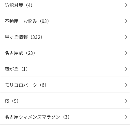
防犯対策（4）
不動産 お悩み（93）
星ヶ丘情報（332）
名古屋駅（23）
藤が丘（1）
モリコロパーク（6）
桜（9）
名古屋ウィメンズマラソン（3）