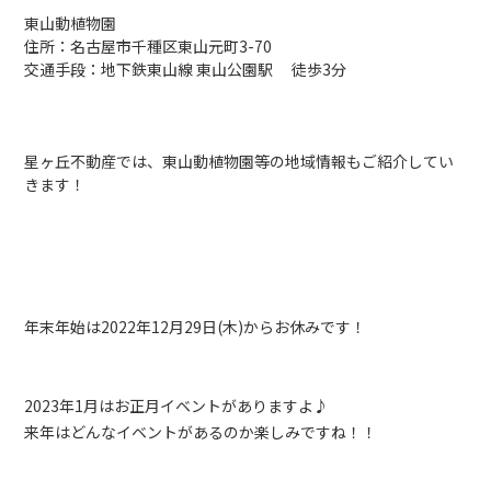
東山動植物園
住所：名古屋市千種区東山元町3-70
交通手段：地下鉄東山線 東山公園駅 徒歩3分
星ヶ丘不動産では、東山動植物園等の地域情報もご紹介してい
きます！
年末年始は2022年12月29日(木)からお休みです！
2023年1月はお正月イベントがありますよ♪
来年はどんなイベントがあるのか楽しみですね！！