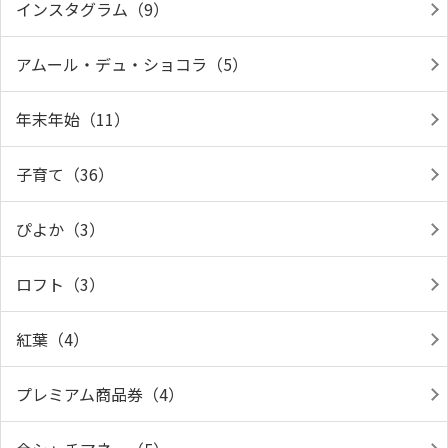
インスタグラム（9）
アムール・デュ・ショコラ（5）
年末年始（11）
子育て（36）
ぴよか（3）
ロフト（3）
紅葉（4）
プレミアム商品券（4）