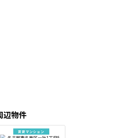
周辺物件
賃貸マンション