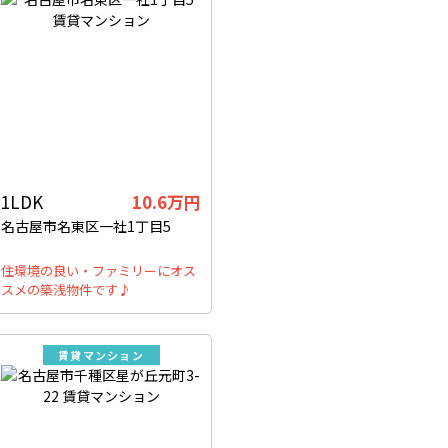
1LDK
10.6万円
名古屋市名東区一社1丁目5
住環境の良い・ファミリーにオス
スメの築浅物件です♪
賃貸マンション