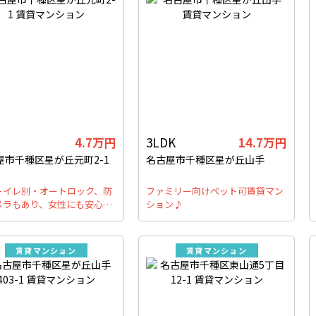
4.7万円
3LDK
14.7万円
屋市千種区星が丘元町2-1
名古屋市千種区星が丘山手
トイレ別・オートロック、防
ファミリー向けペット可賃貸マン
メラもあり、女性にも安心…
ション♪
賃貸マンション
賃貸マンション