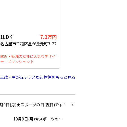
1LDK
7.2万円
名古屋市千種区星が丘元町3-22
駅近・築浅の女性に人気なデザイ
ナーズマンション♪
三越・星が丘テラス周辺物件をもっと見る
10月9日(月)★スポーツの…