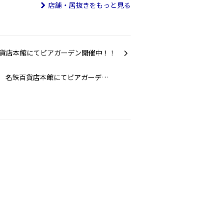
店舗・居抜きをもっと見る
名鉄百貨店本館にてビアガーデ…