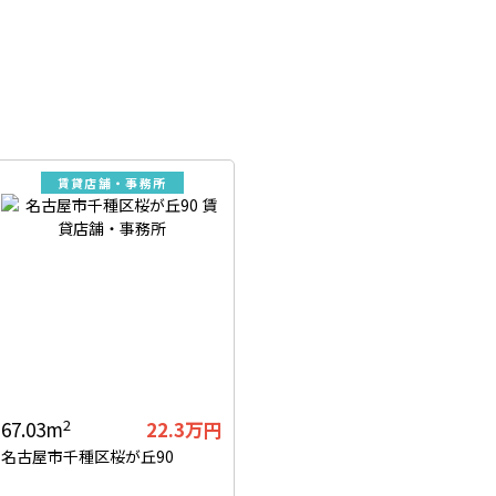
賃貸店舗・事務所
2
67.03m
22.3万円
名古屋市千種区桜が丘90