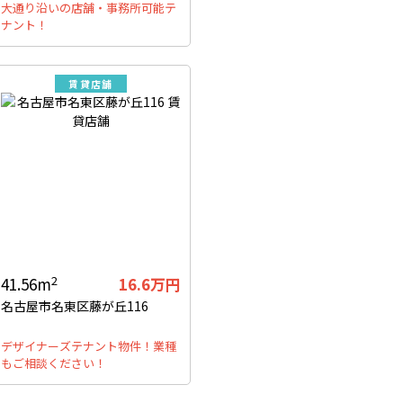
大通り沿いの店舗・事務所可能テ
ナント！
賃貸店舗
2
41.56m
16.6万円
名古屋市名東区藤が丘116
デザイナーズテナント物件！業種
もご相談ください！