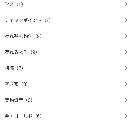
学区（1）
チェックポイント（1）
売れ残る物件（8）
売れる物件（9）
相続（7）
空き家（8）
実物資産（6）
金・ゴールド（6）