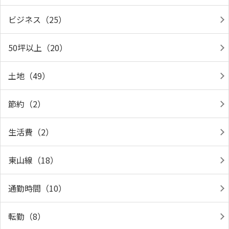
ビジネス（25）
50坪以上（20）
土地（49）
節約（2）
生活費（2）
東山線（18）
通勤時間（10）
転勤（8）