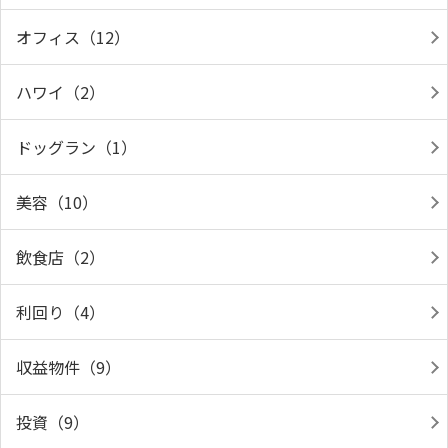
オフィス（12）
ハワイ（2）
ドッグラン（1）
美容（10）
飲食店（2）
利回り（4）
収益物件（9）
投資（9）