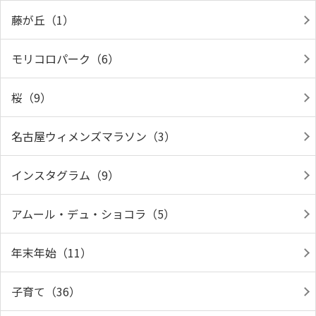
藤が丘（1）
モリコロパーク（6）
桜（9）
名古屋ウィメンズマラソン（3）
インスタグラム（9）
アムール・デュ・ショコラ（5）
年末年始（11）
子育て（36）