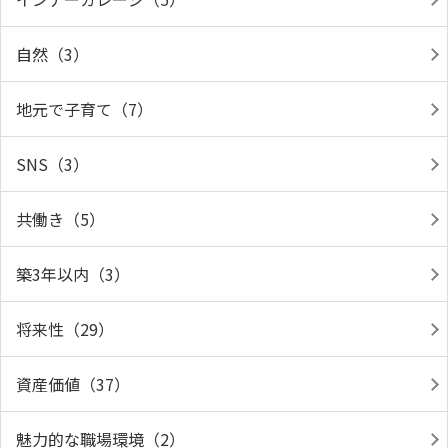
自然（3）
地元で子育て（7）
SNS（3）
共働き（5）
築3年以内（3）
将来性（29）
資産価値（37）
魅力的な職場環境（2）