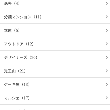
退去（4）
分譲マンション（11）
本屋（5）
アウトドア（12）
デザイナーズ（20）
覚王山（21）
ケーキ屋（13）
マルシェ（17）