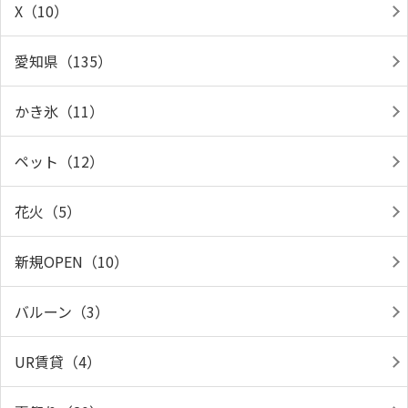
X（10）
愛知県（135）
かき氷（11）
ペット（12）
花火（5）
新規OPEN（10）
バルーン（3）
UR賃貸（4）