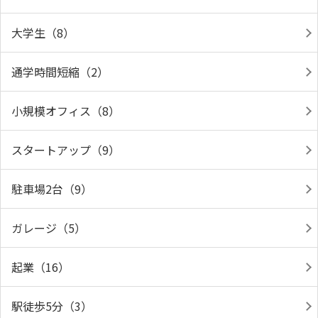
大学生（8）
通学時間短縮（2）
小規模オフィス（8）
スタートアップ（9）
駐車場2台（9）
ガレージ（5）
起業（16）
駅徒歩5分（3）