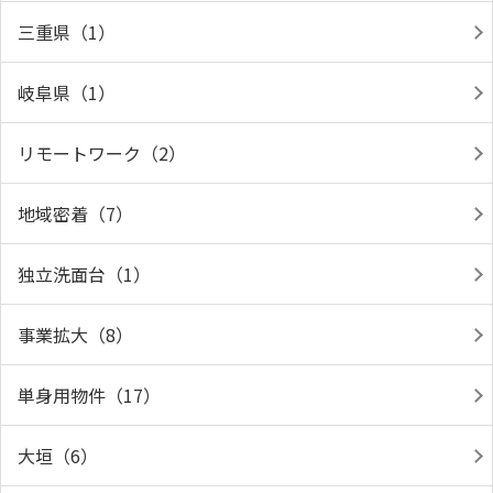
三重県（1）
岐阜県（1）
リモートワーク（2）
地域密着（7）
独立洗面台（1）
事業拡大（8）
単身用物件（17）
大垣（6）