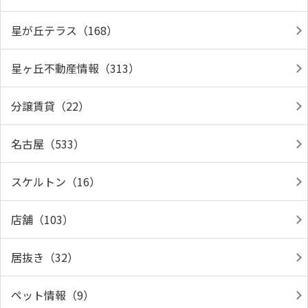
星が丘テラス（168）
星ヶ丘不動産情報（313）
分譲賃貸（22）
名古屋（533）
スケルトン（16）
店舗（103）
居抜き（32）
ペット情報（9）