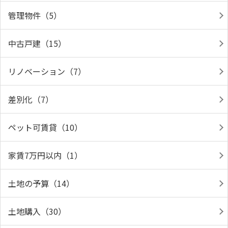
管理物件（5）
中古戸建（15）
リノベーション（7）
差別化（7）
ペット可賃貸（10）
家賃7万円以内（1）
土地の予算（14）
土地購入（30）