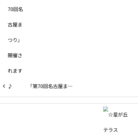
「第70回名古屋ま…