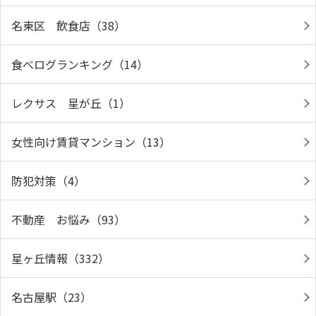
名東区 飲食店（38）
食べログランキング（14）
レクサス 星が丘（1）
女性向け賃貸マンション（13）
防犯対策（4）
不動産 お悩み（93）
星ヶ丘情報（332）
名古屋駅（23）