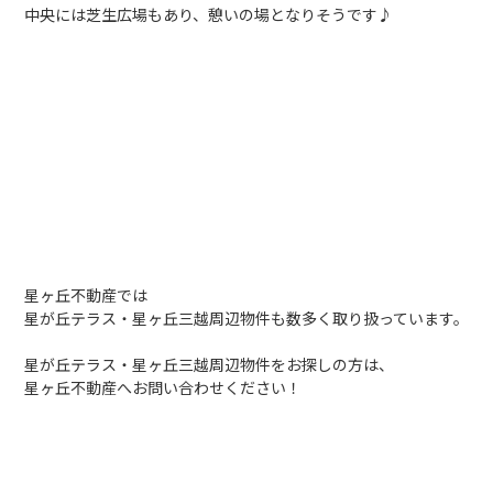
中央には芝生広場もあり、憩いの場となりそうです♪
星ヶ丘不動産では
星が丘テラス・星ヶ丘三越周辺物件も数多く取り扱っています。
星が丘テラス・星ヶ丘三越周辺物件をお探しの方は、
星ヶ丘不動産へお問い合わせください！