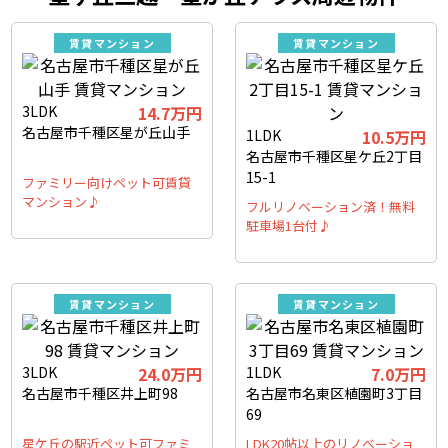
賃貸マンション
賃貸マンション
3LDK
14.7万円
名古屋市千種区星が丘山手
1LDK
10.5万円
名古屋市千種区星ケ丘2丁目
15-1
ファミリー向けペット可賃貸
マンション♪
フルリノベーション済！無料
駐車場1台付♪
賃貸マンション
賃貸マンション
3LDK
24.0万円
1LDK
7.0万円
名古屋市千種区井上町98
名古屋市名東区植園町3丁目
69
星ケ丘の駅近ペット可ファミ
LDK20帖以上のリノベーショ