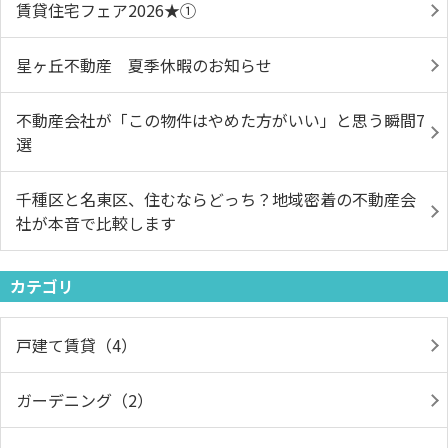
賃貸住宅フェア2026★①
星ヶ丘不動産 夏季休暇のお知らせ
不動産会社が「この物件はやめた方がいい」と思う瞬間7
選
千種区と名東区、住むならどっち？地域密着の不動産会
社が本音で比較します
カテゴリ
戸建て賃貸（4）
ガーデニング（2）