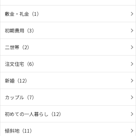
敷金・礼金（1）
初期費用（3）
二世帯（2）
注文住宅（6）
新婚（12）
カップル（7）
初めての一人暮らし（12）
傾斜地（11）