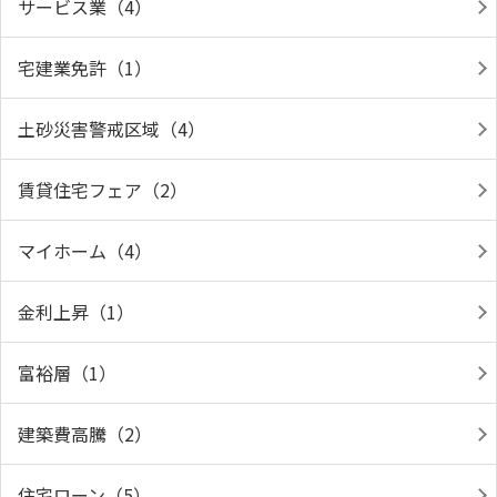
サービス業（4）
宅建業免許（1）
土砂災害警戒区域（4）
賃貸住宅フェア（2）
マイホーム（4）
金利上昇（1）
富裕層（1）
建築費高騰（2）
住宅ローン（5）