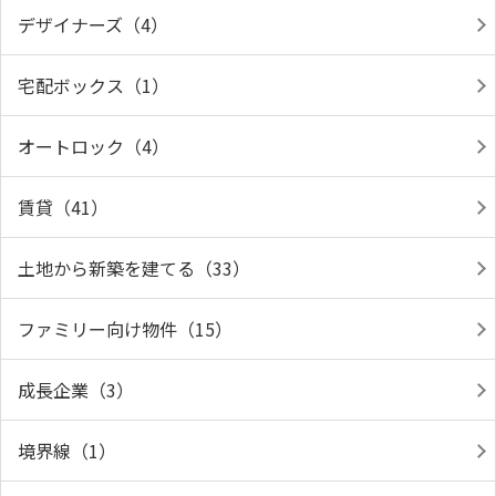
デザイナーズ（4）
宅配ボックス（1）
オートロック（4）
賃貸（41）
土地から新築を建てる（33）
ファミリー向け物件（15）
成長企業（3）
境界線（1）