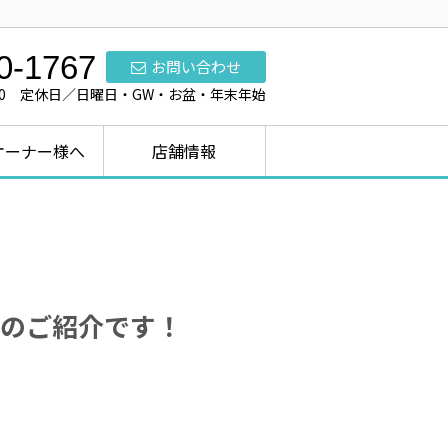
0-1767
お問い合わせ
7:00 定休日／日曜日・GW・お盆・年末年始
オーナー様へ
店舗情報
のご紹介です！