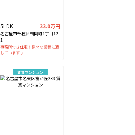
5LDK
33.0万円
名古屋市千種区朝岡町1丁目12-
1
事務所付き住宅！様々な業種に適
しています♪
賃貸マンション