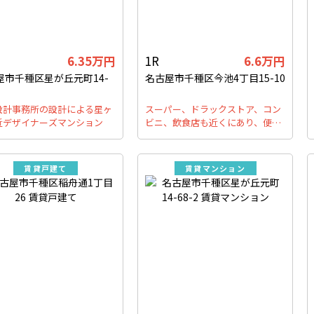
6.35万円
1R
6.6万円
屋市千種区星が丘元町14-
名古屋市千種区今池4丁目15-10
設計事務所の設計による星ヶ
スーパー、ドラックストア、コン
近デザイナーズマンション
ビニ、飲食店も近くにあり、便…
賃貸戸建て
賃貸マンション