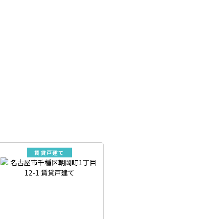
賃貸戸建て