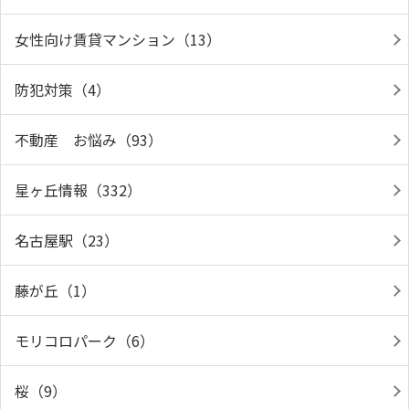
女性向け賃貸マンション（13）
防犯対策（4）
不動産 お悩み（93）
星ヶ丘情報（332）
名古屋駅（23）
藤が丘（1）
モリコロパーク（6）
桜（9）