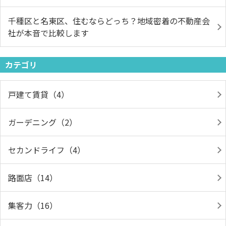
千種区と名東区、住むならどっち？地域密着の不動産会
社が本音で比較します
カテゴリ
戸建て賃貸（4）
ガーデニング（2）
セカンドライフ（4）
路面店（14）
集客力（16）