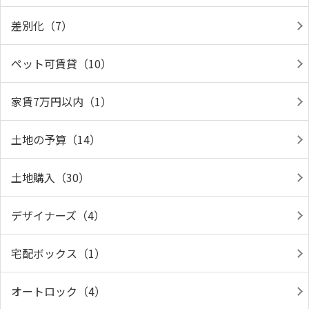
差別化（7）
ペット可賃貸（10）
家賃7万円以内（1）
土地の予算（14）
土地購入（30）
デザイナーズ（4）
宅配ボックス（1）
オートロック（4）