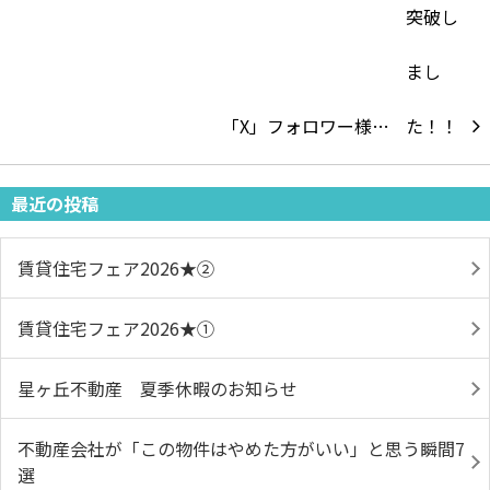
「X」フォロワー様…
最近の投稿
賃貸住宅フェア2026★➁
賃貸住宅フェア2026★①
星ヶ丘不動産 夏季休暇のお知らせ
不動産会社が「この物件はやめた方がいい」と思う瞬間7
選