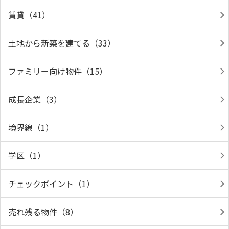
賃貸（41）
土地から新築を建てる（33）
ファミリー向け物件（15）
成長企業（3）
境界線（1）
学区（1）
チェックポイント（1）
売れ残る物件（8）