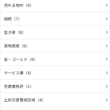
売れる物件（9）
相続（7）
空き家（8）
実物資産（6）
金・ゴールド（6）
サービス業（4）
宅建業免許（1）
土砂災害警戒区域（4）