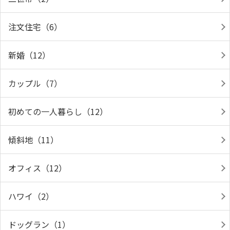
注文住宅（6）
新婚（12）
カップル（7）
初めての一人暮らし（12）
傾斜地（11）
オフィス（12）
ハワイ（2）
ドッグラン（1）