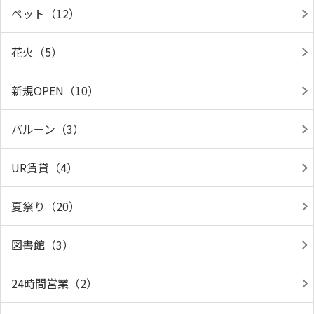
ペット（12）
花火（5）
新規OPEN（10）
バルーン（3）
UR賃貸（4）
夏祭り（20）
図書館（3）
24時間営業（2）