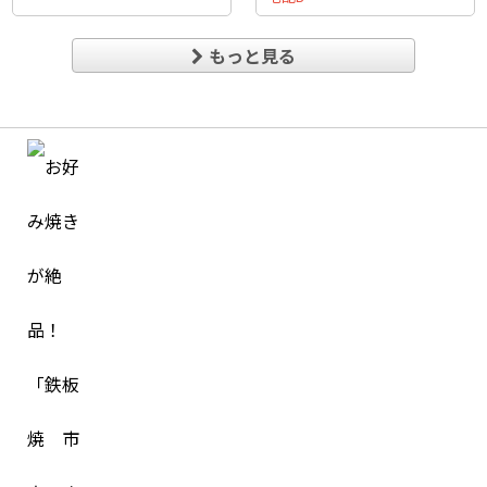
もっと見る