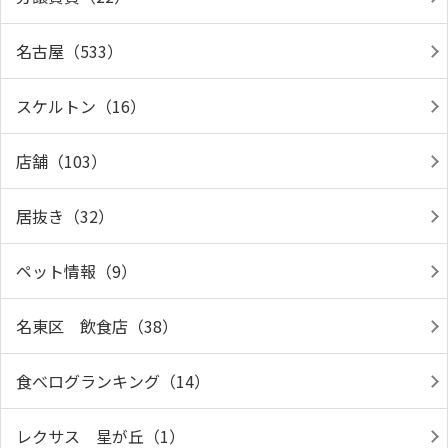
名古屋（533）
スケルトン（16）
店舗（103）
居抜き（32）
ペット情報（9）
名東区 飲食店（38）
食べログランキング（14）
レクサス 星が丘（1）