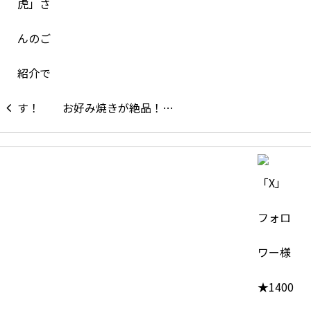
お好み焼きが絶品！…