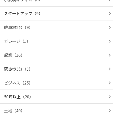
スタートアップ（9）
駐車場2台（9）
ガレージ（5）
起業（16）
駅徒歩5分（3）
ビジネス（25）
50坪以上（20）
土地（49）