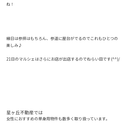
ね！
縁日は参拝はもちろん、参道に屋台がでるのでこれもひとつの
楽しみ♪
21日のマルシェはさらにお店が出店するのでねらい目です(^^)/
星ヶ丘不動産では
女性におすすめの単身用物件も数多く取り扱っています。