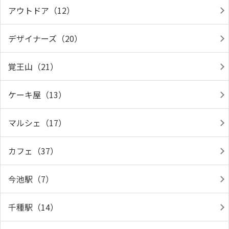
アウトドア（12）
デザイナーズ（20）
覚王山（21）
ケーキ屋（13）
マルシェ（17）
カフェ（37）
今池駅（7）
千種駅（14）