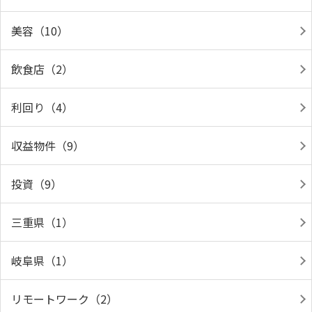
美容（10）
飲食店（2）
利回り（4）
収益物件（9）
投資（9）
三重県（1）
岐阜県（1）
リモートワーク（2）