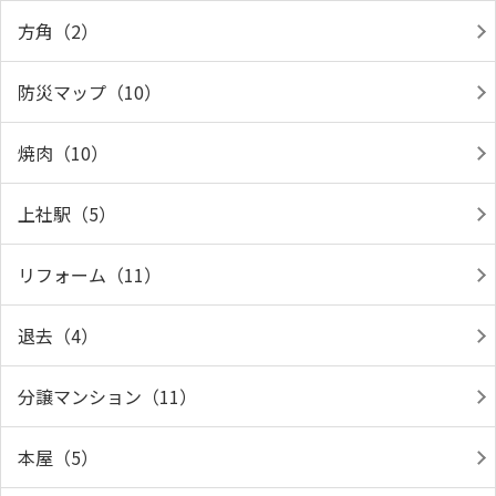
方角（2）
防災マップ（10）
焼肉（10）
上社駅（5）
リフォーム（11）
退去（4）
分譲マンション（11）
本屋（5）