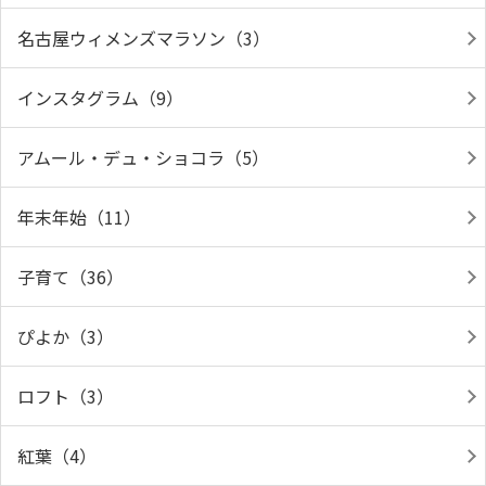
名古屋ウィメンズマラソン（3）
インスタグラム（9）
アムール・デュ・ショコラ（5）
年末年始（11）
子育て（36）
ぴよか（3）
ロフト（3）
紅葉（4）