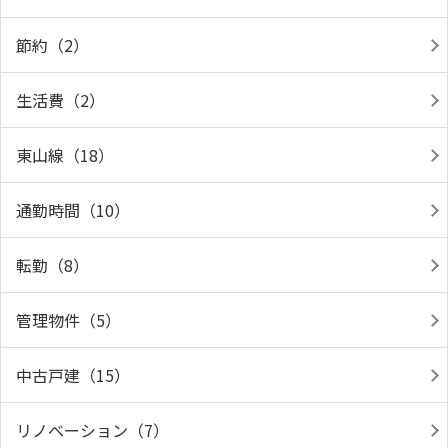
節約（2）
生活費（2）
東山線（18）
通勤時間（10）
転勤（8）
管理物件（5）
中古戸建（15）
リノベーション（7）