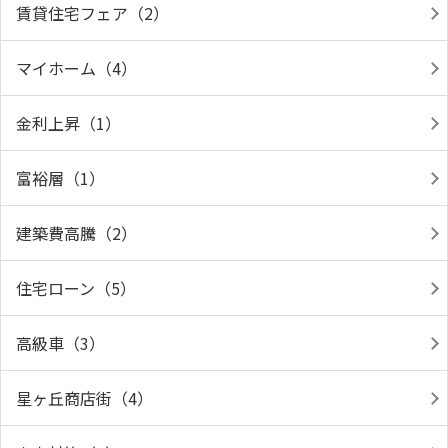
賃貸住宅フェア（2）
マイホーム（4）
金利上昇（1）
富裕層（1）
建築費高騰（2）
住宅ローン（5）
高級車（3）
星ヶ丘商店街（4）