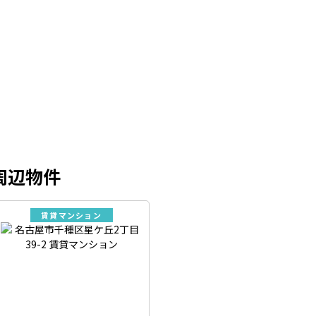
周辺物件
賃貸マンション