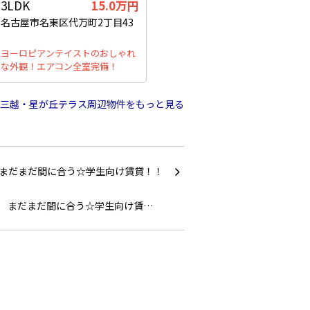
3LDK
15.0万円
名古屋市名東区代万町2丁目43
ヨーロピアンテイストのおしゃれ
な外観！エアコン全室完備！
三越・星が丘テラス周辺物件をもっと見る
まだまだ間に合う☆学生向け賃…