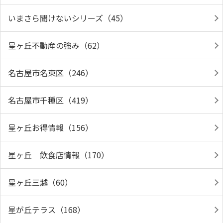
いまさら聞けないシリーズ（45）
星ヶ丘不動産の強み（62）
名古屋市名東区（246）
名古屋市千種区（419）
星ヶ丘お得情報（156）
星ヶ丘 飲食店情報（170）
星ヶ丘三越（60）
星が丘テラス（168）