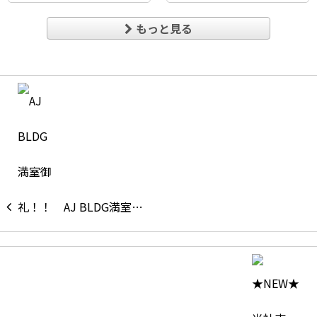
もっと見る
AJ BLDG満室…