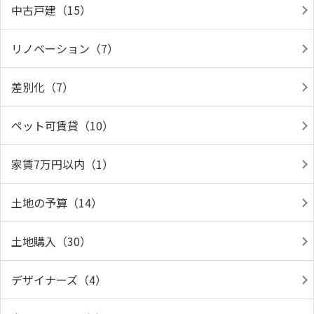
中古戸建（15）
リノベーション（7）
差別化（7）
ペット可賃貸（10）
家賃7万円以内（1）
土地の予算（14）
土地購入（30）
デザイナーズ（4）