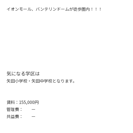
イオンモール、バンテリンドームが徒歩圏内！！！
気になる学区は
矢田小学校・矢田中学校となります。
賃料：155,000円
管理費： ー
共益費： ー