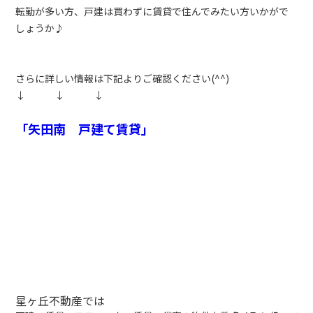
転勤が多い方、戸建は買わずに賃貸で住んでみたい方いかがで
しょうか♪
さらに詳しい情報は下記よりご確認ください(^^)
↓ ↓ ↓
「矢田南 戸建て賃貸」
星ヶ丘不動産では