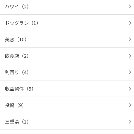
ハワイ（2）
ドッグラン（1）
美容（10）
飲食店（2）
利回り（4）
収益物件（9）
投資（9）
三重県（1）