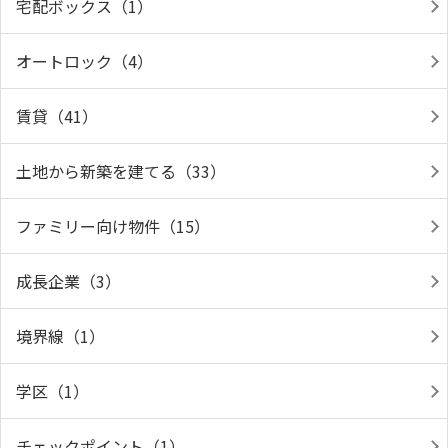
宅配ボックス（1）
オートロック（4）
賃貸（41）
土地から新築を建てる（33）
ファミリー向け物件（15）
成長企業（3）
境界線（1）
学区（1）
チェックポイント（1）