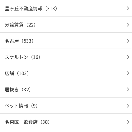
星ヶ丘不動産情報（313）
分譲賃貸（22）
名古屋（533）
スケルトン（16）
店舗（103）
居抜き（32）
ペット情報（9）
名東区 飲食店（38）