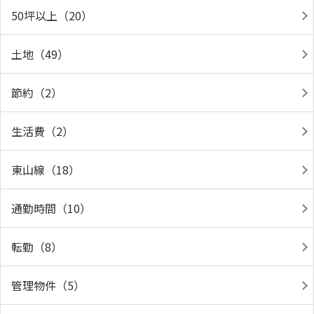
50坪以上（20）
土地（49）
節約（2）
生活費（2）
東山線（18）
通勤時間（10）
転勤（8）
管理物件（5）