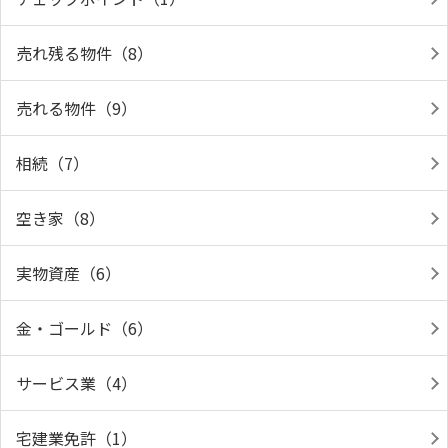
売れ残る物件（8）
売れる物件（9）
相続（7）
空き家（8）
実物資産（6）
金・ゴールド（6）
サービス業（4）
宅建業免許（1）