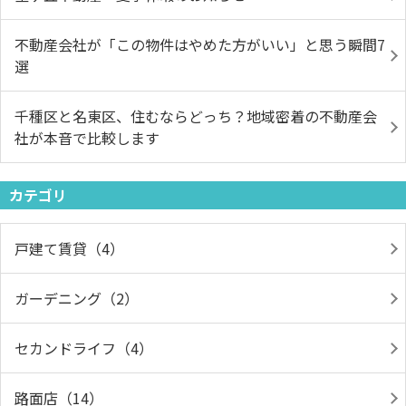
不動産会社が「この物件はやめた方がいい」と思う瞬間7
選
千種区と名東区、住むならどっち？地域密着の不動産会
社が本音で比較します
カテゴリ
戸建て賃貸（4）
ガーデニング（2）
セカンドライフ（4）
路面店（14）