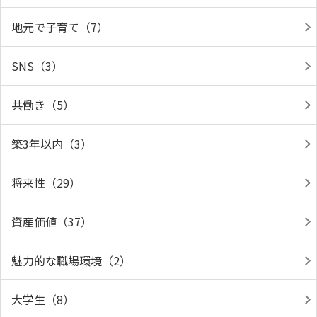
地元で子育て（7）
SNS（3）
共働き（5）
築3年以内（3）
将来性（29）
資産価値（37）
魅力的な職場環境（2）
大学生（8）