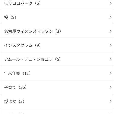
モリコロパーク（6）
桜（9）
名古屋ウィメンズマラソン（3）
インスタグラム（9）
アムール・デュ・ショコラ（5）
年末年始（11）
子育て（36）
ぴよか（3）