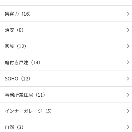
集客力（16）
治安（8）
家族（12）
庭付き戸建（14）
SOHO（12）
事務所兼住居（11）
インナーガレージ（5）
自然（3）