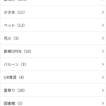
かき氷（11）
ペット（12）
花火（5）
新規OPEN（10）
バルーン（3）
UR賃貸（4）
夏祭り（20）
図書館（3）