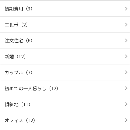
初期費用（3）
二世帯（2）
注文住宅（6）
新婚（12）
カップル（7）
初めての一人暮らし（12）
傾斜地（11）
オフィス（12）