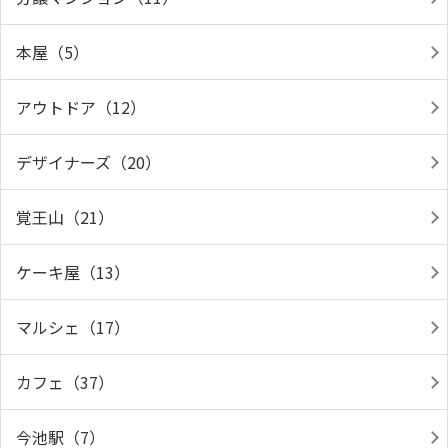
本屋（5）
アウトドア（12）
デザイナーズ（20）
覚王山（21）
ケーキ屋（13）
マルシェ（17）
カフェ（37）
今池駅（7）