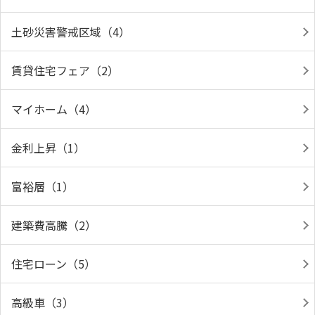
土砂災害警戒区域（4）
賃貸住宅フェア（2）
マイホーム（4）
金利上昇（1）
富裕層（1）
建築費高騰（2）
住宅ローン（5）
高級車（3）