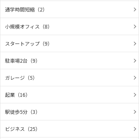
通学時間短縮（2）
小規模オフィス（8）
スタートアップ（9）
駐車場2台（9）
ガレージ（5）
起業（16）
駅徒歩5分（3）
ビジネス（25）