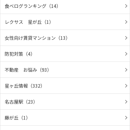
食べログランキング（14）
レクサス 星が丘（1）
女性向け賃貸マンション（13）
防犯対策（4）
不動産 お悩み（93）
星ヶ丘情報（332）
名古屋駅（23）
藤が丘（1）