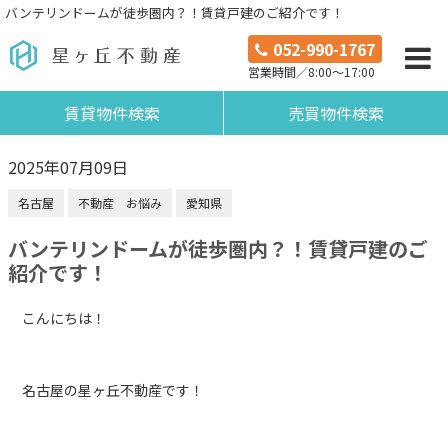
バンテリンドームが徒歩圏内？！賃貸戸建のご紹介です！
052-990-1767
営業時間／8:00～17:00
賃貸物件検索
売買物件検索
2025年07月09日
名古屋
不動産 お悩み
愛知県
バンテリンドームが徒歩圏内？！賃貸戸建のご
紹介です！
こんにちは！
名古屋の星ヶ丘不動産です！