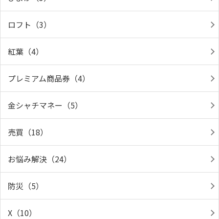
ロフト（3）
紅葉（4）
プレミアム商品券（4）
金シャチマネー（5）
売買（18）
お悩み解決（24）
防災（5）
X（10）