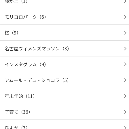
藤が丘（1）
モリコロパーク（6）
桜（9）
名古屋ウィメンズマラソン（3）
インスタグラム（9）
アムール・デュ・ショコラ（5）
年末年始（11）
子育て（36）
ぴよか（3）