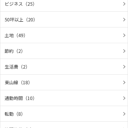
ビジネス（25）
50坪以上（20）
土地（49）
節約（2）
生活費（2）
東山線（18）
通勤時間（10）
転勤（8）