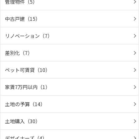
管理物件（5）
中古戸建（15）
リノベーション（7）
差別化（7）
ペット可賃貸（10）
家賃7万円以内（1）
土地の予算（14）
土地購入（30）
デザイナーズ（4）