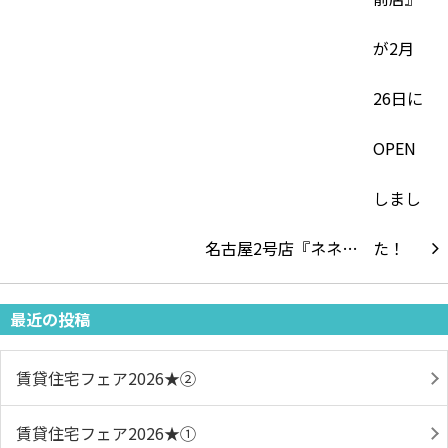
名古屋2号店『ネネ…
最近の投稿
賃貸住宅フェア2026★➁
賃貸住宅フェア2026★①