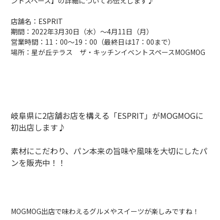
ントスペース】の詳細についてお伝えします♪
店舗名：
ESPRIT
期間：2022年3月30日（水）〜4月11日（月）
営業時間：11：00〜19：00（最終日は17：00まで）
場所：星が丘テラス ザ・キッチンイベントスペースMOGMOG
岐阜県に2店舗お店を構える「ESPRIT」がMOGMOGに
初出店します♪
素材にこだわり、パン本来の旨味や風味を大切にしたパ
ンを販売中！！
MOGMOG出店で味わえるグルメやスイーツが楽しみですね！