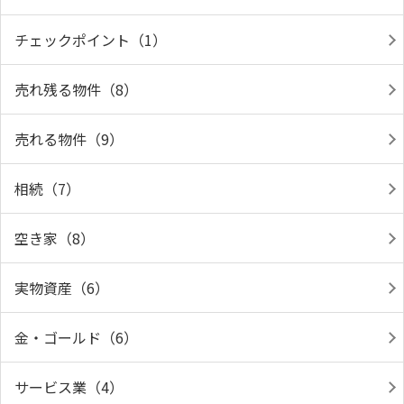
チェックポイント（1）
売れ残る物件（8）
売れる物件（9）
相続（7）
空き家（8）
実物資産（6）
金・ゴールド（6）
サービス業（4）