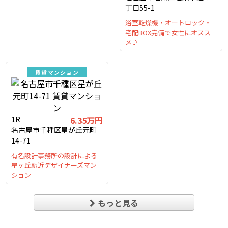
丁目55-1
浴室乾燥機・オートロック・
宅配BOX完備で女性にオスス
メ♪
賃貸マンション
1R
6.35万円
名古屋市千種区星が丘元町
14-71
有名設計事務所の設計による
星ヶ丘駅近デザイナーズマン
ション
もっと見る