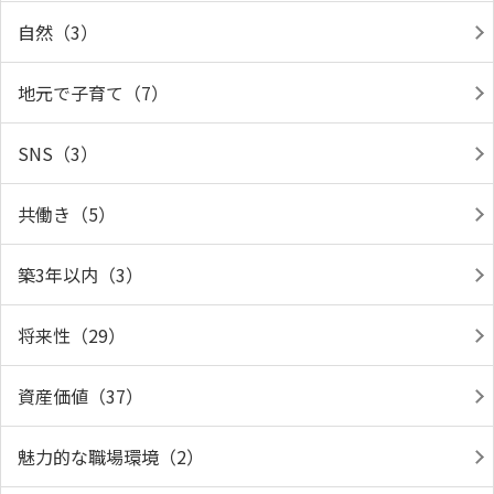
自然（3）
地元で子育て（7）
SNS（3）
共働き（5）
築3年以内（3）
将来性（29）
資産価値（37）
魅力的な職場環境（2）