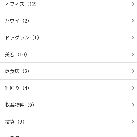
オフィス（12）
ハワイ（2）
ドッグラン（1）
美容（10）
飲食店（2）
利回り（4）
収益物件（9）
投資（9）