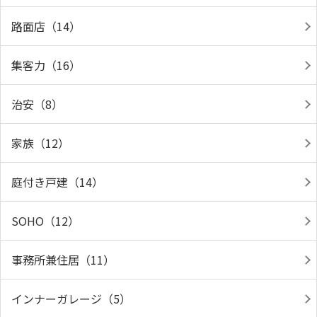
路面店（14）
集客力（16）
治安（8）
家族（12）
庭付き戸建（14）
SOHO（12）
事務所兼住居（11）
インナーガレージ（5）