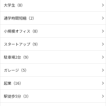
大学生（8）
通学時間短縮（2）
小規模オフィス（8）
スタートアップ（9）
駐車場2台（9）
ガレージ（5）
起業（16）
駅徒歩5分（3）