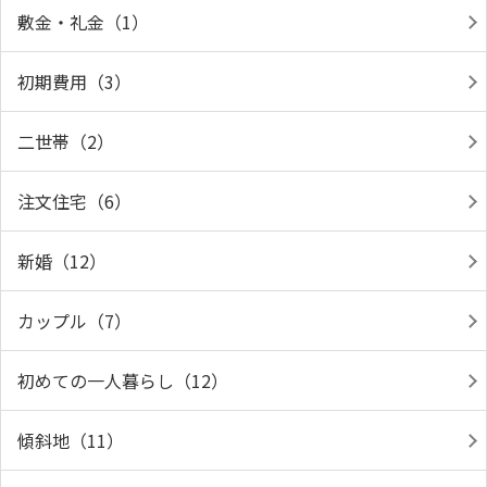
敷金・礼金（1）
初期費用（3）
二世帯（2）
注文住宅（6）
新婚（12）
カップル（7）
初めての一人暮らし（12）
傾斜地（11）