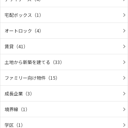
宅配ボックス（1）
オートロック（4）
賃貸（41）
土地から新築を建てる（33）
ファミリー向け物件（15）
成長企業（3）
境界線（1）
学区（1）