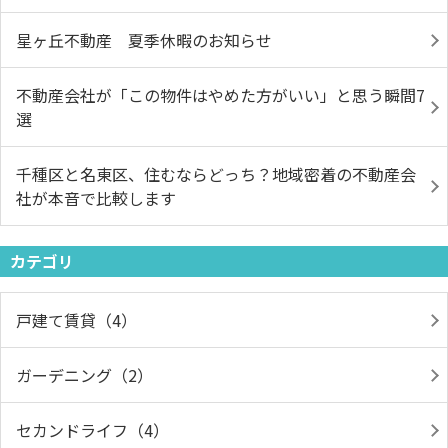
星ヶ丘不動産 夏季休暇のお知らせ
不動産会社が「この物件はやめた方がいい」と思う瞬間7
選
千種区と名東区、住むならどっち？地域密着の不動産会
社が本音で比較します
カテゴリ
戸建て賃貸（4）
ガーデニング（2）
セカンドライフ（4）