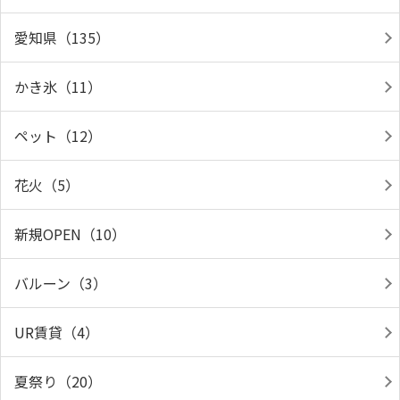
愛知県（135）
かき氷（11）
ペット（12）
花火（5）
新規OPEN（10）
バルーン（3）
UR賃貸（4）
夏祭り（20）