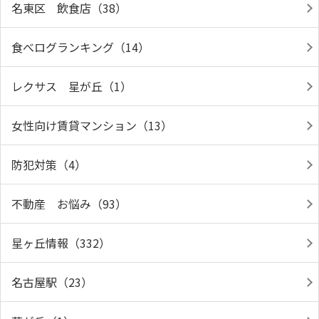
名東区 飲食店（38）
食べログランキング（14）
レクサス 星が丘（1）
女性向け賃貸マンション（13）
防犯対策（4）
不動産 お悩み（93）
星ヶ丘情報（332）
名古屋駅（23）