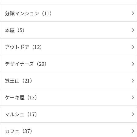
分譲マンション（11）
本屋（5）
アウトドア（12）
デザイナーズ（20）
覚王山（21）
ケーキ屋（13）
マルシェ（17）
カフェ（37）