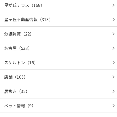
星が丘テラス（168）
星ヶ丘不動産情報（313）
分譲賃貸（22）
名古屋（533）
スケルトン（16）
店舗（103）
居抜き（32）
ペット情報（9）