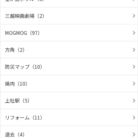
三越映画劇場（2）
MOGMOG（97）
方角（2）
防災マップ（10）
焼肉（10）
上社駅（5）
リフォーム（11）
退去（4）