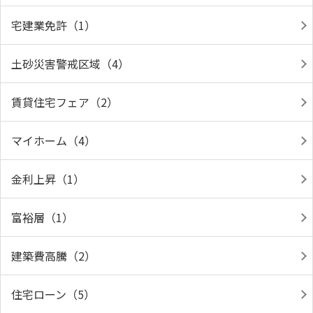
宅建業免許（1）
土砂災害警戒区域（4）
賃貸住宅フェア（2）
マイホーム（4）
金利上昇（1）
富裕層（1）
建築費高騰（2）
住宅ローン（5）