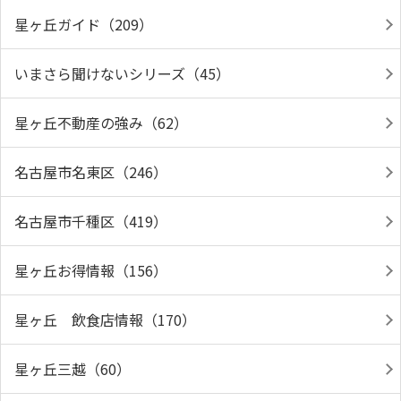
星ヶ丘ガイド（209）
いまさら聞けないシリーズ（45）
星ヶ丘不動産の強み（62）
名古屋市名東区（246）
名古屋市千種区（419）
星ヶ丘お得情報（156）
星ヶ丘 飲食店情報（170）
星ヶ丘三越（60）