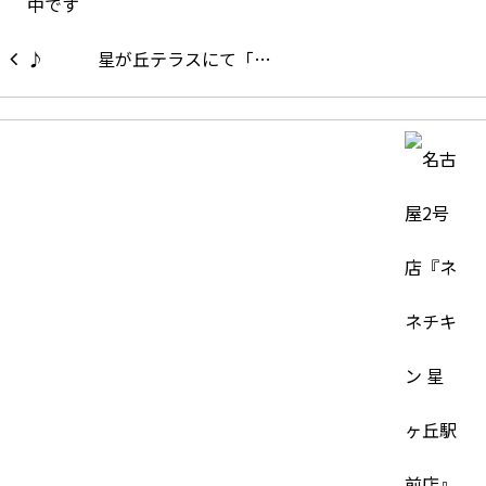
星が丘テラスにて「…