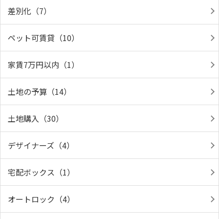
差別化（7）
ペット可賃貸（10）
家賃7万円以内（1）
土地の予算（14）
土地購入（30）
デザイナーズ（4）
宅配ボックス（1）
オートロック（4）