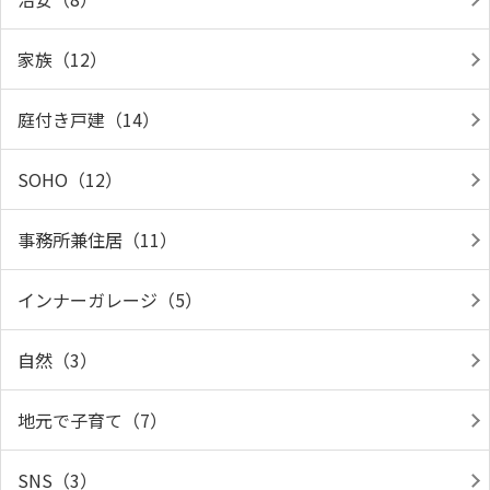
家族（12）
庭付き戸建（14）
SOHO（12）
事務所兼住居（11）
インナーガレージ（5）
自然（3）
地元で子育て（7）
SNS（3）