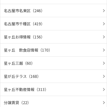
名古屋市名東区（246）
名古屋市千種区（419）
星ヶ丘お得情報（156）
星ヶ丘 飲食店情報（170）
星ヶ丘三越（60）
星が丘テラス（168）
星ヶ丘不動産情報（313）
分譲賃貸（22）