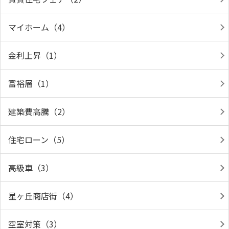
マイホーム（4）
金利上昇（1）
富裕層（1）
建築費高騰（2）
住宅ローン（5）
高級車（3）
星ヶ丘商店街（4）
空室対策（3）