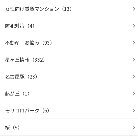
女性向け賃貸マンション（13）
防犯対策（4）
不動産 お悩み（93）
星ヶ丘情報（332）
名古屋駅（23）
藤が丘（1）
モリコロパーク（6）
桜（9）