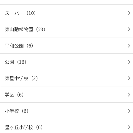
スーパー（10）
東山動植物園（23）
平和公園（6）
公園（16）
東星中学校（3）
学区（6）
小学校（6）
星ヶ丘小学校（6）