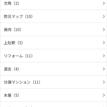
方角（2）
防災マップ（10）
焼肉（10）
上社駅（5）
リフォーム（11）
退去（4）
分譲マンション（11）
本屋（5）