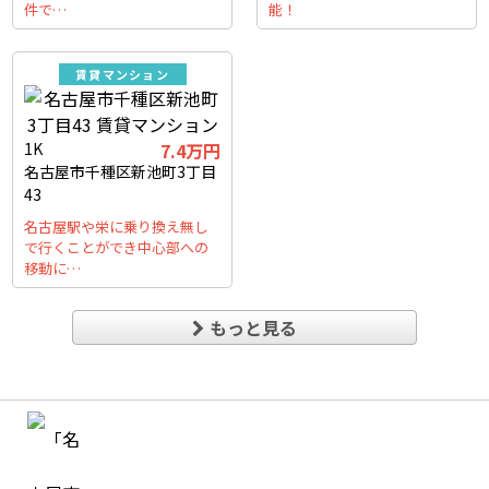
件で…
能！
賃貸マンション
1K
7.4万円
名古屋市千種区新池町3丁目
43
名古屋駅や栄に乗り換え無し
で行くことができ中心部への
移動に…
もっと見る