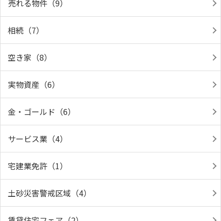
売れる物件（9）
相続（7）
空き家（8）
実物資産（6）
金・ゴールド（6）
サービス業（4）
宅建業免許（1）
土砂災害警戒区域（4）
賃貸住宅フェア（2）