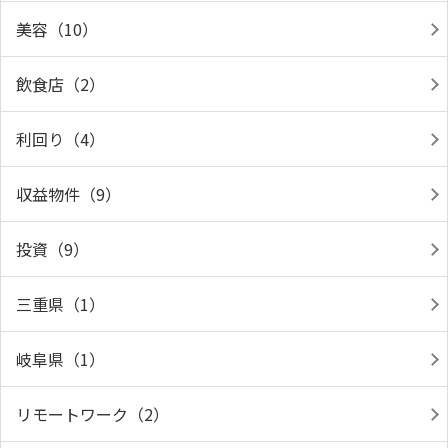
美容（10）
飲食店（2）
利回り（4）
収益物件（9）
投資（9）
三重県（1）
岐阜県（1）
リモートワーク（2）