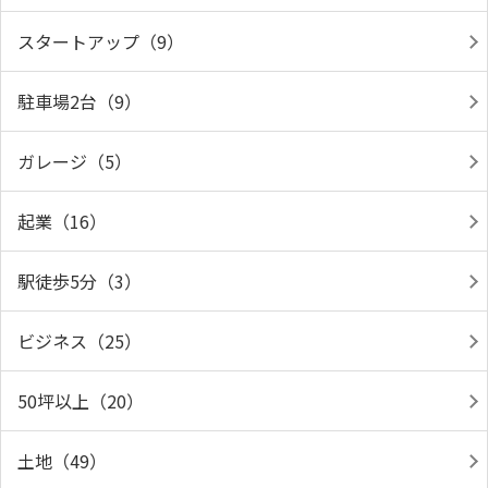
スタートアップ（9）
駐車場2台（9）
ガレージ（5）
起業（16）
駅徒歩5分（3）
ビジネス（25）
50坪以上（20）
土地（49）