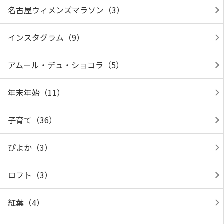
名古屋ウィメンズマラソン（3）
インスタグラム（9）
アムール・デュ・ショコラ（5）
年末年始（11）
子育て（36）
ぴよか（3）
ロフト（3）
紅葉（4）