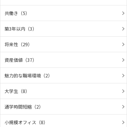
共働き（5）
築3年以内（3）
将来性（29）
資産価値（37）
魅力的な職場環境（2）
大学生（8）
通学時間短縮（2）
小規模オフィス（8）