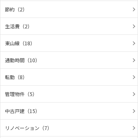
節約（2）
生活費（2）
東山線（18）
通勤時間（10）
転勤（8）
管理物件（5）
中古戸建（15）
リノベーション（7）