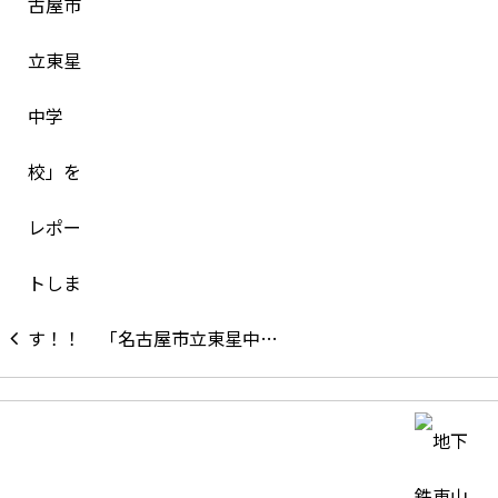
「名古屋市立東星中…