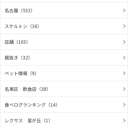
名古屋（533）
スケルトン（16）
店舗（103）
居抜き（32）
ペット情報（9）
名東区 飲食店（38）
食べログランキング（14）
レクサス 星が丘（1）