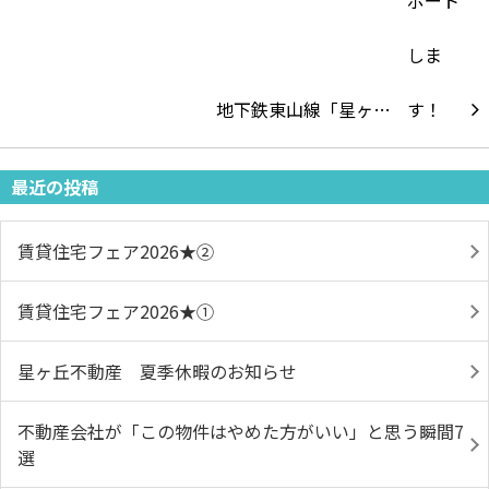
地下鉄東山線「星ヶ…
最近の投稿
賃貸住宅フェア2026★➁
賃貸住宅フェア2026★①
星ヶ丘不動産 夏季休暇のお知らせ
不動産会社が「この物件はやめた方がいい」と思う瞬間7
選