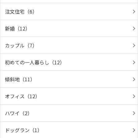
注文住宅（6）
新婚（12）
カップル（7）
初めての一人暮らし（12）
傾斜地（11）
オフィス（12）
ハワイ（2）
ドッグラン（1）