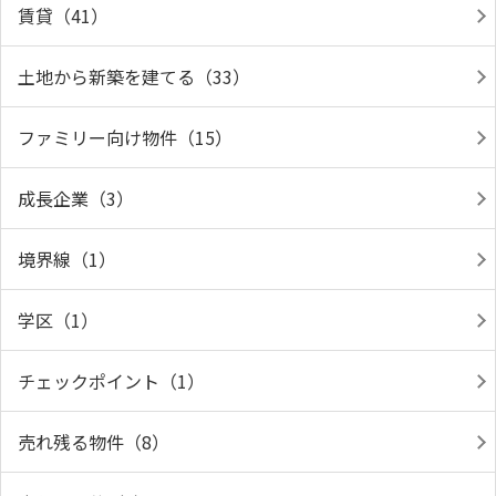
賃貸（41）
土地から新築を建てる（33）
ファミリー向け物件（15）
成長企業（3）
境界線（1）
学区（1）
チェックポイント（1）
売れ残る物件（8）