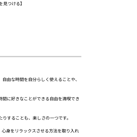
を見つける】
、自由な時間を自分らしく使えることや、
時間に好きなことができる自由を満喫でき
たりすることも、楽しさの一つです。
、心身をリラックスさせる方法を取り入れ