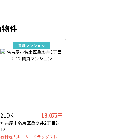
内物件
賃貸マンション
2LDK
13.0万円
名古屋市名東区亀の井2丁目2-
12
有料老人ホーム、ドラッグスト